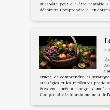
durabilité peut-elle être rentable 
découvrir. Comprendre le lien entre é
L
8 
Da
Av
un
crucial de comprendre les stratégie
stratégies et les meilleures pratiq
êtes-vous prêt à plonger dans le 
Comprendre le fonctionnement de l'