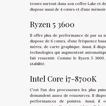
trouve surtout dans son coffee Lake et de
dispose aussi de 4 cœurs et d’une mémoir
Ryzen 5 3600
Il offre plus de performance de par sa n
dispose de 6 cœurs, d’une fréquence basse
mères, de carte graphique. Aussi, il disp
technologies qui augmentent automatique
fait ressentir. Comme le Ryzen 5 3600
stabilité.
Intel Core i7-8700K
C’est l’un des processeurs les plus pui
demandent assez de ressources. Il dispos
performances de pointes. Aussi, il 