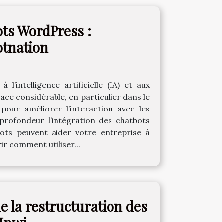
ots WordPress :
otnation
’intelligence artificielle (IA) et aux
ace considérable, en particulier dans le
pour améliorer l’interaction avec les
n profondeur l’intégration des chatbots
bots peuvent aider votre entreprise à
ir comment utiliser...
 la restructuration des