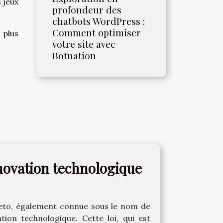
 jeux
profondeur des
chatbots WordPress :
Comment optimiser
 plus
votre site avec
Botnation
innovation technologique
reto, également connue sous le nom de
tion technologique. Cette loi, qui est