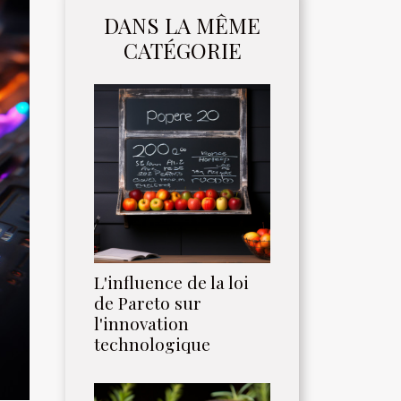
DANS LA MÊME
CATÉGORIE
L'influence de la loi
de Pareto sur
l'innovation
technologique