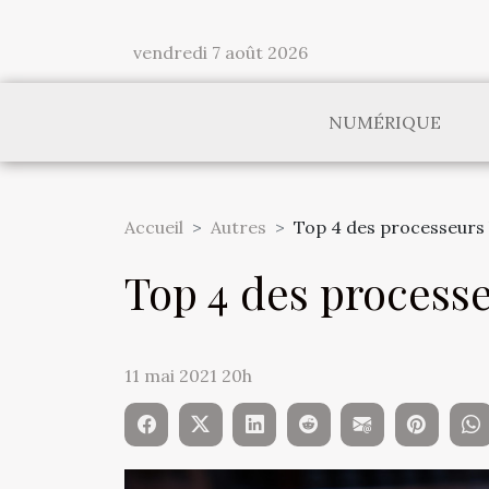
vendredi 7 août 2026
NUMÉRIQUE
Accueil
Autres
Top 4 des processeurs 
Top 4 des processe
11 mai 2021 20h