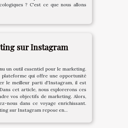
écologiques ? C'est ce que nous allons
eting sur Instagram
 un outil essentiel pour le marketing.
ne plateforme qui offre une opportunité
r le meilleur parti d'Instagram, il est
Dans cet article, nous explorerons ces
dre vos objectifs de marketing. Alors,
z-nous dans ce voyage enrichissant.
ng sur Instagram repose en...