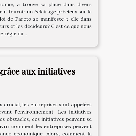
nomie, a trouvé sa place dans divers
eut fournir un éclairage précieux sur la
 loi de Pareto se manifeste-t-elle dans
eurs et les décideurs? C'est ce que nous
 règle du...
râce aux initiatives
 crucial, les entreprises sont appelées
ant l'environnement. Les initiatives
s obstacles, ces initiatives peuvent se
ouvrir comment les entreprises peuvent
mance économique. Alors, comment la