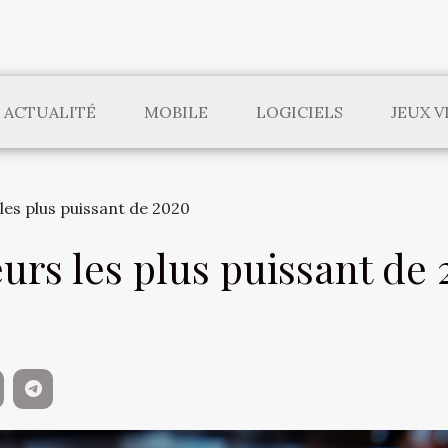
ACTUALITÉ
MOBILE
LOGICIELS
JEUX V
les plus puissant de 2020
urs les plus puissant de