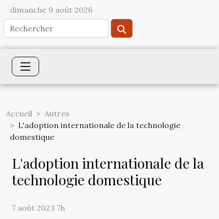
dimanche 9 août 2026
Accueil
Autres
L'adoption internationale de la technologie
domestique
L'adoption internationale de la
technologie domestique
7 août 2023 7h