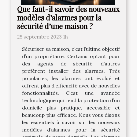
Que faut-il savoir des nouveaux
modèles d’alarmes pour la
sécurité d’une maison ?
25 septembre 2023 1h
Sécuriser sa maison, c’est l’ultime objectif
d’un propriétaire. Certains optant pour
des agents de sécurité, d’autres
préfèrent installer des alarmes. Très
populaires, les alarmes ont évolué et
offrent plus d’efficacité avec de nouvelles
fonctionnalités. C’est une avancée
technologique qui rend la protection d’un
domicile plus pratique, accessible et
beaucoup plus efficace. Nous vous disons
les essentiels à savoir sur les nouveaux
modèles d’alarmes pour la sécurité