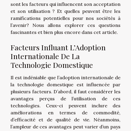
sont les facteurs qui influencent son acceptation
et son utilisation ? Et quelles peuvent être les
ramifications potentielles pour nos sociétés à
l’avenir? Nous allons explorer ces questions
fascinantes et bien plus encore dans cet article.
Facteurs Influant L’Adoption
Internationale De La
Technologie Domestique
Il est indéniable que l’adoption internationale de
la technologie domestique est influencée par
plusieurs facteurs. D’abord, il faut considérer les
avantages perçus de l’utilisation de ces
technologies. Ceux-ci peuvent inclure des
améliorations en termes de commodité,
d’efficacité et de qualité de vie. Néanmoins,
l’ampleur de ces avantages peut varier d’un pays