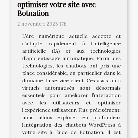
optimiser votre site avec
Botnation
2 novembre 2023 17h
L’ère numérique actuelle accepte et
s’adapte rapidement à l’intelligence
artificielle (IA) et aux technologies
d’apprentissage automatique. Parmi ces
technologies, les chatbots ont pris une
place considérable, en particulier dans le
domaine du service client. Ces assistants
virtuels automatisés sont désormais
essentiels pour améliorer l’interaction
avec les utilisateurs et optimiser
l’expérience utilisateur. Plus précisément,
nous allons explorer en profondeur
l’intégration des chatbots WordPress à
votre site à l’aide de Botnation. Il est