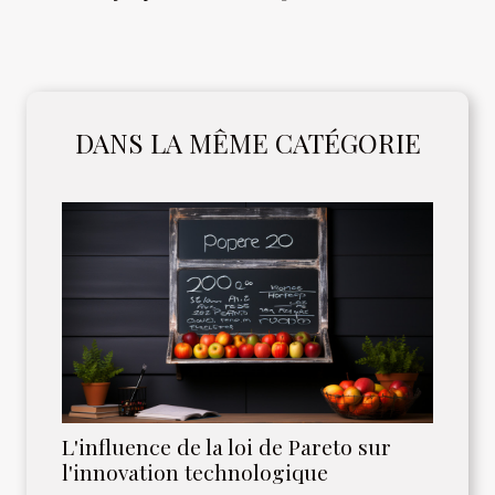
DANS LA MÊME CATÉGORIE
L'influence de la loi de Pareto sur
l'innovation technologique