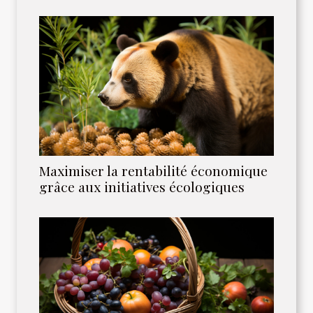
Maximiser la rentabilité économique
grâce aux initiatives écologiques