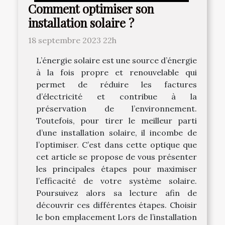
Comment optimiser son
installation solaire ?
18 septembre 2023 22h
L’énergie solaire est une source d’énergie
à la fois propre et renouvelable qui
permet de réduire les factures
d’électricité et contribue à la
préservation de l’environnement.
Toutefois, pour tirer le meilleur parti
d’une installation solaire, il incombe de
l’optimiser. C’est dans cette optique que
cet article se propose de vous présenter
les principales étapes pour maximiser
l’efficacité de votre système solaire.
Poursuivez alors sa lecture afin de
découvrir ces différentes étapes. Choisir
le bon emplacement Lors de l’installation