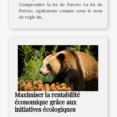
Comprendre la loi de Pareto La loi de
Pareto, également connue sous le nom
de règle du...
Maximiser la rentabilité
économique grâce aux
initiatives écologiques