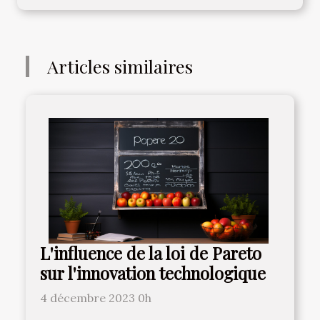
Articles similaires
L'influence de la loi de Pareto
sur l'innovation technologique
4 décembre 2023 0h