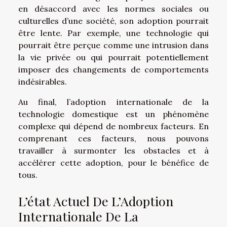
en désaccord avec les normes sociales ou
culturelles d’une société, son adoption pourrait
être lente. Par exemple, une technologie qui
pourrait être perçue comme une intrusion dans
la vie privée ou qui pourrait potentiellement
imposer des changements de comportements
indésirables.
Au final, l’adoption internationale de la
technologie domestique est un phénomène
complexe qui dépend de nombreux facteurs. En
comprenant ces facteurs, nous pouvons
travailler à surmonter les obstacles et à
accélérer cette adoption, pour le bénéfice de
tous.
L’état Actuel De L’Adoption
Internationale De La