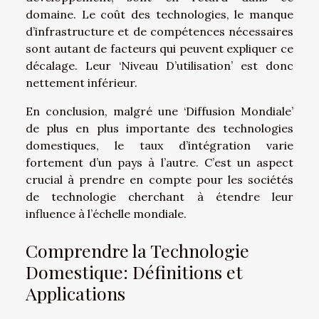
domaine. Le coût des technologies, le manque
d’infrastructure et de compétences nécessaires
sont autant de facteurs qui peuvent expliquer ce
décalage. Leur ‘Niveau D’utilisation’ est donc
nettement inférieur.
En conclusion, malgré une ‘Diffusion Mondiale’
de plus en plus importante des technologies
domestiques, le taux d’intégration varie
fortement d’un pays à l’autre. C’est un aspect
crucial à prendre en compte pour les sociétés
de technologie cherchant à étendre leur
influence à l’échelle mondiale.
Comprendre la Technologie
Domestique: Définitions et
Applications