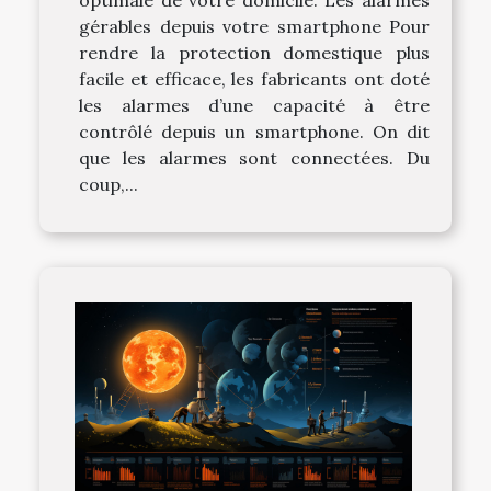
optimale de votre domicile. Les alarmes
gérables depuis votre smartphone Pour
rendre la protection domestique plus
facile et efficace, les fabricants ont doté
les alarmes d’une capacité à être
contrôlé depuis un smartphone. On dit
que les alarmes sont connectées. Du
coup,...