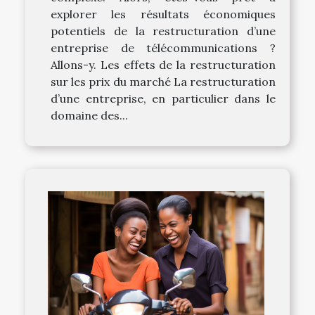
explorer les résultats économiques
potentiels de la restructuration d’une
entreprise de télécommunications ?
Allons-y. Les effets de la restructuration
sur les prix du marché La restructuration
d’une entreprise, en particulier dans le
domaine des...