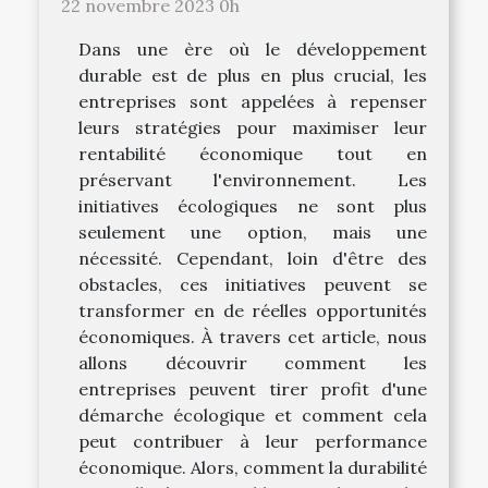
22 novembre 2023 0h
Dans une ère où le développement
durable est de plus en plus crucial, les
entreprises sont appelées à repenser
leurs stratégies pour maximiser leur
rentabilité économique tout en
préservant l'environnement. Les
initiatives écologiques ne sont plus
seulement une option, mais une
nécessité. Cependant, loin d'être des
obstacles, ces initiatives peuvent se
transformer en de réelles opportunités
économiques. À travers cet article, nous
allons découvrir comment les
entreprises peuvent tirer profit d'une
démarche écologique et comment cela
peut contribuer à leur performance
économique. Alors, comment la durabilité