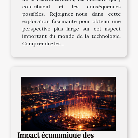
contribuent et les conséquences
possibles. Rejoignez-nous dans cette
exploration fascinante pour obtenir une
perspective plus large sur cet aspect
important du monde de la technologie.
Comprendre les...
Impact économique des