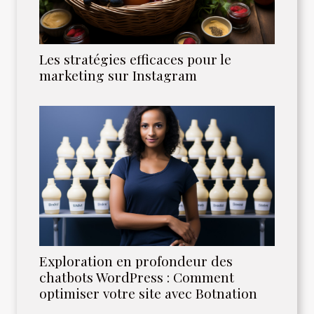
Les stratégies efficaces pour le
marketing sur Instagram
Exploration en profondeur des
chatbots WordPress : Comment
optimiser votre site avec Botnation