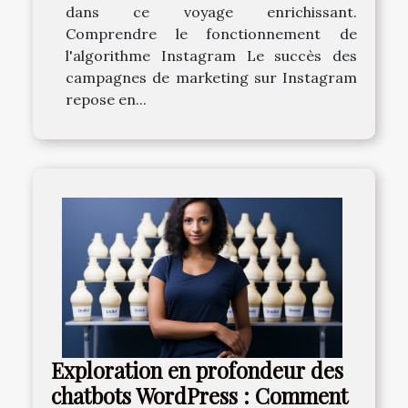
dans ce voyage enrichissant.
Comprendre le fonctionnement de
l'algorithme Instagram Le succès des
campagnes de marketing sur Instagram
repose en...
Exploration en profondeur des
chatbots WordPress : Comment