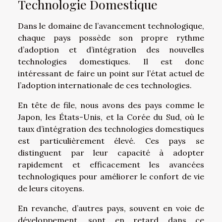
Technologie Domestique
Dans le domaine de l’avancement technologique,
chaque pays possède son propre rythme
d’adoption et d’intégration des nouvelles
technologies domestiques. Il est donc
intéressant de faire un point sur l’état actuel de
l’adoption internationale de ces technologies.
En tête de file, nous avons des pays comme le
Japon, les États-Unis, et la Corée du Sud, où le
taux d’intégration des technologies domestiques
est particulièrement élevé. Ces pays se
distinguent par leur capacité à adopter
rapidement et efficacement les avancées
technologiques pour améliorer le confort de vie
de leurs citoyens.
En revanche, d’autres pays, souvent en voie de
développement, sont en retard dans ce