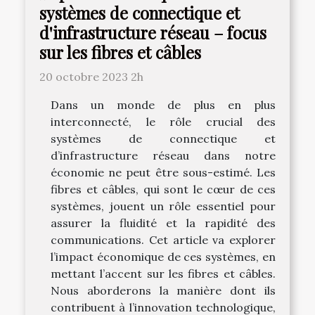
systèmes de connectique et
d'infrastructure réseau – focus
sur les fibres et câbles
20 octobre 2023 2h
Dans un monde de plus en plus
interconnecté, le rôle crucial des
systèmes de connectique et
d’infrastructure réseau dans notre
économie ne peut être sous-estimé. Les
fibres et câbles, qui sont le cœur de ces
systèmes, jouent un rôle essentiel pour
assurer la fluidité et la rapidité des
communications. Cet article va explorer
l’impact économique de ces systèmes, en
mettant l’accent sur les fibres et câbles.
Nous aborderons la manière dont ils
contribuent à l’innovation technologique,