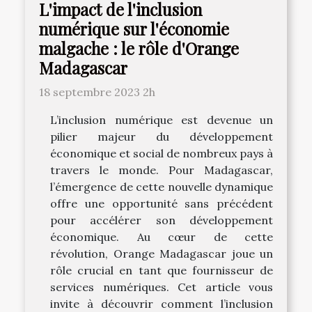
L'impact de l'inclusion
numérique sur l'économie
malgache : le rôle d'Orange
Madagascar
18 septembre 2023 2h
L’inclusion numérique est devenue un
pilier majeur du développement
économique et social de nombreux pays à
travers le monde. Pour Madagascar,
l’émergence de cette nouvelle dynamique
offre une opportunité sans précédent
pour accélérer son développement
économique. Au cœur de cette
révolution, Orange Madagascar joue un
rôle crucial en tant que fournisseur de
services numériques. Cet article vous
invite à découvrir comment l’inclusion