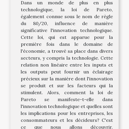
Dans un monde de plus en plus
technologique, la loi de Pareto,
également connue sous le nom de règle
du 80/20, influence de manière
significative l'innovation technologique.
Cette loi, qui est apparue pour la
première fois dans le domaine de
l'économie, a trouvé sa place dans divers
secteurs, y compris la technologie. Cette
relation non linéaire entre les inputs et
les outputs peut fournir un éclairage
précieux sur la manière dont l'innovation
se produit et sur les facteurs qui la
stimulent. Alors, comment la loi de
Pareto se manifeste-t-elle dans
l'innovation technologique et quelles sont
les implications pour les entreprises, les
consommateurs et les décideurs? C'est
ce que nous allons découvrir.