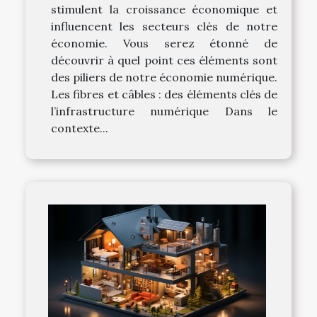
stimulent la croissance économique et
influencent les secteurs clés de notre
économie. Vous serez étonné de
découvrir à quel point ces éléments sont
des piliers de notre économie numérique.
Les fibres et câbles : des éléments clés de
l’infrastructure numérique Dans le
contexte...