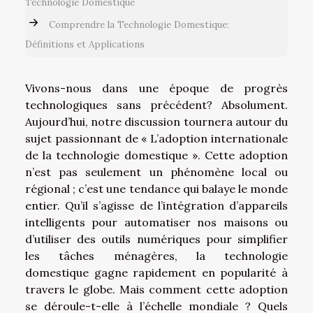
Technologie Domestique
Comprendre la Technologie Domestique:
Définitions et Applications
Vivons-nous dans une époque de progrès
technologiques sans précédent? Absolument.
Aujourd’hui, notre discussion tournera autour du
sujet passionnant de « L’adoption internationale
de la technologie domestique ». Cette adoption
n’est pas seulement un phénomène local ou
régional ; c’est une tendance qui balaye le monde
entier. Qu’il s’agisse de l’intégration d’appareils
intelligents pour automatiser nos maisons ou
d’utiliser des outils numériques pour simplifier
les tâches ménagères, la technologie
domestique gagne rapidement en popularité à
travers le globe. Mais comment cette adoption
se déroule-t-elle à l’échelle mondiale ? Quels