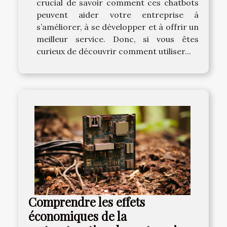
crucial de savoir comment ces chatbots
peuvent aider votre entreprise à
s’améliorer, à se développer et à offrir un
meilleur service. Donc, si vous êtes
curieux de découvrir comment utiliser...
Comprendre les effets
économiques de la