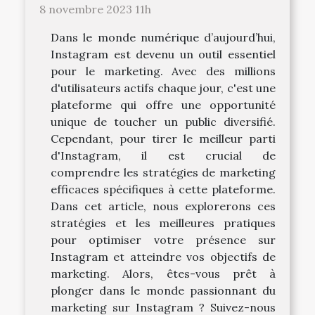
8 novembre 2023 11h
Dans le monde numérique d’aujourd’hui,
Instagram est devenu un outil essentiel
pour le marketing. Avec des millions
d'utilisateurs actifs chaque jour, c'est une
plateforme qui offre une opportunité
unique de toucher un public diversifié.
Cependant, pour tirer le meilleur parti
d'Instagram, il est crucial de
comprendre les stratégies de marketing
efficaces spécifiques à cette plateforme.
Dans cet article, nous explorerons ces
stratégies et les meilleures pratiques
pour optimiser votre présence sur
Instagram et atteindre vos objectifs de
marketing. Alors, êtes-vous prêt à
plonger dans le monde passionnant du
marketing sur Instagram ? Suivez-nous