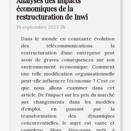
Analyses des impacts
économiques de la
restructuration de Inwi
18 septembre 2023 2h
Dans le monde en constante évolution
des télécommunications, la
restructuration d’une entreprise peut
avoir de graves conséquences sur son
environnement économique. Comment
une telle modification organisationnelle
peut-elle influencer l’économie ? C’est ce
que nous allons examiner dans cet
article. De l’impact sur les prix du marché
aux changements dans les modèles
d’emploi, en passant par la
transformation des dynamiques
concurrentielles, le sujet est vaste et
complexe. Alors, êtes-vous prêt à