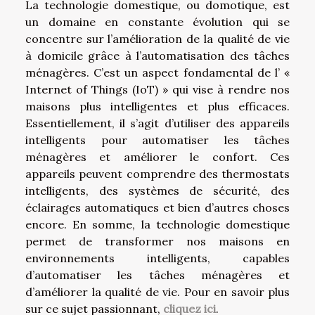
La technologie domestique, ou domotique, est
un domaine en constante évolution qui se
concentre sur l’amélioration de la qualité de vie
à domicile grâce à l’automatisation des tâches
ménagères. C’est un aspect fondamental de l’ «
Internet of Things (IoT) » qui vise à rendre nos
maisons plus intelligentes et plus efficaces.
Essentiellement, il s’agit d’utiliser des appareils
intelligents pour automatiser les tâches
ménagères et améliorer le confort. Ces
appareils peuvent comprendre des thermostats
intelligents, des systèmes de sécurité, des
éclairages automatiques et bien d’autres choses
encore. En somme, la technologie domestique
permet de transformer nos maisons en
environnements intelligents, capables
d’automatiser les tâches ménagères et
d’améliorer la qualité de vie. Pour en savoir plus
sur ce sujet passionnant,
cliquez ici
.