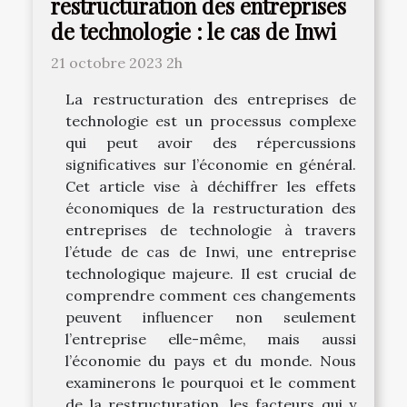
restructuration des entreprises
de technologie : le cas de Inwi
21 octobre 2023 2h
La restructuration des entreprises de
technologie est un processus complexe
qui peut avoir des répercussions
significatives sur l’économie en général.
Cet article vise à déchiffrer les effets
économiques de la restructuration des
entreprises de technologie à travers
l’étude de cas de Inwi, une entreprise
technologique majeure. Il est crucial de
comprendre comment ces changements
peuvent influencer non seulement
l’entreprise elle-même, mais aussi
l’économie du pays et du monde. Nous
examinerons le pourquoi et le comment
de la restructuration, les facteurs qui y