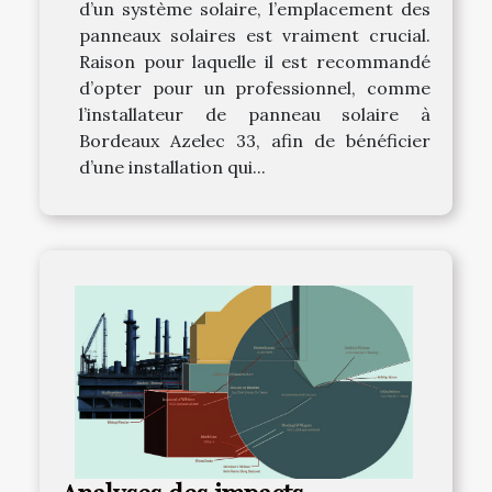
d’un système solaire, l’emplacement des
panneaux solaires est vraiment crucial.
Raison pour laquelle il est recommandé
d’opter pour un professionnel, comme
l’installateur de panneau solaire à
Bordeaux Azelec 33, afin de bénéficier
d’une installation qui...