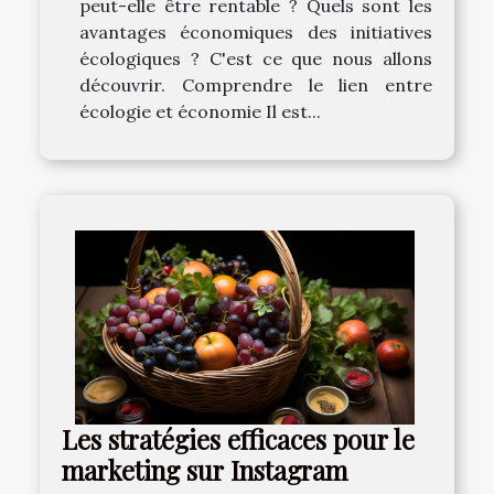
peut-elle être rentable ? Quels sont les
avantages économiques des initiatives
écologiques ? C'est ce que nous allons
découvrir. Comprendre le lien entre
écologie et économie Il est...
Les stratégies efficaces pour le
marketing sur Instagram