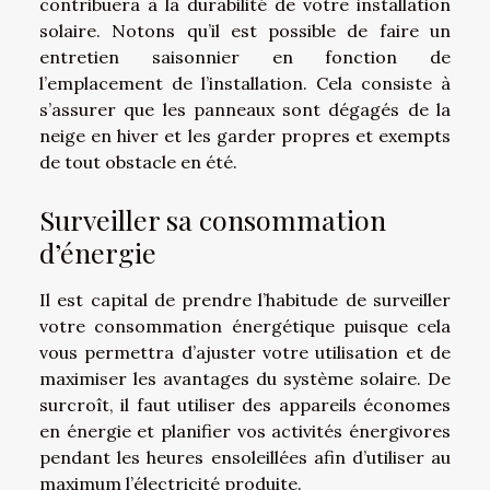
contribuera à la durabilité de votre installation
solaire. Notons qu’il est possible de faire un
entretien saisonnier en fonction de
l’emplacement de l’installation. Cela consiste à
s’assurer que les panneaux sont dégagés de la
neige en hiver et les garder propres et exempts
de tout obstacle en été.
Surveiller sa consommation
d’énergie
Il est capital de prendre l’habitude de surveiller
votre consommation énergétique puisque cela
vous permettra d’ajuster votre utilisation et de
maximiser les avantages du système solaire. De
surcroît, il faut utiliser des appareils économes
en énergie et planifier vos activités énergivores
pendant les heures ensoleillées afin d’utiliser au
maximum l’électricité produite.