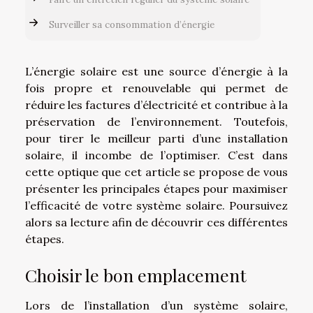
Surveiller sa consommation d’énergie
L’énergie solaire est une source d’énergie à la
fois propre et renouvelable qui permet de
réduire les factures d’électricité et contribue à la
préservation de l’environnement. Toutefois,
pour tirer le meilleur parti d’une installation
solaire, il incombe de l’optimiser. C’est dans
cette optique que cet article se propose de vous
présenter les principales étapes pour maximiser
l’efficacité de votre système solaire. Poursuivez
alors sa lecture afin de découvrir ces différentes
étapes.
Choisir le bon emplacement
Lors de l’installation d’un système solaire,