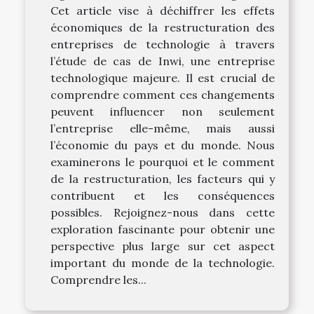
Cet article vise à déchiffrer les effets
économiques de la restructuration des
entreprises de technologie à travers
l’étude de cas de Inwi, une entreprise
technologique majeure. Il est crucial de
comprendre comment ces changements
peuvent influencer non seulement
l’entreprise elle-même, mais aussi
l’économie du pays et du monde. Nous
examinerons le pourquoi et le comment
de la restructuration, les facteurs qui y
contribuent et les conséquences
possibles. Rejoignez-nous dans cette
exploration fascinante pour obtenir une
perspective plus large sur cet aspect
important du monde de la technologie.
Comprendre les...