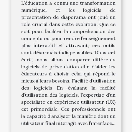
L’éducation a connu une transformation
numérique, et les logiciels de
présentation de diaporama ont joué un
rôle crucial dans cette évolution. Que ce
soit pour faciliter la compréhension des
concepts ou pour rendre l’enseignement
plus interactif et attrayant, ces outils
sont désormais indispensables. Dans cet
écrit, nous allons comparer différents
logiciels de présentation afin d’aider les
éducateurs à choisir celui qui répond le
mieux à leurs besoins. Facilité d’utilisation
des logiciels En évaluant la facilité
d’utilisation des logiciels, l’expertise d’un
spécialiste en expérience utilisateur (UX)
est primordiale. Ces professionnels ont
la capacité d’analyser la manière dont un
utilisateur final interagit avec l’interface...