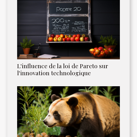
L'influence de la loi de Pareto sur
l'innovation technologique