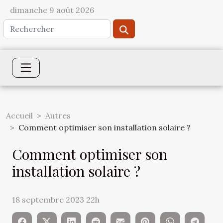
dimanche 9 août 2026
Accueil
Autres
Comment optimiser son installation solaire ?
Comment optimiser son
installation solaire ?
18 septembre 2023 22h