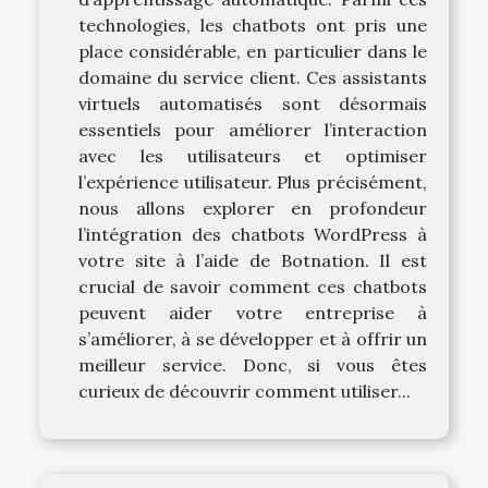
technologies, les chatbots ont pris une
place considérable, en particulier dans le
domaine du service client. Ces assistants
virtuels automatisés sont désormais
essentiels pour améliorer l’interaction
avec les utilisateurs et optimiser
l’expérience utilisateur. Plus précisément,
nous allons explorer en profondeur
l’intégration des chatbots WordPress à
votre site à l’aide de Botnation. Il est
crucial de savoir comment ces chatbots
peuvent aider votre entreprise à
s’améliorer, à se développer et à offrir un
meilleur service. Donc, si vous êtes
curieux de découvrir comment utiliser...