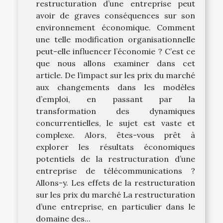
restructuration d’une entreprise peut
avoir de graves conséquences sur son
environnement économique. Comment
une telle modification organisationnelle
peut-elle influencer l’économie ? C’est ce
que nous allons examiner dans cet
article. De l’impact sur les prix du marché
aux changements dans les modèles
d’emploi, en passant par la
transformation des dynamiques
concurrentielles, le sujet est vaste et
complexe. Alors, êtes-vous prêt à
explorer les résultats économiques
potentiels de la restructuration d’une
entreprise de télécommunications ?
Allons-y. Les effets de la restructuration
sur les prix du marché La restructuration
d’une entreprise, en particulier dans le
domaine des...