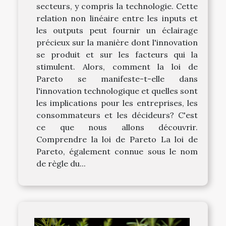
secteurs, y compris la technologie. Cette
relation non linéaire entre les inputs et
les outputs peut fournir un éclairage
précieux sur la manière dont l'innovation
se produit et sur les facteurs qui la
stimulent. Alors, comment la loi de
Pareto se manifeste-t-elle dans
l'innovation technologique et quelles sont
les implications pour les entreprises, les
consommateurs et les décideurs? C'est
ce que nous allons découvrir.
Comprendre la loi de Pareto La loi de
Pareto, également connue sous le nom
de règle du...