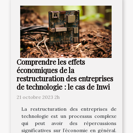
Comprendre les effets
économiques de la
restructuration des entreprises
de technologie : le cas de Inwi
21 octobre 2023 2h
La restructuration des entreprises de
technologie est un processus complexe
qui peut avoir des répercussions
significatives sur l’économie en général.