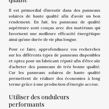
Il est primordial d’investir dans des panneaux
solaires de haute qualité afin d’avoir un bon
rendement. En fait, les panneaux de qualité
supérieure sont conçus avec des matériaux qui
favorisent une meilleure efficacité énergétique
ainsi qu’une durée de vie plus longue.
Pour ce faire, approfondissez vos recherches
sur les différents types de panneaux disponibles
et optez pour un fabricant réputé afin d’être sûr
d’acheter des panneaux de très bonne qualité.
Car les panneaux solaires de haute qualité
permettent de réaliser des économies à long
terme grâce à une production d’énergie accrue.
Utiliser des onduleurs
performants