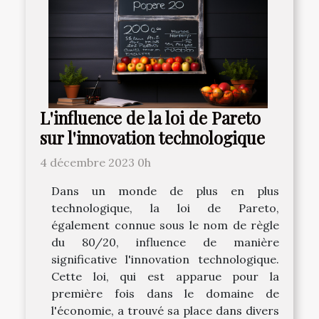
L'influence de la loi de Pareto
sur l'innovation technologique
4 décembre 2023 0h
Dans un monde de plus en plus
technologique, la loi de Pareto,
également connue sous le nom de règle
du 80/20, influence de manière
significative l'innovation technologique.
Cette loi, qui est apparue pour la
première fois dans le domaine de
l'économie, a trouvé sa place dans divers