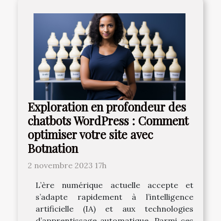
Exploration en profondeur des
chatbots WordPress : Comment
optimiser votre site avec
Botnation
2 novembre 2023 17h
L’ère numérique actuelle accepte et
s’adapte rapidement à l’intelligence
artificielle (IA) et aux technologies
d’apprentissage automatique. Parmi ces