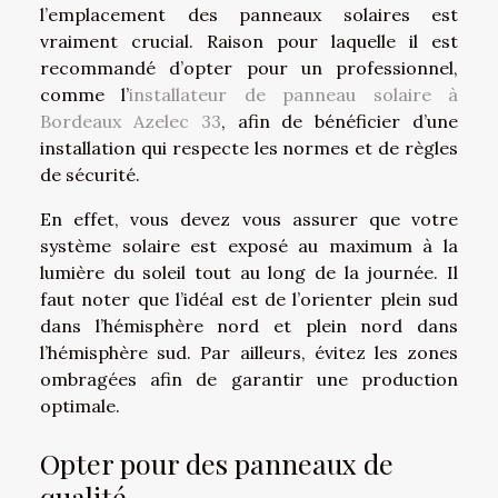
l’emplacement des panneaux solaires est
vraiment crucial. Raison pour laquelle il est
recommandé d’opter pour un professionnel,
comme l’
installateur de panneau solaire à
Bordeaux Azelec 33
, afin de bénéficier d’une
installation qui respecte les normes et de règles
de sécurité.
En effet, vous devez vous assurer que votre
système solaire est exposé au maximum à la
lumière du soleil tout au long de la journée. Il
faut noter que l’idéal est de l’orienter plein sud
dans l’hémisphère nord et plein nord dans
l’hémisphère sud. Par ailleurs, évitez les zones
ombragées afin de garantir une production
optimale.
Opter pour des panneaux de
qualité