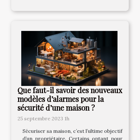
Que faut-il savoir des nouveaux
modèles d’alarmes pour la
sécurité d’une maison ?
25 septembre 2023 1h
Sécuriser sa maison, c’est l’ultime objectif
d’un propriétaire. Certains optant pour