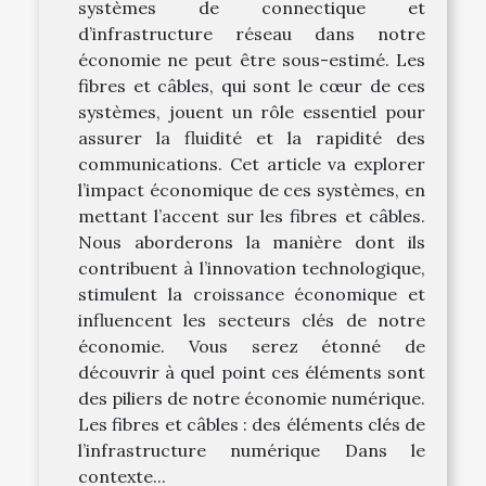
systèmes de connectique et
d’infrastructure réseau dans notre
économie ne peut être sous-estimé. Les
fibres et câbles, qui sont le cœur de ces
systèmes, jouent un rôle essentiel pour
assurer la fluidité et la rapidité des
communications. Cet article va explorer
l’impact économique de ces systèmes, en
mettant l’accent sur les fibres et câbles.
Nous aborderons la manière dont ils
contribuent à l’innovation technologique,
stimulent la croissance économique et
influencent les secteurs clés de notre
économie. Vous serez étonné de
découvrir à quel point ces éléments sont
des piliers de notre économie numérique.
Les fibres et câbles : des éléments clés de
l’infrastructure numérique Dans le
contexte...