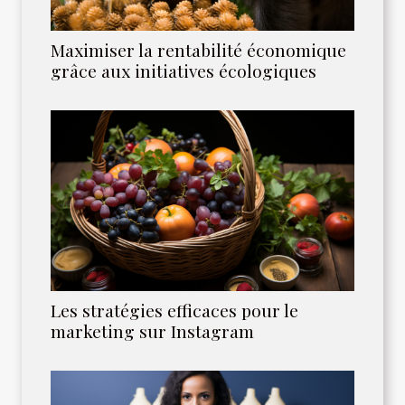
Maximiser la rentabilité économique
grâce aux initiatives écologiques
Les stratégies efficaces pour le
marketing sur Instagram