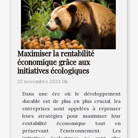
Maximiser la rentabilité
économique grâce aux
initiatives écologiques
22 novembre 2023 0h
Dans une ère où le développement
durable est de plus en plus crucial, les
entreprises sont appelées à repenser
leurs stratégies pour maximiser leur
rentabilité économique tout en
préservant l'environnement. Les
initiatives écologiques ne sont plus