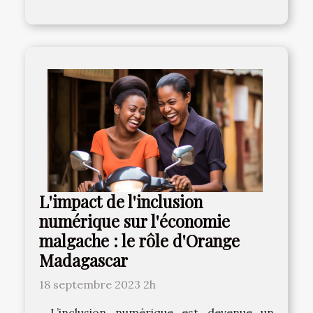
L'impact de l'inclusion
numérique sur l'économie
malgache : le rôle d'Orange
Madagascar
18 septembre 2023 2h
L’inclusion numérique est devenue un