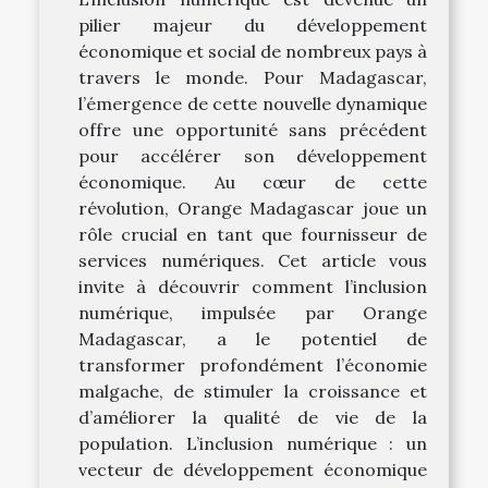
pilier majeur du développement
économique et social de nombreux pays à
travers le monde. Pour Madagascar,
l’émergence de cette nouvelle dynamique
offre une opportunité sans précédent
pour accélérer son développement
économique. Au cœur de cette
révolution, Orange Madagascar joue un
rôle crucial en tant que fournisseur de
services numériques. Cet article vous
invite à découvrir comment l’inclusion
numérique, impulsée par Orange
Madagascar, a le potentiel de
transformer profondément l’économie
malgache, de stimuler la croissance et
d’améliorer la qualité de vie de la
population. L’inclusion numérique : un
vecteur de développement économique