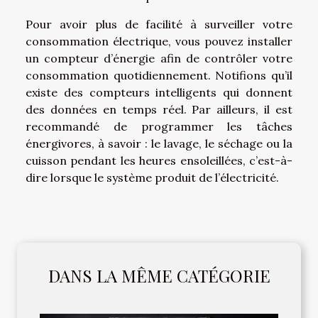
Pour avoir plus de facilité à surveiller votre
consommation électrique, vous pouvez installer
un compteur d’énergie afin de contrôler votre
consommation quotidiennement. Notifions qu’il
existe des compteurs intelligents qui donnent
des données en temps réel. Par ailleurs, il est
recommandé de programmer les tâches
énergivores, à savoir : le lavage, le séchage ou la
cuisson pendant les heures ensoleillées, c’est-à-
dire lorsque le système produit de l’électricité.
DANS LA MÊME CATÉGORIE