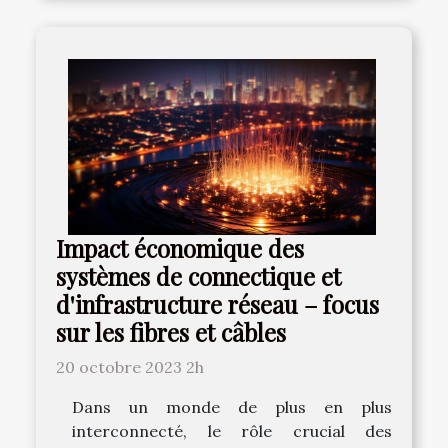
Impact économique des
systèmes de connectique et
d'infrastructure réseau – focus
sur les fibres et câbles
20 octobre 2023 2h
Dans un monde de plus en plus
interconnecté, le rôle crucial des