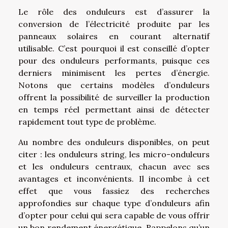
Le rôle des onduleurs est d’assurer la
conversion de l’électricité produite par les
panneaux solaires en courant alternatif
utilisable. C’est pourquoi il est conseillé d’opter
pour des onduleurs performants, puisque ces
derniers minimisent les pertes d’énergie.
Notons que certains modèles d’onduleurs
offrent la possibilité de surveiller la production
en temps réel permettant ainsi de détecter
rapidement tout type de problème.
Au nombre des onduleurs disponibles, on peut
citer : les onduleurs string, les micro-onduleurs
et les onduleurs centraux, chacun avec ses
avantages et inconvénients. Il incombe à cet
effet que vous fassiez des recherches
approfondies sur chaque type d’onduleurs afin
d’opter pour celui qui sera capable de vous offrir
un bon rendement énergétique. Rappelons qu’un