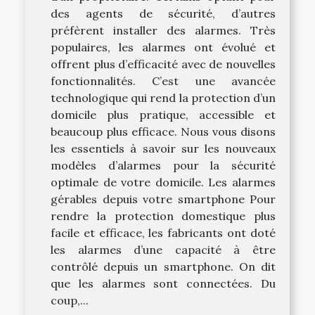
des agents de sécurité, d’autres
préfèrent installer des alarmes. Très
populaires, les alarmes ont évolué et
offrent plus d’efficacité avec de nouvelles
fonctionnalités. C’est une avancée
technologique qui rend la protection d’un
domicile plus pratique, accessible et
beaucoup plus efficace. Nous vous disons
les essentiels à savoir sur les nouveaux
modèles d’alarmes pour la sécurité
optimale de votre domicile. Les alarmes
gérables depuis votre smartphone Pour
rendre la protection domestique plus
facile et efficace, les fabricants ont doté
les alarmes d’une capacité à être
contrôlé depuis un smartphone. On dit
que les alarmes sont connectées. Du
coup,...