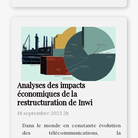
Analyses des impacts
économiques de la
restructuration de Inwi
18 septembre 2023 2h
Dans le monde en constante évolution
des télécommunications, la