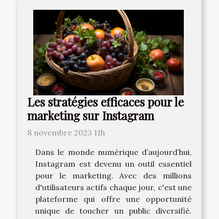
Les stratégies efficaces pour le
marketing sur Instagram
8 novembre 2023 11h
Dans le monde numérique d’aujourd’hui,
Instagram est devenu un outil essentiel
pour le marketing. Avec des millions
d'utilisateurs actifs chaque jour, c'est une
plateforme qui offre une opportunité
unique de toucher un public diversifié.