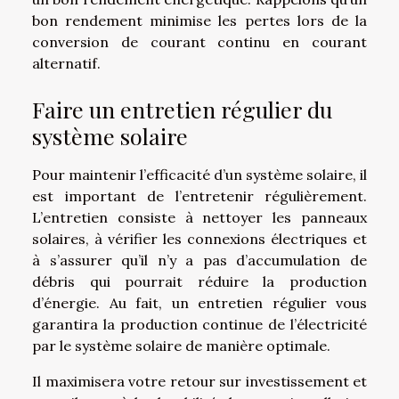
bon rendement minimise les pertes lors de la
conversion de courant continu en courant
alternatif.
Faire un entretien régulier du
système solaire
Pour maintenir l’efficacité d’un système solaire, il
est important de l’entretenir régulièrement.
L’entretien consiste à nettoyer les panneaux
solaires, à vérifier les connexions électriques et
à s’assurer qu’il n’y a pas d’accumulation de
débris qui pourrait réduire la production
d’énergie. Au fait, un entretien régulier vous
garantira la production continue de l’électricité
par le système solaire de manière optimale.
Il maximisera votre retour sur investissement et