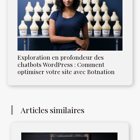
Exploration en profondeur des
chatbots WordPress : Comment
optimiser votre site avec Botnation
Articles similaires