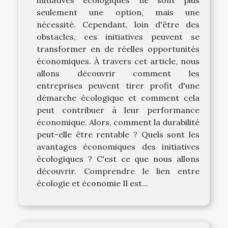
seulement une option, mais une
nécessité. Cependant, loin d'être des
obstacles, ces initiatives peuvent se
transformer en de réelles opportunités
économiques. À travers cet article, nous
allons découvrir comment les
entreprises peuvent tirer profit d'une
démarche écologique et comment cela
peut contribuer à leur performance
économique. Alors, comment la durabilité
peut-elle être rentable ? Quels sont les
avantages économiques des initiatives
écologiques ? C'est ce que nous allons
découvrir. Comprendre le lien entre
écologie et économie Il est...