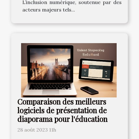
L’inclusion numérique, soutenue par des
acteurs majeurs tels...
Comparaison des meilleurs
logiciels de présentation de
diaporama pour l'éducation
28 août 2023 11h