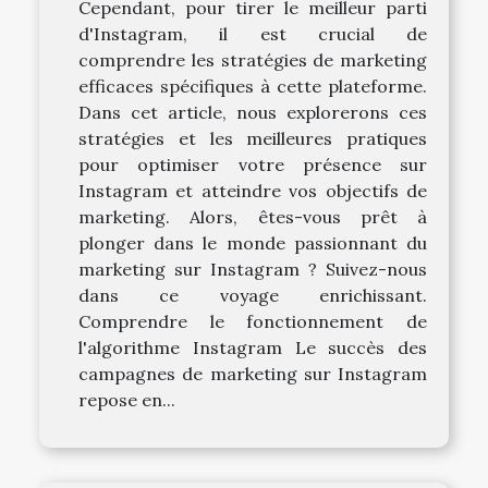
Cependant, pour tirer le meilleur parti
d'Instagram, il est crucial de
comprendre les stratégies de marketing
efficaces spécifiques à cette plateforme.
Dans cet article, nous explorerons ces
stratégies et les meilleures pratiques
pour optimiser votre présence sur
Instagram et atteindre vos objectifs de
marketing. Alors, êtes-vous prêt à
plonger dans le monde passionnant du
marketing sur Instagram ? Suivez-nous
dans ce voyage enrichissant.
Comprendre le fonctionnement de
l'algorithme Instagram Le succès des
campagnes de marketing sur Instagram
repose en...