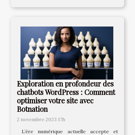
Exploration en profondeur des
chatbots WordPress : Comment
optimiser votre site avec
Botnation
2 novembre 2023 17h
L’ère numérique actuelle accepte et