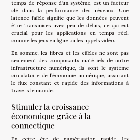
temps de réponse d’un système, est un facteur
clé dans la performance des réseaux. Une
latence faible signifie que les données peuvent
être transmises avec peu de délais, ce qui est
crucial pour les applications en temps réel,
comme les jeux en ligne ou les appels vidéo.
En somme, les fibres et les câbles ne sont pas
seulement des composants matériels de notre
infrastructure numérique, ils sont le système
circulatoire de l’économie numérique, assurant
le flux constant et rapide des informations à
travers le monde.
Stimuler la croissance
économique grâce à la
connectique
En cette ère de numérisation rapide, les