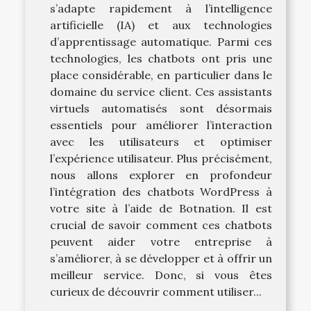
s’adapte rapidement à l’intelligence
artificielle (IA) et aux technologies
d’apprentissage automatique. Parmi ces
technologies, les chatbots ont pris une
place considérable, en particulier dans le
domaine du service client. Ces assistants
virtuels automatisés sont désormais
essentiels pour améliorer l’interaction
avec les utilisateurs et optimiser
l’expérience utilisateur. Plus précisément,
nous allons explorer en profondeur
l’intégration des chatbots WordPress à
votre site à l’aide de Botnation. Il est
crucial de savoir comment ces chatbots
peuvent aider votre entreprise à
s’améliorer, à se développer et à offrir un
meilleur service. Donc, si vous êtes
curieux de découvrir comment utiliser...