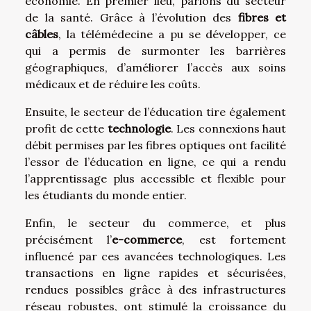
économie. En premier lieu, parlons du secteur
de la santé. Grâce à l’évolution des
fibres et
câbles
, la télémédecine a pu se développer, ce
qui a permis de surmonter les barrières
géographiques, d’améliorer l’accès aux soins
médicaux et de réduire les coûts.
Ensuite, le secteur de l’éducation tire également
profit de cette
technologie
. Les connexions haut
débit permises par les fibres optiques ont facilité
l’essor de l’éducation en ligne, ce qui a rendu
l’apprentissage plus accessible et flexible pour
les étudiants du monde entier.
Enfin, le secteur du commerce, et plus
précisément l’
e-commerce
, est fortement
influencé par ces avancées technologiques. Les
transactions en ligne rapides et sécurisées,
rendues possibles grâce à des infrastructures
réseau robustes, ont stimulé la croissance du