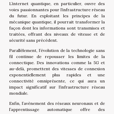
L’internet quantique, en particulier, ouvre des
voies passionnantes pour l’infrastructure réseau
du futur. En exploitant les principes de la
mécanique quantique, il pourrait transformer la
façon dont les informations sont transmises et
traitées, offrant des niveaux de vitesse et de
sécurité sans précédent.
Parallèlement, l’évolution de la technologie sans
fil continue de repousser les limites de la
connectique. Des innovations comme la 5G et
au-delà, promettent des vitesses de connexion
exponentiellement plus rapides et une
connectivité omniprésente, ce qui aura un
impact significatif sur l’infrastructure réseau
mondiale.
Enfin, l’avènement des réseaux neuronaux et de
l’apprentissage automatique offre des