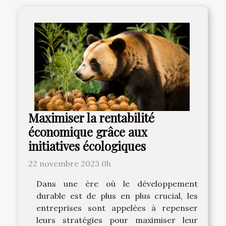
Maximiser la rentabilité
économique grâce aux
initiatives écologiques
22 novembre 2023 0h
Dans une ère où le développement
durable est de plus en plus crucial, les
entreprises sont appelées à repenser
leurs stratégies pour maximiser leur