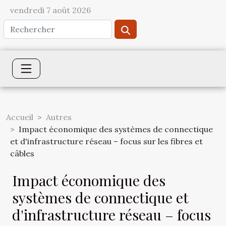
vendredi 7 août 2026
Accueil
Autres
Impact économique des systèmes de connectique
et d'infrastructure réseau – focus sur les fibres et
câbles
Impact économique des
systèmes de connectique et
d'infrastructure réseau – focus