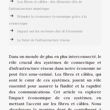
Les fibres et câbles : des éléments clés de
l’infrastructure numérique
Stimuler la croissance économique grâce à la
connectique
Impact sur les secteurs clés de l’économie
Le futur de l’infrastructure réseau
Dans un monde de plus en plus interconnecté, le
rôle crucial des systèmes de connectique et
d’infrastructure réseau dans notre économie ne
peut être sous-estimé. Les fibres et câbles, qui
sont le cœur de ces systèmes, jouent un rôle
essentiel pour assurer la fluidité et la rapidité
des communications. Cet article va explorer
l’impact économique de ces systèmes, en
mettant l’accent sur les fibres et câbles. Nous
aborderons la manière dont ils contribuent à