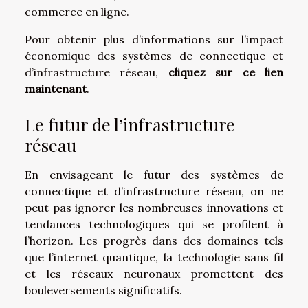
commerce en ligne.
Pour obtenir plus d’informations sur l’impact
économique des systèmes de connectique et
d’infrastructure réseau,
cliquez sur ce lien
maintenant
.
Le futur de l’infrastructure
réseau
En envisageant le futur des systèmes de
connectique et d’infrastructure réseau, on ne
peut pas ignorer les nombreuses innovations et
tendances technologiques qui se profilent à
l’horizon. Les progrès dans des domaines tels
que l’internet quantique, la technologie sans fil
et les réseaux neuronaux promettent des
bouleversements significatifs.