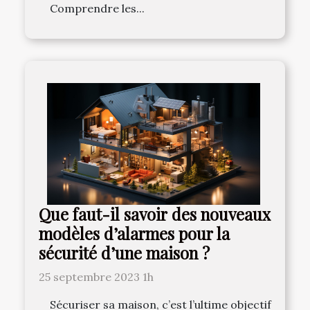
Comprendre les...
Que faut-il savoir des nouveaux
modèles d’alarmes pour la
sécurité d’une maison ?
25 septembre 2023 1h
Sécuriser sa maison, c’est l’ultime objectif