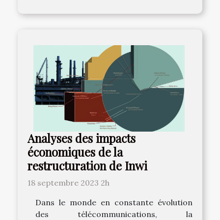
Analyses des impacts
économiques de la
restructuration de Inwi
18 septembre 2023 2h
Dans le monde en constante évolution
des télécommunications, la