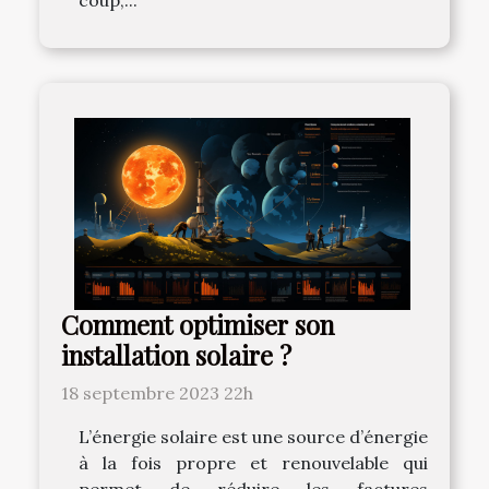
Comment optimiser son
installation solaire ?
18 septembre 2023 22h
L’énergie solaire est une source d’énergie
à la fois propre et renouvelable qui
permet de réduire les factures