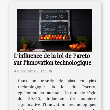
L'influence de la loi de Pareto
sur l'innovation technologique
4 décembre 2023 0h
Dans un monde de plus en plus
technologique, la loi de Pareto,
également connue sous le nom de règle
du 80/20, influence de manière
significative l'innovation technologique.