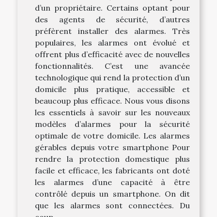
d’un propriétaire. Certains optant pour
des agents de sécurité, d’autres
préfèrent installer des alarmes. Très
populaires, les alarmes ont évolué et
offrent plus d’efficacité avec de nouvelles
fonctionnalités. C’est une avancée
technologique qui rend la protection d’un
domicile plus pratique, accessible et
beaucoup plus efficace. Nous vous disons
les essentiels à savoir sur les nouveaux
modèles d’alarmes pour la sécurité
optimale de votre domicile. Les alarmes
gérables depuis votre smartphone Pour
rendre la protection domestique plus
facile et efficace, les fabricants ont doté
les alarmes d’une capacité à être
contrôlé depuis un smartphone. On dit
que les alarmes sont connectées. Du
coup,...