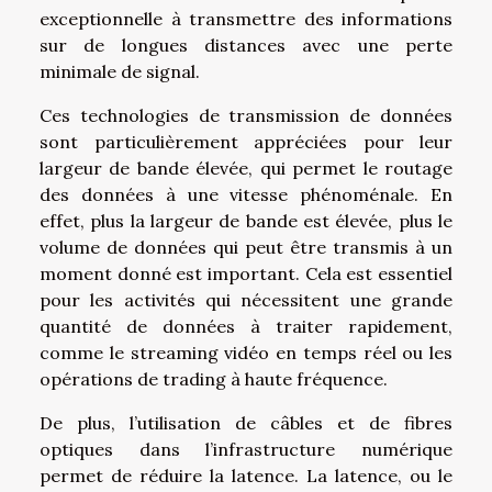
exceptionnelle à transmettre des informations
sur de longues distances avec une perte
minimale de signal.
Ces technologies de transmission de données
sont particulièrement appréciées pour leur
largeur de bande élevée, qui permet le routage
des données à une vitesse phénoménale. En
effet, plus la largeur de bande est élevée, plus le
volume de données qui peut être transmis à un
moment donné est important. Cela est essentiel
pour les activités qui nécessitent une grande
quantité de données à traiter rapidement,
comme le streaming vidéo en temps réel ou les
opérations de trading à haute fréquence.
De plus, l’utilisation de câbles et de fibres
optiques dans l’infrastructure numérique
permet de réduire la latence. La latence, ou le