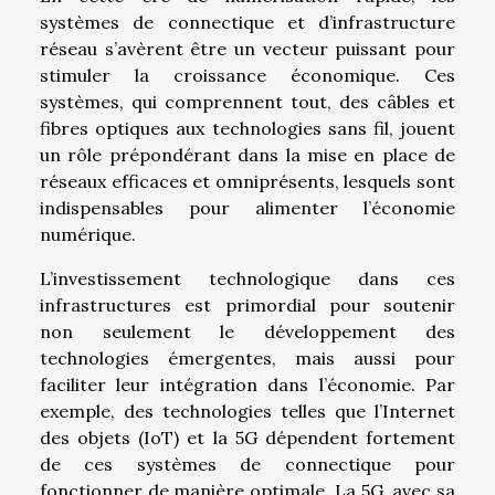
systèmes de connectique et d’infrastructure
réseau s’avèrent être un vecteur puissant pour
stimuler la croissance économique. Ces
systèmes, qui comprennent tout, des câbles et
fibres optiques aux technologies sans fil, jouent
un rôle prépondérant dans la mise en place de
réseaux efficaces et omniprésents, lesquels sont
indispensables pour alimenter l’économie
numérique.
L’investissement technologique dans ces
infrastructures est primordial pour soutenir
non seulement le développement des
technologies émergentes, mais aussi pour
faciliter leur intégration dans l’économie. Par
exemple, des technologies telles que l’Internet
des objets (IoT) et la 5G dépendent fortement
de ces systèmes de connectique pour
fonctionner de manière optimale. La 5G, avec sa