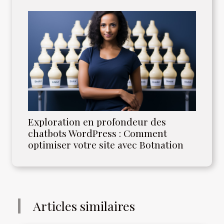
Exploration en profondeur des
chatbots WordPress : Comment
optimiser votre site avec Botnation
Articles similaires