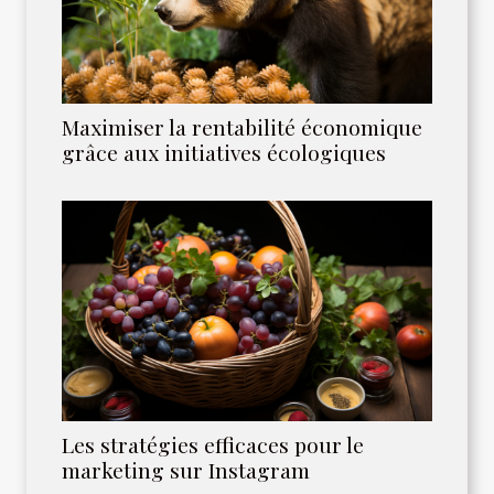
Maximiser la rentabilité économique
grâce aux initiatives écologiques
Les stratégies efficaces pour le
marketing sur Instagram