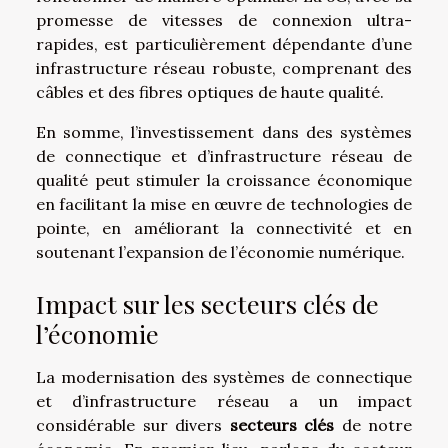
promesse de vitesses de connexion ultra-
rapides, est particulièrement dépendante d’une
infrastructure réseau robuste, comprenant des
câbles et des fibres optiques de haute qualité.
En somme, l’investissement dans des systèmes
de connectique et d’infrastructure réseau de
qualité peut stimuler la croissance économique
en facilitant la mise en œuvre de technologies de
pointe, en améliorant la connectivité et en
soutenant l’expansion de l’économie numérique.
Impact sur les secteurs clés de
l’économie
La modernisation des systèmes de connectique
et d’infrastructure réseau a un impact
considérable sur divers
secteurs clés
de notre