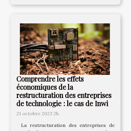
Comprendre les effets
économiques de la
restructuration des entreprises
de technologie : le cas de Inwi
21 octobre 2023 2h
La restructuration des entreprises de