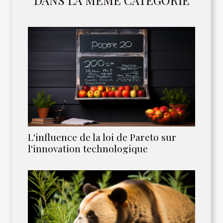
DANS LA MÊME CATÉGORIE
L'influence de la loi de Pareto sur
l'innovation technologique