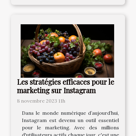
Les stratégies efficaces pour le
marketing sur Instagram
8 novembre 2023 11h
Dans le monde numérique d’aujourd’hui,
Instagram est devenu un outil essentiel
pour le marketing. Avec des millions
d'utilisateurs actifs chaque jour, c'est une