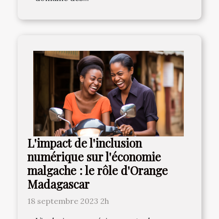
L'impact de l'inclusion
numérique sur l'économie
malgache : le rôle d'Orange
Madagascar
18 septembre 2023 2h