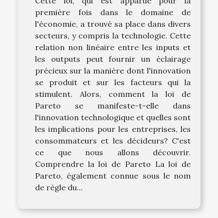
Cette loi, qui est apparue pour la
première fois dans le domaine de
l'économie, a trouvé sa place dans divers
secteurs, y compris la technologie. Cette
relation non linéaire entre les inputs et
les outputs peut fournir un éclairage
précieux sur la manière dont l'innovation
se produit et sur les facteurs qui la
stimulent. Alors, comment la loi de
Pareto se manifeste-t-elle dans
l'innovation technologique et quelles sont
les implications pour les entreprises, les
consommateurs et les décideurs? C'est
ce que nous allons découvrir.
Comprendre la loi de Pareto La loi de
Pareto, également connue sous le nom
de règle du...