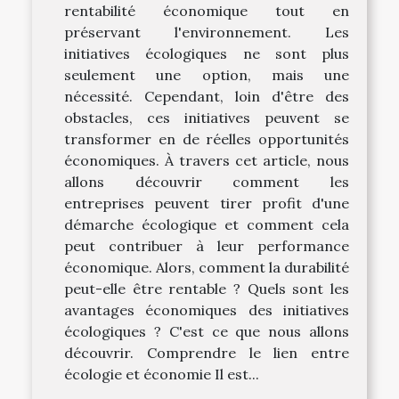
rentabilité économique tout en
préservant l'environnement. Les
initiatives écologiques ne sont plus
seulement une option, mais une
nécessité. Cependant, loin d'être des
obstacles, ces initiatives peuvent se
transformer en de réelles opportunités
économiques. À travers cet article, nous
allons découvrir comment les
entreprises peuvent tirer profit d'une
démarche écologique et comment cela
peut contribuer à leur performance
économique. Alors, comment la durabilité
peut-elle être rentable ? Quels sont les
avantages économiques des initiatives
écologiques ? C'est ce que nous allons
découvrir. Comprendre le lien entre
écologie et économie Il est...