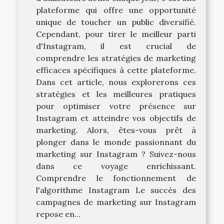
plateforme qui offre une opportunité
unique de toucher un public diversifié.
Cependant, pour tirer le meilleur parti
d'Instagram, il est crucial de
comprendre les stratégies de marketing
efficaces spécifiques à cette plateforme.
Dans cet article, nous explorerons ces
stratégies et les meilleures pratiques
pour optimiser votre présence sur
Instagram et atteindre vos objectifs de
marketing. Alors, êtes-vous prêt à
plonger dans le monde passionnant du
marketing sur Instagram ? Suivez-nous
dans ce voyage enrichissant.
Comprendre le fonctionnement de
l'algorithme Instagram Le succès des
campagnes de marketing sur Instagram
repose en...