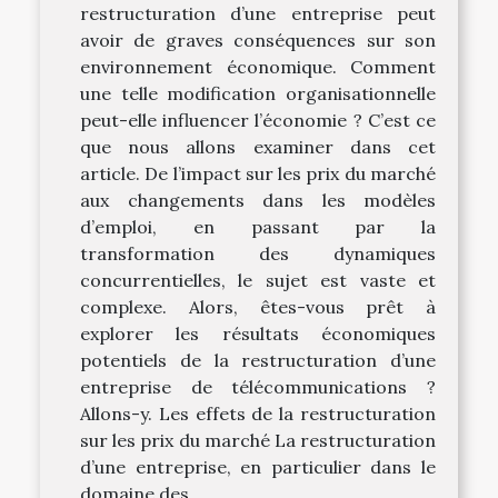
restructuration d’une entreprise peut
avoir de graves conséquences sur son
environnement économique. Comment
une telle modification organisationnelle
peut-elle influencer l’économie ? C’est ce
que nous allons examiner dans cet
article. De l’impact sur les prix du marché
aux changements dans les modèles
d’emploi, en passant par la
transformation des dynamiques
concurrentielles, le sujet est vaste et
complexe. Alors, êtes-vous prêt à
explorer les résultats économiques
potentiels de la restructuration d’une
entreprise de télécommunications ?
Allons-y. Les effets de la restructuration
sur les prix du marché La restructuration
d’une entreprise, en particulier dans le
domaine des...