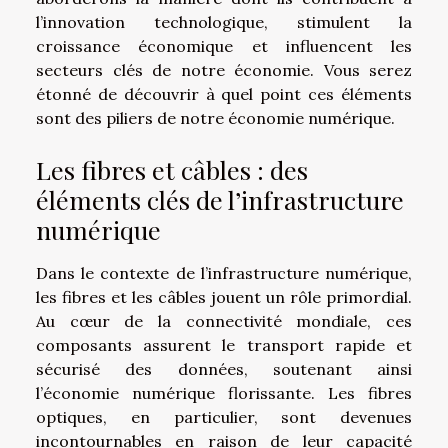
l’innovation technologique, stimulent la
croissance économique et influencent les
secteurs clés de notre économie. Vous serez
étonné de découvrir à quel point ces éléments
sont des piliers de notre économie numérique.
Les fibres et câbles : des
éléments clés de l’infrastructure
numérique
Dans le contexte de l’infrastructure numérique,
les fibres et les câbles jouent un rôle primordial.
Au cœur de la connectivité mondiale, ces
composants assurent le transport rapide et
sécurisé des données, soutenant ainsi
l’économie numérique florissante. Les fibres
optiques, en particulier, sont devenues
incontournables en raison de leur capacité