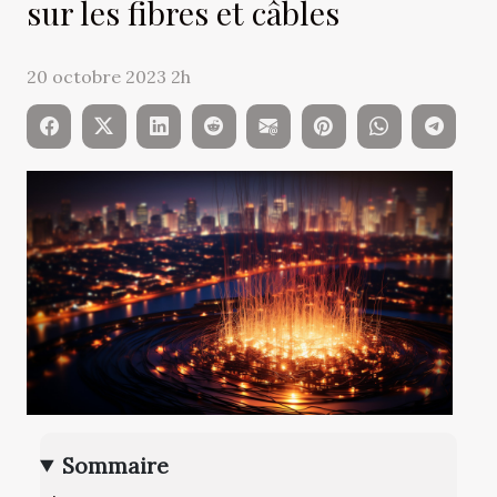
sur les fibres et câbles
20 octobre 2023 2h
Sommaire