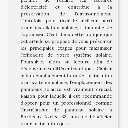
d’électricité et contribue à la
préservation de l’environnement.
Toutefois, pour tirer le meilleur parti
d’une installation solaire, il incombe de
l’optimiser. C’est dans cette optique que
cet article se propose de vous présenter
les principales étapes pour maximiser
l’efficacité de votre système solaire.
Poursuivez alors sa lecture afin de
découvrir ces différentes étapes. Choisir
le bon emplacement Lors de l’installation
d’un système solaire, l’emplacement des
panneaux solaires est vraiment crucial.
Raison pour laquelle il est recommandé
d’opter pour un professionnel, comme
l’installateur de panneau solaire à
Bordeaux Azelec 33, afin de bénéficier
d’une installation qui...