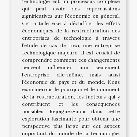
technologie est un processus complexe
qui peut avoir des répercussions
significatives sur l’économie en général.
Cet article vise à déchiffrer les effets
économiques de la restructuration des
entreprises de technologie à travers
l’étude de cas de Inwi, une entreprise
technologique majeure. Il est crucial de
comprendre comment ces changements
peuvent influencer non seulement
l’entreprise elle-même, mais aussi
l’économie du pays et du monde. Nous
examinerons le pourquoi et le comment
de la restructuration, les facteurs qui y
contribuent et les conséquences
possibles. Rejoignez-nous dans cette
exploration fascinante pour obtenir une
perspective plus large sur cet aspect
important du monde de la technologie.