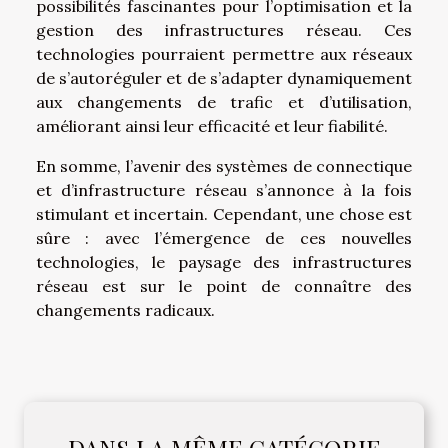
possibilités fascinantes pour l’optimisation et la
gestion des infrastructures réseau. Ces
technologies pourraient permettre aux réseaux
de s’autoréguler et de s’adapter dynamiquement
aux changements de trafic et d’utilisation,
améliorant ainsi leur efficacité et leur fiabilité.
En somme, l’avenir des systèmes de connectique
et d’infrastructure réseau s’annonce à la fois
stimulant et incertain. Cependant, une chose est
sûre : avec l’émergence de ces nouvelles
technologies, le paysage des infrastructures
réseau est sur le point de connaître des
changements radicaux.