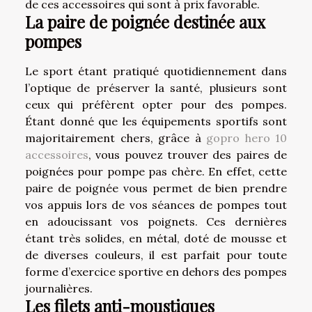
de ces accessoires qui sont à prix favorable.
La paire de poignée destinée aux
pompes
Le sport étant pratiqué quotidiennement dans
l’optique de préserver la santé, plusieurs sont
ceux qui préfèrent opter pour des pompes.
Étant donné que les équipements sportifs sont
majoritairement chers, grâce à
gopro hero 10
accessoires
, vous pouvez trouver des paires de
poignées pour pompe pas chère. En effet, cette
paire de poignée vous permet de bien prendre
vos appuis lors de vos séances de pompes tout
en adoucissant vos poignets. Ces dernières
étant très solides, en métal, doté de mousse et
de diverses couleurs, il est parfait pour toute
forme d’exercice sportive en dehors des pompes
journalières.
Les filets anti-moustiques