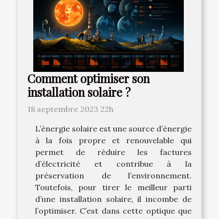
Comment optimiser son
installation solaire ?
18 septembre 2023 22h
L’énergie solaire est une source d’énergie
à la fois propre et renouvelable qui
permet de réduire les factures
d’électricité et contribue à la
préservation de l’environnement.
Toutefois, pour tirer le meilleur parti
d’une installation solaire, il incombe de
l’optimiser. C’est dans cette optique que