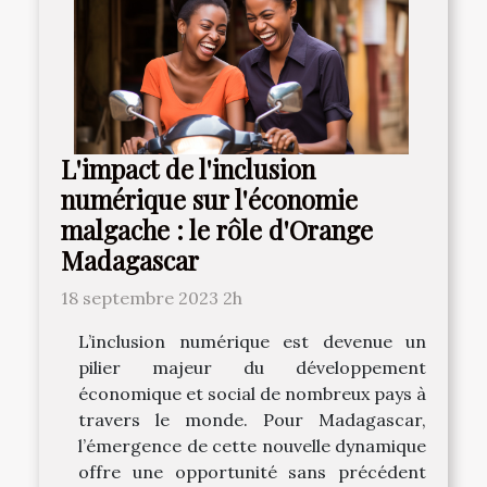
L'impact de l'inclusion
numérique sur l'économie
malgache : le rôle d'Orange
Madagascar
18 septembre 2023 2h
L’inclusion numérique est devenue un
pilier majeur du développement
économique et social de nombreux pays à
travers le monde. Pour Madagascar,
l’émergence de cette nouvelle dynamique
offre une opportunité sans précédent