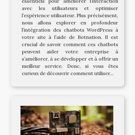
essentiels pour améliorer l’interaction
avec les utilisateurs et optimiser
l’expérience utilisateur. Plus précisément,
nous allons explorer en profondeur
l’intégration des chatbots WordPress à
votre site à l’aide de Botnation. Il est
crucial de savoir comment ces chatbots
peuvent aider votre entreprise à
s’améliorer, à se développer et à offrir un
meilleur service. Donc, si vous êtes
curieux de découvrir comment utiliser...