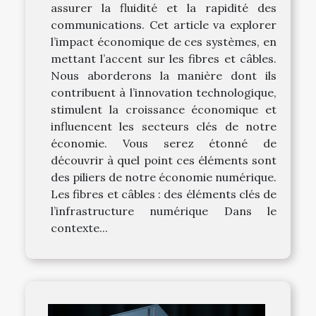
assurer la fluidité et la rapidité des
communications. Cet article va explorer
l’impact économique de ces systèmes, en
mettant l’accent sur les fibres et câbles.
Nous aborderons la manière dont ils
contribuent à l’innovation technologique,
stimulent la croissance économique et
influencent les secteurs clés de notre
économie. Vous serez étonné de
découvrir à quel point ces éléments sont
des piliers de notre économie numérique.
Les fibres et câbles : des éléments clés de
l’infrastructure numérique Dans le
contexte...