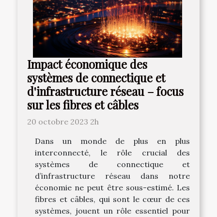
Impact économique des
systèmes de connectique et
d'infrastructure réseau – focus
sur les fibres et câbles
20 octobre 2023 2h
Dans un monde de plus en plus
interconnecté, le rôle crucial des
systèmes de connectique et
d’infrastructure réseau dans notre
économie ne peut être sous-estimé. Les
fibres et câbles, qui sont le cœur de ces
systèmes, jouent un rôle essentiel pour