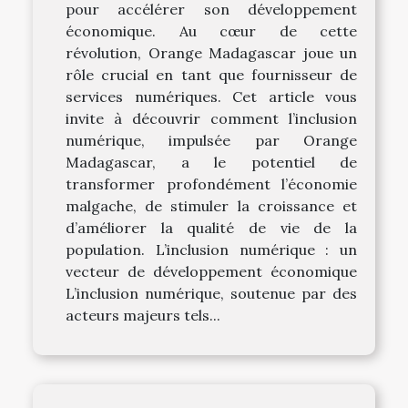
pour accélérer son développement
économique. Au cœur de cette
révolution, Orange Madagascar joue un
rôle crucial en tant que fournisseur de
services numériques. Cet article vous
invite à découvrir comment l’inclusion
numérique, impulsée par Orange
Madagascar, a le potentiel de
transformer profondément l’économie
malgache, de stimuler la croissance et
d’améliorer la qualité de vie de la
population. L’inclusion numérique : un
vecteur de développement économique
L’inclusion numérique, soutenue par des
acteurs majeurs tels...