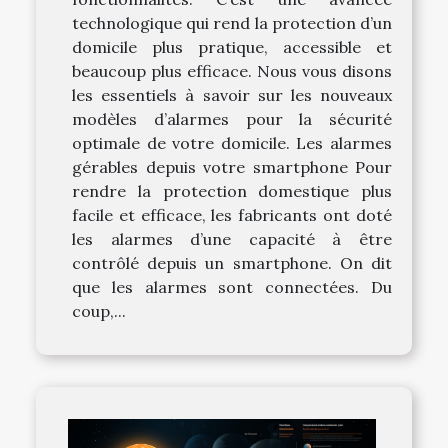
technologique qui rend la protection d’un
domicile plus pratique, accessible et
beaucoup plus efficace. Nous vous disons
les essentiels à savoir sur les nouveaux
modèles d’alarmes pour la sécurité
optimale de votre domicile. Les alarmes
gérables depuis votre smartphone Pour
rendre la protection domestique plus
facile et efficace, les fabricants ont doté
les alarmes d’une capacité à être
contrôlé depuis un smartphone. On dit
que les alarmes sont connectées. Du
coup,...