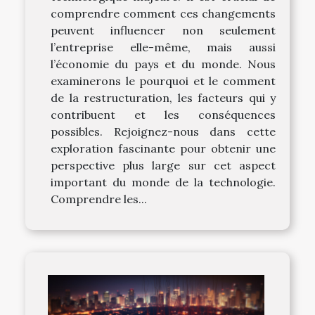
comprendre comment ces changements
peuvent influencer non seulement
l’entreprise elle-même, mais aussi
l’économie du pays et du monde. Nous
examinerons le pourquoi et le comment
de la restructuration, les facteurs qui y
contribuent et les conséquences
possibles. Rejoignez-nous dans cette
exploration fascinante pour obtenir une
perspective plus large sur cet aspect
important du monde de la technologie.
Comprendre les...