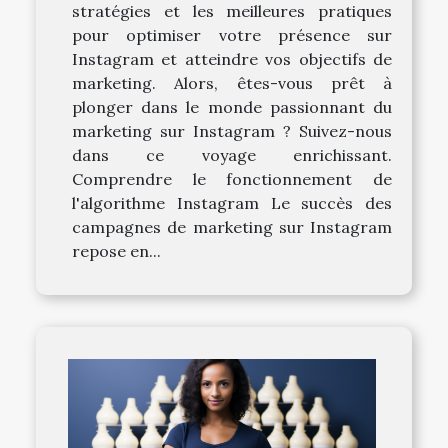
stratégies et les meilleures pratiques
pour optimiser votre présence sur
Instagram et atteindre vos objectifs de
marketing. Alors, êtes-vous prêt à
plonger dans le monde passionnant du
marketing sur Instagram ? Suivez-nous
dans ce voyage enrichissant.
Comprendre le fonctionnement de
l'algorithme Instagram Le succès des
campagnes de marketing sur Instagram
repose en...