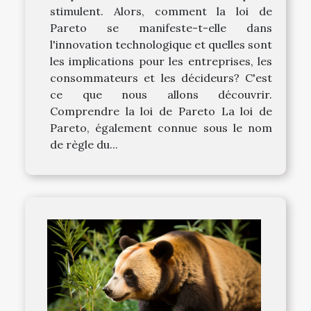
stimulent. Alors, comment la loi de
Pareto se manifeste-t-elle dans
l'innovation technologique et quelles sont
les implications pour les entreprises, les
consommateurs et les décideurs? C'est
ce que nous allons découvrir.
Comprendre la loi de Pareto La loi de
Pareto, également connue sous le nom
de règle du...