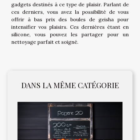
gadgets destinés à ce type de plaisir. Parlant de
ces derniers, vous avez la possibilité de vous
offrir à bas prix des boules de geisha pour
intensifier vos plaisirs. Ces dernières étant en
silicone, vous pouvez les partager pour un
nettoyage parfait et soigné.
DANS LA MÊME CATÉGORIE