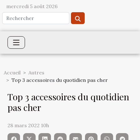
mercredi 5 août 2026
Accueil
Autres
Top 3 accessoires du quotidien pas cher
Top 3 accessoires du quotidien
pas cher
28 mars 2022 10h