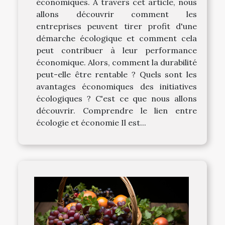
économiques. À travers cet article, nous
allons découvrir comment les
entreprises peuvent tirer profit d'une
démarche écologique et comment cela
peut contribuer à leur performance
économique. Alors, comment la durabilité
peut-elle être rentable ? Quels sont les
avantages économiques des initiatives
écologiques ? C'est ce que nous allons
découvrir. Comprendre le lien entre
écologie et économie Il est...