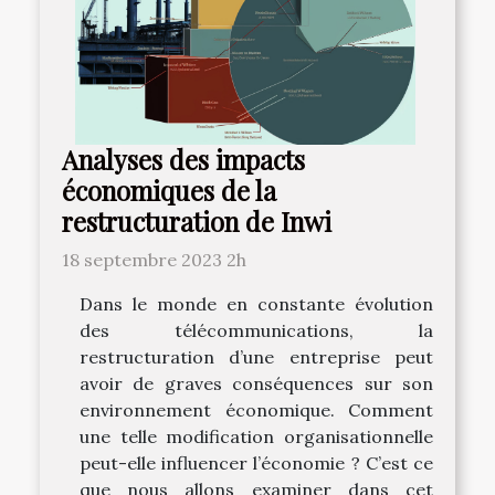
Analyses des impacts
économiques de la
restructuration de Inwi
18 septembre 2023 2h
Dans le monde en constante évolution
des télécommunications, la
restructuration d’une entreprise peut
avoir de graves conséquences sur son
environnement économique. Comment
une telle modification organisationnelle
peut-elle influencer l’économie ? C’est ce
que nous allons examiner dans cet