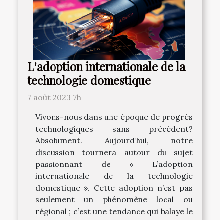
L'adoption internationale de la
technologie domestique
7 août 2023 7h
Vivons-nous dans une époque de progrès
technologiques sans précédent?
Absolument. Aujourd’hui, notre
discussion tournera autour du sujet
passionnant de « L’adoption
internationale de la technologie
domestique ». Cette adoption n’est pas
seulement un phénomène local ou
régional ; c’est une tendance qui balaye le