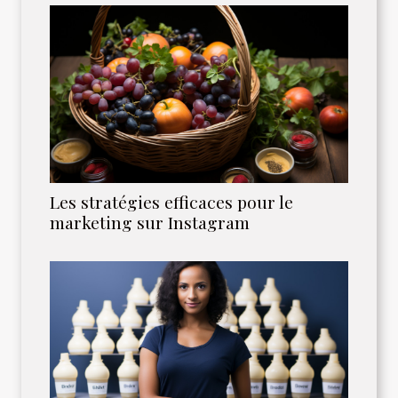
Les stratégies efficaces pour le
marketing sur Instagram