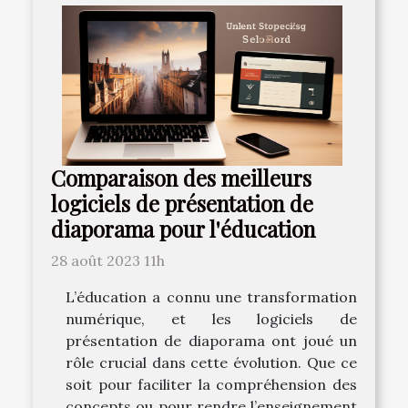
Comparaison des meilleurs
logiciels de présentation de
diaporama pour l'éducation
28 août 2023 11h
L’éducation a connu une transformation
numérique, et les logiciels de
présentation de diaporama ont joué un
rôle crucial dans cette évolution. Que ce
soit pour faciliter la compréhension des
concepts ou pour rendre l’enseignement