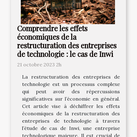
Comprendre les effets
économiques de la
restructuration des entreprises
de technologie : le cas de Inwi
21 octobre 2023 2h
La restructuration des entreprises de
technologie est un processus complexe
qui peut avoir des répercussions
significatives sur l’économie en général.
Cet article vise à déchiffrer les effets
économiques de la restructuration des
entreprises de technologie à travers
l’étude de cas de Inwi, une entreprise
technologique majeure. Il est crucial de