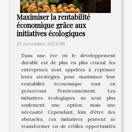
Maximiser la rentabilité
économique grâce aux
initiatives écologiques
22 novembre 2023 0h
Dans une ère où le développement
durable est de plus en plus crucial, les
entreprises sont appelées à repenser
leurs stratégies pour maximiser leur
rentabilité économique tout en
préservant l'environnement. Les
initiatives écologiques ne sont plus
seulement une option, mais une
nécessité. Cependant, loin d'être des
obstacles, ces initiatives peuvent se
transformer en de réelles opportunités