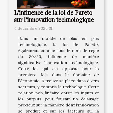
L'influence de la loi de Pareto
sur l'innovation technologique
4 décembre 2023 0h
Dans un monde de plus en plus
technologique, la loi de Pareto,
également connue sous le nom de règle
du 80/20, influence de manière
significative l'innovation technologique.
Cette loi, qui est apparue pour la
première fois dans le domaine de
l'économie, a trouvé sa place dans divers
secteurs, y compris la technologie. Cette
relation non linéaire entre les inputs et
les outputs peut fournir un éclairage
précieux sur la manière dont l'innovation
se produit et sur les facteurs qui la