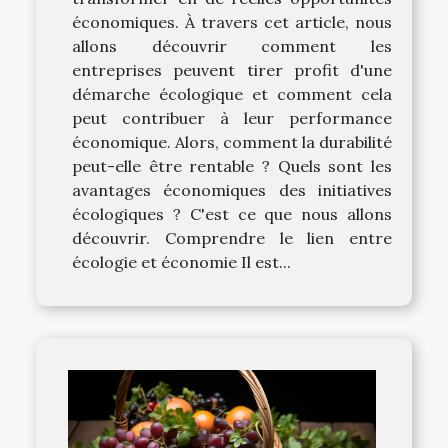
économiques. À travers cet article, nous
allons découvrir comment les
entreprises peuvent tirer profit d'une
démarche écologique et comment cela
peut contribuer à leur performance
économique. Alors, comment la durabilité
peut-elle être rentable ? Quels sont les
avantages économiques des initiatives
écologiques ? C'est ce que nous allons
découvrir. Comprendre le lien entre
écologie et économie Il est...