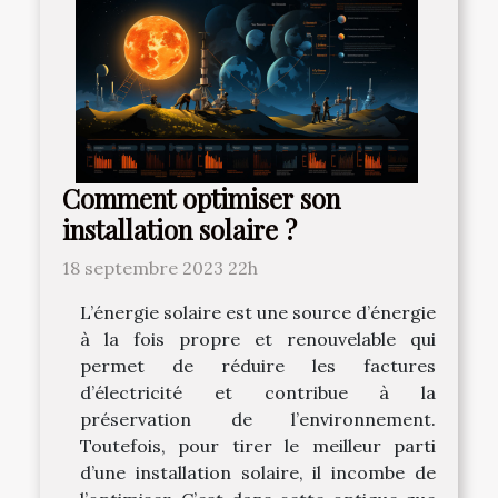
Comment optimiser son
installation solaire ?
18 septembre 2023 22h
L’énergie solaire est une source d’énergie
à la fois propre et renouvelable qui
permet de réduire les factures
d’électricité et contribue à la
préservation de l’environnement.
Toutefois, pour tirer le meilleur parti
d’une installation solaire, il incombe de