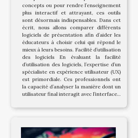
concepts ou pour rendre l’enseignement
plus interactif et attrayant, ces outils
sont désormais indispensables. Dans cet
écrit, nous allons comparer différents
logiciels de présentation afin d’aider les
éducateurs à choisir celui qui répond le
mieux à leurs besoins. Facilité d’utilisation
des logiciels En évaluant la facilité
d’utilisation des logiciels, l’expertise d’un
spécialiste en expérience utilisateur (UX)
est primordiale. Ces professionnels ont
la capacité d’analyser la manière dont un
utilisateur final interagit avec l’interface...