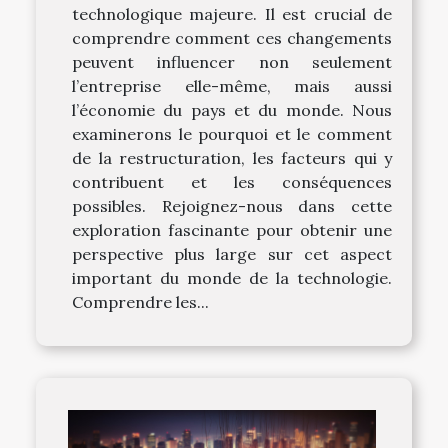
technologique majeure. Il est crucial de
comprendre comment ces changements
peuvent influencer non seulement
l’entreprise elle-même, mais aussi
l’économie du pays et du monde. Nous
examinerons le pourquoi et le comment
de la restructuration, les facteurs qui y
contribuent et les conséquences
possibles. Rejoignez-nous dans cette
exploration fascinante pour obtenir une
perspective plus large sur cet aspect
important du monde de la technologie.
Comprendre les...