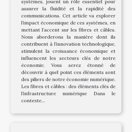
systèmes, jouent un rôle essentiel pour
assurer la fluidité et la rapidité des
communications. Cet article va explorer
l’impact économique de ces systèmes, en
mettant l’accent sur les fibres et câbles.
Nous aborderons la manière dont ils
contribuent à l’innovation technologique,
stimulent la croissance économique et
influencent les secteurs clés de notre
économie. Vous serez étonné de
découvrir à quel point ces éléments sont
des piliers de notre économie numérique.
Les fibres et câbles : des éléments clés de
l’infrastructure numérique Dans le
contexte...