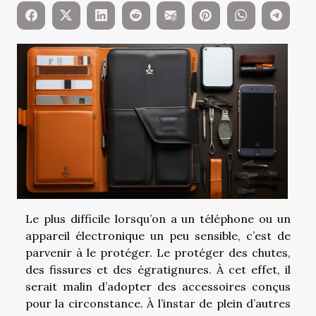
Le plus difficile lorsqu’on a un téléphone ou un
appareil électronique un peu sensible, c’est de
parvenir à le protéger. Le protéger des chutes,
des fissures et des égratignures. À cet effet, il
serait malin d’adopter des accessoires conçus
pour la circonstance. À l’instar de plein d’autres