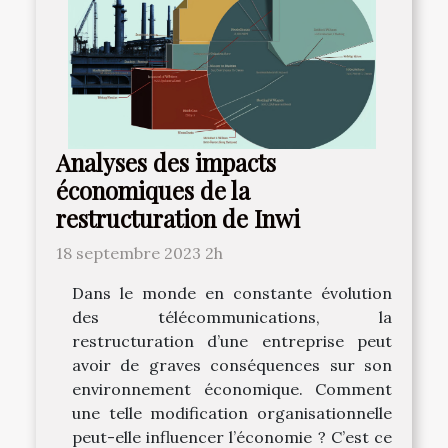
Analyses des impacts
économiques de la
restructuration de Inwi
18 septembre 2023 2h
Dans le monde en constante évolution
des télécommunications, la
restructuration d’une entreprise peut
avoir de graves conséquences sur son
environnement économique. Comment
une telle modification organisationnelle
peut-elle influencer l’économie ? C’est ce