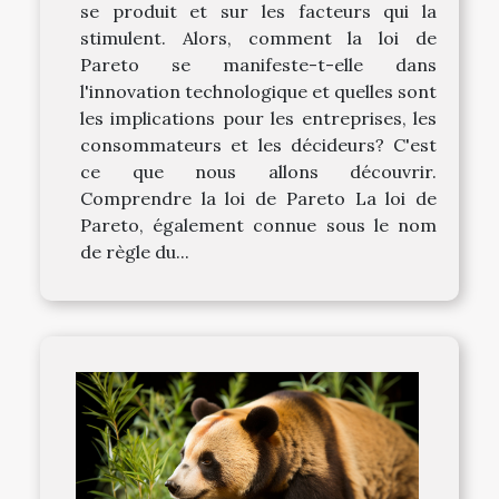
se produit et sur les facteurs qui la
stimulent. Alors, comment la loi de
Pareto se manifeste-t-elle dans
l'innovation technologique et quelles sont
les implications pour les entreprises, les
consommateurs et les décideurs? C'est
ce que nous allons découvrir.
Comprendre la loi de Pareto La loi de
Pareto, également connue sous le nom
de règle du...