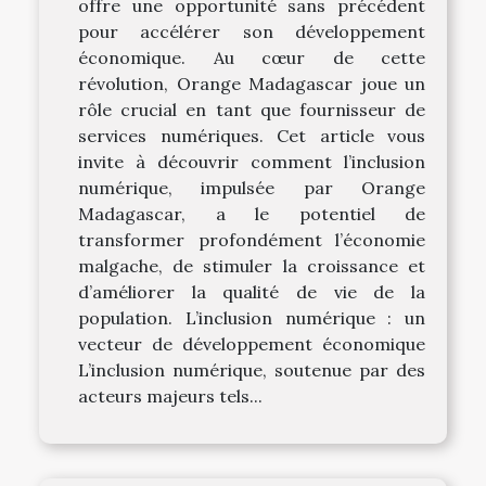
offre une opportunité sans précédent
pour accélérer son développement
économique. Au cœur de cette
révolution, Orange Madagascar joue un
rôle crucial en tant que fournisseur de
services numériques. Cet article vous
invite à découvrir comment l’inclusion
numérique, impulsée par Orange
Madagascar, a le potentiel de
transformer profondément l’économie
malgache, de stimuler la croissance et
d’améliorer la qualité de vie de la
population. L’inclusion numérique : un
vecteur de développement économique
L’inclusion numérique, soutenue par des
acteurs majeurs tels...