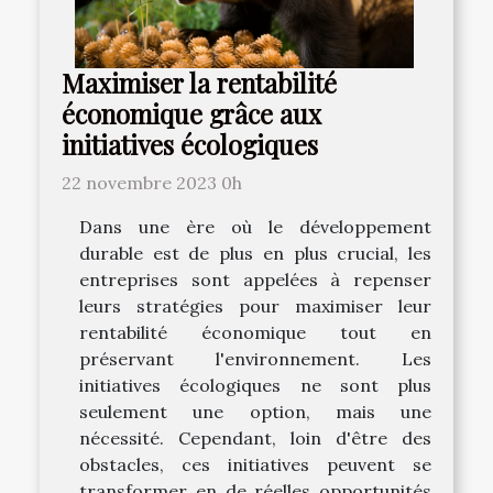
Maximiser la rentabilité
économique grâce aux
initiatives écologiques
22 novembre 2023 0h
Dans une ère où le développement
durable est de plus en plus crucial, les
entreprises sont appelées à repenser
leurs stratégies pour maximiser leur
rentabilité économique tout en
préservant l'environnement. Les
initiatives écologiques ne sont plus
seulement une option, mais une
nécessité. Cependant, loin d'être des
obstacles, ces initiatives peuvent se
transformer en de réelles opportunités