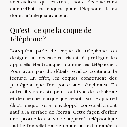
accessoires qui existent, nous découvrirons
aujourd’hui les coques pour téléphone. Lisez
donc l’article jusqu’au bout.
Qu’est-ce que la coque de
téléphone ?
Lorsqu’on parle de coque de téléphone, on
désigne un accessoire visant à protéger les
appareils électroniques comme les téléphones.
Pour avoir
plus de détails
, veuillez continuer la
lecture. En effet, les coques constituent des
protègent que l’on porte aux téléphones. En
outre, il y en existe pour tout type de téléphone
et de quelque marque que ce soit. Votre appareil
électronique sera enveloppé convenablement
sauf à la surface de l’écran. Cette façon d’offrir
une protection à votre appareil téléphonique
justifie l’appellation de coque qui est donnée à