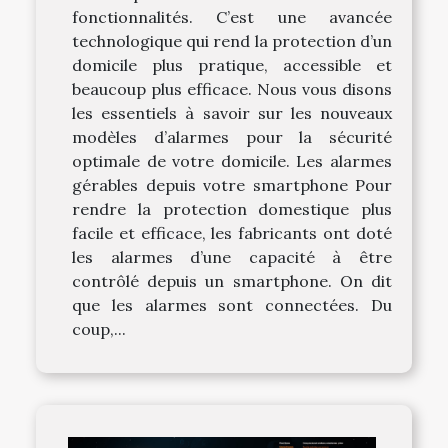
fonctionnalités. C’est une avancée
technologique qui rend la protection d’un
domicile plus pratique, accessible et
beaucoup plus efficace. Nous vous disons
les essentiels à savoir sur les nouveaux
modèles d’alarmes pour la sécurité
optimale de votre domicile. Les alarmes
gérables depuis votre smartphone Pour
rendre la protection domestique plus
facile et efficace, les fabricants ont doté
les alarmes d’une capacité à être
contrôlé depuis un smartphone. On dit
que les alarmes sont connectées. Du
coup,...