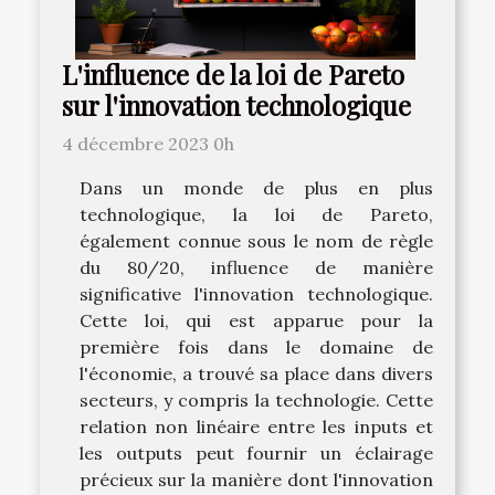
L'influence de la loi de Pareto
sur l'innovation technologique
4 décembre 2023 0h
Dans un monde de plus en plus
technologique, la loi de Pareto,
également connue sous le nom de règle
du 80/20, influence de manière
significative l'innovation technologique.
Cette loi, qui est apparue pour la
première fois dans le domaine de
l'économie, a trouvé sa place dans divers
secteurs, y compris la technologie. Cette
relation non linéaire entre les inputs et
les outputs peut fournir un éclairage
précieux sur la manière dont l'innovation