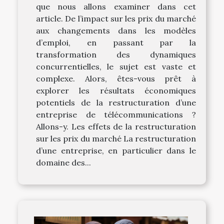
que nous allons examiner dans cet
article. De l’impact sur les prix du marché
aux changements dans les modèles
d’emploi, en passant par la
transformation des dynamiques
concurrentielles, le sujet est vaste et
complexe. Alors, êtes-vous prêt à
explorer les résultats économiques
potentiels de la restructuration d’une
entreprise de télécommunications ?
Allons-y. Les effets de la restructuration
sur les prix du marché La restructuration
d’une entreprise, en particulier dans le
domaine des...