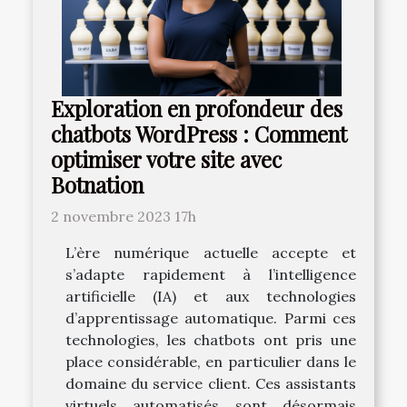
Exploration en profondeur des
chatbots WordPress : Comment
optimiser votre site avec
Botnation
2 novembre 2023 17h
L’ère numérique actuelle accepte et
s’adapte rapidement à l’intelligence
artificielle (IA) et aux technologies
d’apprentissage automatique. Parmi ces
technologies, les chatbots ont pris une
place considérable, en particulier dans le
domaine du service client. Ces assistants
virtuels automatisés sont désormais