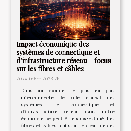
Impact économique des
systèmes de connectique et
d'infrastructure réseau – focus
sur les fibres et câbles
20 octobre 2023 2h
Dans un monde de plus en plus
interconnecté, le rôle crucial des
systèmes de connectique et
d’infrastructure réseau dans notre
économie ne peut être sous-estimé. Les
fibres et câbles, qui sont le cœur de ces