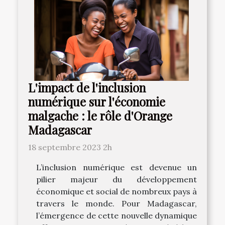
L'impact de l'inclusion
numérique sur l'économie
malgache : le rôle d'Orange
Madagascar
18 septembre 2023 2h
L’inclusion numérique est devenue un
pilier majeur du développement
économique et social de nombreux pays à
travers le monde. Pour Madagascar,
l’émergence de cette nouvelle dynamique