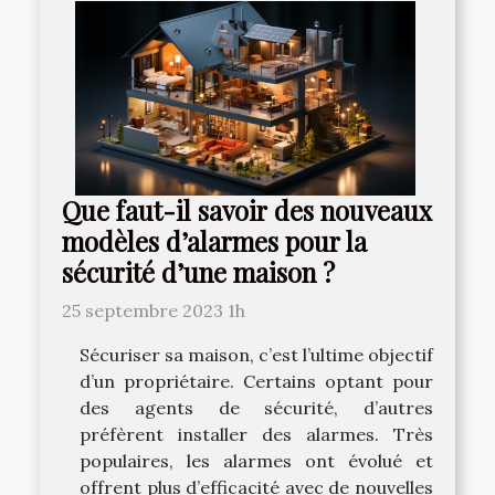
Que faut-il savoir des nouveaux
modèles d’alarmes pour la
sécurité d’une maison ?
25 septembre 2023 1h
Sécuriser sa maison, c’est l’ultime objectif
d’un propriétaire. Certains optant pour
des agents de sécurité, d’autres
préfèrent installer des alarmes. Très
populaires, les alarmes ont évolué et
offrent plus d’efficacité avec de nouvelles