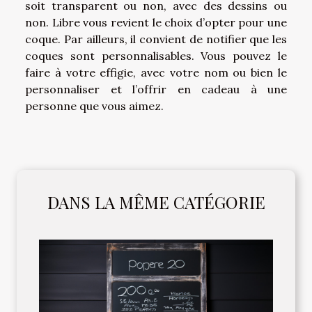
soit transparent ou non, avec des dessins ou
non. Libre vous revient le choix d’opter pour une
coque. Par ailleurs, il convient de notifier que les
coques sont personnalisables. Vous pouvez le
faire à votre effigie, avec votre nom ou bien le
personnaliser et l’offrir en cadeau à une
personne que vous aimez.
DANS LA MÊME CATÉGORIE