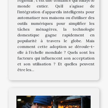
régional ; c’est une tendance qui balaye le
monde entier. Qu’il s’agisse de
l’intégration d’appareils intelligents pour
automatiser nos maisons ou d’utiliser des
outils numériques pour simplifier les
tâches ménagères, la technologie
domestique gagne rapidement en
popularité à travers le globe. Mais
comment cette adoption se déroule-t-
elle à l’échelle mondiale ? Quels sont les
facteurs qui influencent son acceptation
et son utilisation ? Et quelles peuvent
être les...