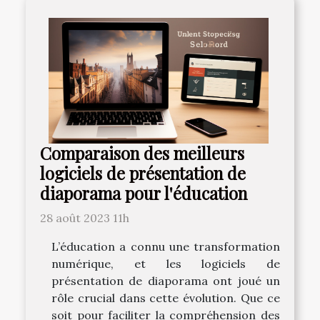
Comparaison des meilleurs
logiciels de présentation de
diaporama pour l'éducation
28 août 2023 11h
L’éducation a connu une transformation
numérique, et les logiciels de
présentation de diaporama ont joué un
rôle crucial dans cette évolution. Que ce
soit pour faciliter la compréhension des