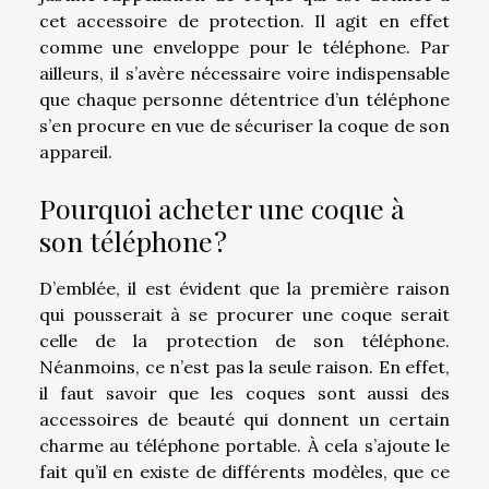
cet accessoire de protection. Il agit en effet
comme une enveloppe pour le téléphone. Par
ailleurs, il s’avère nécessaire voire indispensable
que chaque personne détentrice d’un téléphone
s’en procure en vue de sécuriser la coque de son
appareil.
Pourquoi acheter une coque à
son téléphone ?
D’emblée, il est évident que la première raison
qui pousserait à se procurer une coque serait
celle de la protection de son téléphone.
Néanmoins, ce n’est pas la seule raison. En effet,
il faut savoir que les coques sont aussi des
accessoires de beauté qui donnent un certain
charme au téléphone portable. À cela s’ajoute le
fait qu’il en existe de différents modèles, que ce