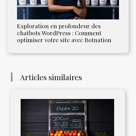
Exploration en profondeur des
chatbots WordPress : Comment
optimiser votre site avec Botnation
Articles similaires