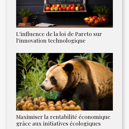
L'influence de la loi de Pareto sur
l'innovation technologique
Maximiser la rentabilité économique
grâce aux initiatives écologiques