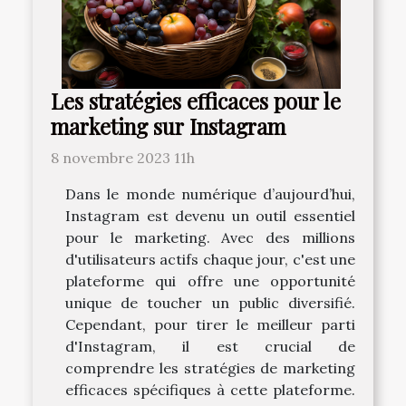
Les stratégies efficaces pour le
marketing sur Instagram
8 novembre 2023 11h
Dans le monde numérique d’aujourd’hui,
Instagram est devenu un outil essentiel
pour le marketing. Avec des millions
d'utilisateurs actifs chaque jour, c'est une
plateforme qui offre une opportunité
unique de toucher un public diversifié.
Cependant, pour tirer le meilleur parti
d'Instagram, il est crucial de
comprendre les stratégies de marketing
efficaces spécifiques à cette plateforme.