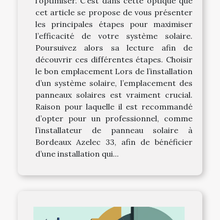
l’optimiser. C’est dans cette optique que
cet article se propose de vous présenter
les principales étapes pour maximiser
l’efficacité de votre système solaire.
Poursuivez alors sa lecture afin de
découvrir ces différentes étapes. Choisir
le bon emplacement Lors de l’installation
d’un système solaire, l’emplacement des
panneaux solaires est vraiment crucial.
Raison pour laquelle il est recommandé
d’opter pour un professionnel, comme
l’installateur de panneau solaire à
Bordeaux Azelec 33, afin de bénéficier
d’une installation qui...