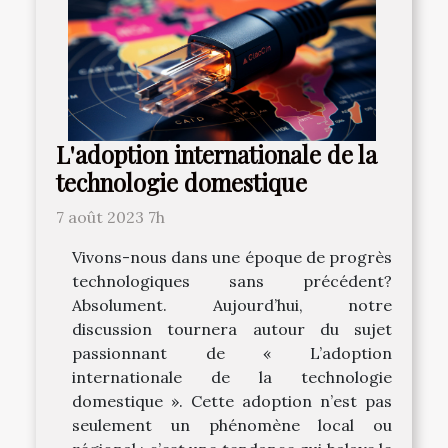
L'adoption internationale de la
technologie domestique
7 août 2023 7h
Vivons-nous dans une époque de progrès
technologiques sans précédent?
Absolument. Aujourd’hui, notre
discussion tournera autour du sujet
passionnant de « L’adoption
internationale de la technologie
domestique ». Cette adoption n’est pas
seulement un phénomène local ou