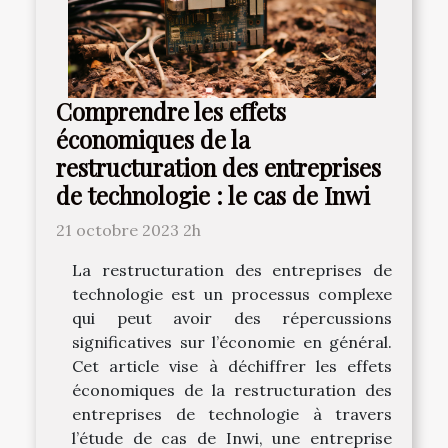
Comprendre les effets
économiques de la
restructuration des entreprises
de technologie : le cas de Inwi
21 octobre 2023 2h
La restructuration des entreprises de
technologie est un processus complexe
qui peut avoir des répercussions
significatives sur l’économie en général.
Cet article vise à déchiffrer les effets
économiques de la restructuration des
entreprises de technologie à travers
l’étude de cas de Inwi, une entreprise