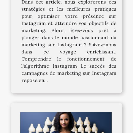
Dans cet article, nous explorerons ces
stratégies et les meilleures pratiques
pour optimiser votre présence sur
Instagram et atteindre vos objectifs de
marketing. Alors, êtes-vous prêt à
plonger dans le monde passionnant du
marketing sur Instagram ? Suivez-nous
dans ce voyage enrichissant.
Comprendre le fonctionnement de
l'algorithme Instagram Le succès des
campagnes de marketing sur Instagram
repose en...