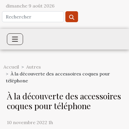
dimanche 9 août 2026
Accueil
Autres
À la découverte des accessoires coques pour
téléphone
À la découverte des accessoires
coques pour téléphone
10 novembre 2022 1h