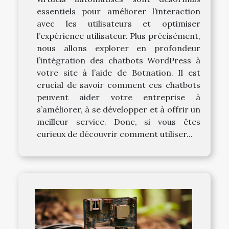
essentiels pour améliorer l’interaction
avec les utilisateurs et optimiser
l’expérience utilisateur. Plus précisément,
nous allons explorer en profondeur
l’intégration des chatbots WordPress à
votre site à l’aide de Botnation. Il est
crucial de savoir comment ces chatbots
peuvent aider votre entreprise à
s’améliorer, à se développer et à offrir un
meilleur service. Donc, si vous êtes
curieux de découvrir comment utiliser...