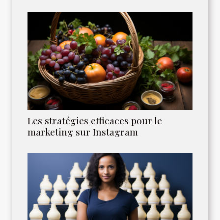
Les stratégies efficaces pour le
marketing sur Instagram