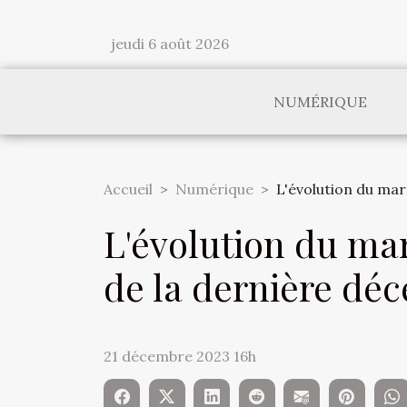
jeudi 6 août 2026
NUMÉRIQUE
Accueil
Numérique
L'évolution du mar
L'évolution du ma
de la dernière dé
21 décembre 2023 16h