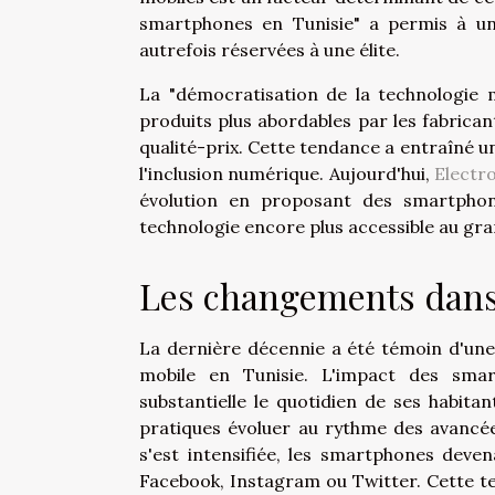
smartphones en Tunisie" a permis à un
autrefois réservées à une élite.
La "démocratisation de la technologie 
produits plus abordables par les fabrica
qualité-prix. Cette tendance a entraîné 
l'inclusion numérique. Aujourd'hui,
Electr
évolution en proposant des smartphone
technologie encore plus accessible au gra
Les changements dans
La dernière décennie a été témoin d'une
mobile en Tunisie. L'impact des smar
substantielle le quotidien de ses habitan
pratiques évoluer au rythme des avancées
s'est intensifiée, les smartphones deve
Facebook, Instagram ou Twitter. Cette 