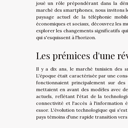
joué un rôle prépondérant dans la dém
marché des smartphones, nous invitons l
paysage actuel de la téléphonie mobi
économiques et sociaux, découvrez les mul
explorer les changements significatifs qu
qui s'esquissent à l'horizon.
Les prémices d'une ré
Il y a dix ans, le marché tunisien des s
L'époque était caractérisée par une cons
fonctionnaient principalement sur de
mettaient en avant des modèles avec des
actuels, reflétant l'état de la technolo
connectivité et l'accès à l'information 
essor. L'évolution technologique qui s'est
pays témoins d'une rapide transition ver