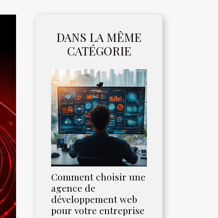
DANS LA MÊME
CATÉGORIE
Comment choisir une
agence de
développement web
pour votre entreprise