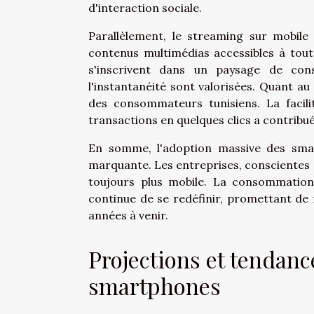
d'interaction sociale.
Parallèlement, le streaming sur mobile
contenus multimédias accessibles à tou
s'inscrivent dans un paysage de cons
l'instantanéité sont valorisées. Quant 
des consommateurs tunisiens. La facilit
transactions en quelques clics a contrib
En somme, l'adoption massive des smar
marquante. Les entreprises, conscientes d
toujours plus mobile. La consommation
continue de se redéfinir, promettant de 
années à venir.
Projections et tendanc
smartphones