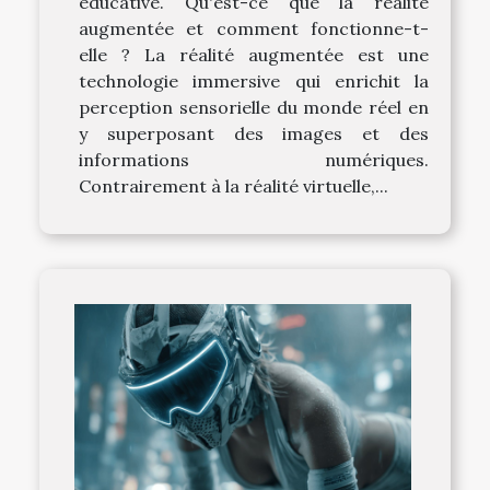
éducative. Qu'est-ce que la réalité
augmentée et comment fonctionne-t-
elle ? La réalité augmentée est une
technologie immersive qui enrichit la
perception sensorielle du monde réel en
y superposant des images et des
informations numériques.
Contrairement à la réalité virtuelle,...