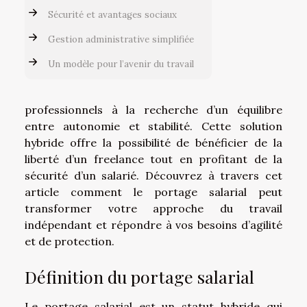
Sécurité et avantages sociaux
Gestion administrative simplifiée
Un modèle pour l’avenir du travail
professionnels à la recherche d’un équilibre
entre autonomie et stabilité. Cette solution
hybride offre la possibilité de bénéficier de la
liberté d’un freelance tout en profitant de la
sécurité d’un salarié. Découvrez à travers cet
article comment le portage salarial peut
transformer votre approche du travail
indépendant et répondre à vos besoins d’agilité
et de protection.
Définition du portage salarial
Le portage salarial est un statut hybride qui