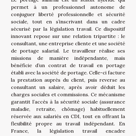
permet à un professionnel autonome de
conjuguer liberté professionnelle et sécurité
sociale, tout en s’inscrivant dans un cadre
sécurisé par la législation travail. Ce dispositif
innovant repose sur une relation tripartite : le
consultant, une entreprise cliente et une société
de portage salarial. Le travailleur réalise ses
missions de manière indépendante, mais
bénéficie d’un contrat de travail en portage
établi avec la société de portage. Celle-ci facture
la prestation auprès du client, puis reverse au
consultant un salaire, après avoir déduit les
charges sociales et commissions. Ce mécanisme
garantit l’accès à la sécurité sociale (assurance
maladie, retraite, chômage) habituellement
réservée aux salariés en CDI, tout en offrant la
flexibilité propre au travail indépendant. En
France, la législation travail encadre