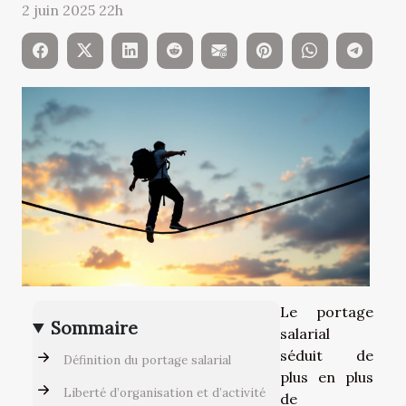
2 juin 2025 22h
Le portage
Sommaire
salarial
séduit de
Définition du portage salarial
plus en plus
Liberté d’organisation et d’activité
de