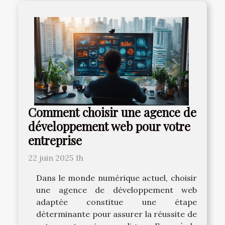
Comment choisir une agence de
développement web pour votre
entreprise
22 juin 2025 1h
Dans le monde numérique actuel, choisir
une agence de développement web
adaptée constitue une étape
déterminante pour assurer la réussite de