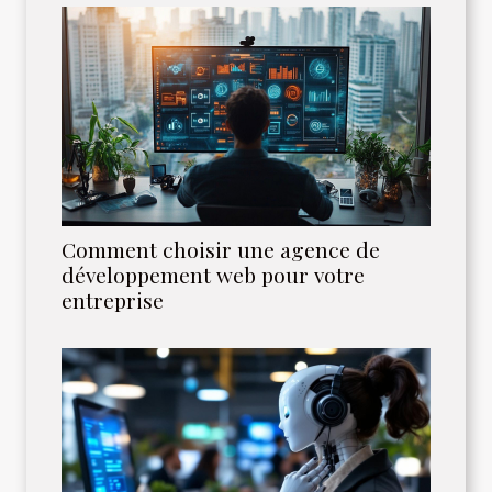
Comment choisir une agence de
développement web pour votre
entreprise