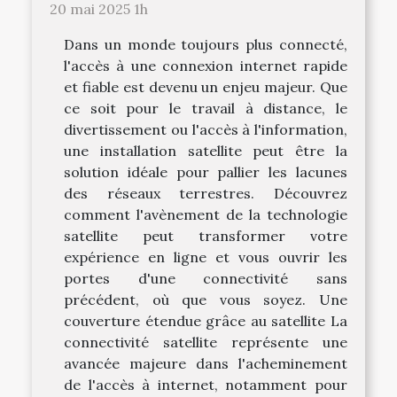
20 mai 2025 1h
Dans un monde toujours plus connecté,
l'accès à une connexion internet rapide
et fiable est devenu un enjeu majeur. Que
ce soit pour le travail à distance, le
divertissement ou l'accès à l'information,
une installation satellite peut être la
solution idéale pour pallier les lacunes
des réseaux terrestres. Découvrez
comment l'avènement de la technologie
satellite peut transformer votre
expérience en ligne et vous ouvrir les
portes d'une connectivité sans
précédent, où que vous soyez. Une
couverture étendue grâce au satellite La
connectivité satellite représente une
avancée majeure dans l'acheminement
de l'accès à internet, notamment pour