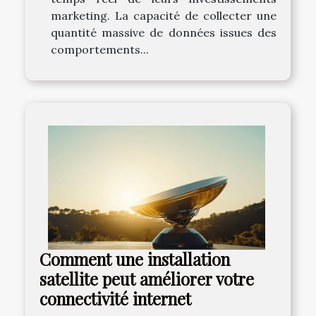
marketing. La capacité de collecter une
quantité massive de données issues des
comportements...
Comment une installation
satellite peut améliorer votre
connectivité internet