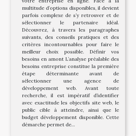
votre entreprise en ligne. Face à la
multitude d’options disponibles, il devient
parfois complexe de s’y retrouver et de
sélectionner le partenaire idéal.
Découvrez, à travers les paragraphes
suivants, des conseils pratiques et des
critères incontournables pour faire le
meilleur choix possible. Définir vos
besoins en amont L’analyse préalable des
besoins entreprise constitue la première
étape déterminante avant de
sélectionner une agence de
développement web. Avant toute
recherche, il est impératif d’identifier
avec exactitude les objectifs site web, le
public cible à atteindre, ainsi que le
budget développement disponible. Cette
démarche permet de...