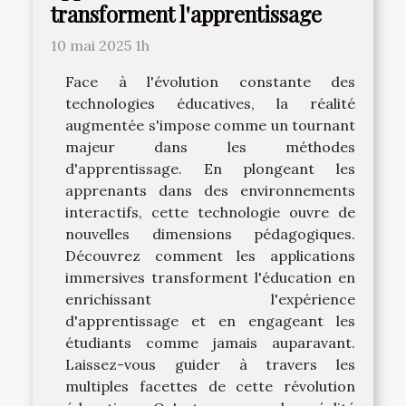
transforment l'apprentissage
10 mai 2025 1h
Face à l'évolution constante des
technologies éducatives, la réalité
augmentée s'impose comme un tournant
majeur dans les méthodes
d'apprentissage. En plongeant les
apprenants dans des environnements
interactifs, cette technologie ouvre de
nouvelles dimensions pédagogiques.
Découvrez comment les applications
immersives transforment l'éducation en
enrichissant l'expérience
d'apprentissage et en engageant les
étudiants comme jamais auparavant.
Laissez-vous guider à travers les
multiples facettes de cette révolution