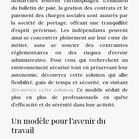
démarches souvent chronophages. L’émission
du bulletin de paie, la gestion des contrats et le
paiement des charges sociales sont assurés par
la société de portage, offrant une tranquillité
d’esprit précieuse. Les indépendants peuvent
ainsi se concentrer pleinement sur leur cœur de
métier, sans se soucier des contraintes
réglementaires ou des risques d’erreur
administrative. Pour ceux qui recherchent un
environnement sécurisé tout en préservant leur
autonomie, découvrez cette solution qui allie
flexibilité, gain de temps et sécurité, en visitant
découvrez cette solution
. Ce modèle séduit de
plus en plus de professionnels en quête
d’efficacité et de sérénité dans leur activité.
Un modèle pour l’avenir du
travail