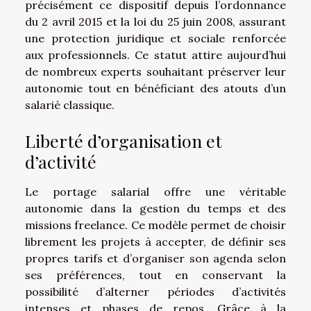
précisément ce dispositif depuis l’ordonnance
du 2 avril 2015 et la loi du 25 juin 2008, assurant
une protection juridique et sociale renforcée
aux professionnels. Ce statut attire aujourd’hui
de nombreux experts souhaitant préserver leur
autonomie tout en bénéficiant des atouts d’un
salarié classique.
Liberté d’organisation et
d’activité
Le portage salarial offre une véritable
autonomie dans la gestion du temps et des
missions freelance. Ce modèle permet de choisir
librement les projets à accepter, de définir ses
propres tarifs et d’organiser son agenda selon
ses préférences, tout en conservant la
possibilité d’alterner périodes d’activités
intenses et phases de repos. Grâce à la