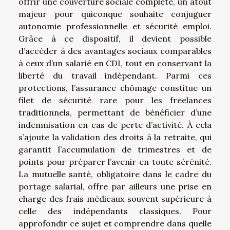
offrir une couverture sociale complète, un atout
majeur pour quiconque souhaite conjuguer
autonomie professionnelle et sécurité emploi.
Grâce à ce dispositif, il devient possible
d’accéder à des avantages sociaux comparables
à ceux d’un salarié en CDI, tout en conservant la
liberté du travail indépendant. Parmi ces
protections, l’assurance chômage constitue un
filet de sécurité rare pour les freelances
traditionnels, permettant de bénéficier d’une
indemnisation en cas de perte d’activité. À cela
s’ajoute la validation des droits à la retraite, qui
garantit l’accumulation de trimestres et de
points pour préparer l’avenir en toute sérénité.
La mutuelle santé, obligatoire dans le cadre du
portage salarial, offre par ailleurs une prise en
charge des frais médicaux souvent supérieure à
celle des indépendants classiques. Pour
approfondir ce sujet et comprendre dans quelle