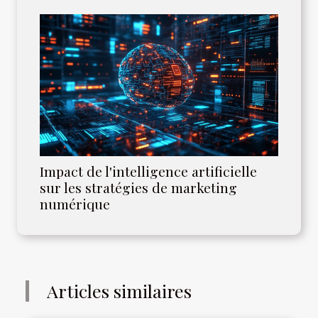
Impact de l'intelligence artificielle
sur les stratégies de marketing
numérique
Articles similaires