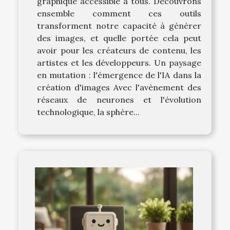
graphique accessible à tous. Découvrons
ensemble comment ces outils
transforment notre capacité à générer
des images, et quelle portée cela peut
avoir pour les créateurs de contenu, les
artistes et les développeurs. Un paysage
en mutation : l'émergence de l'IA dans la
création d'images Avec l'avènement des
réseaux de neurones et l'évolution
technologique, la sphère...