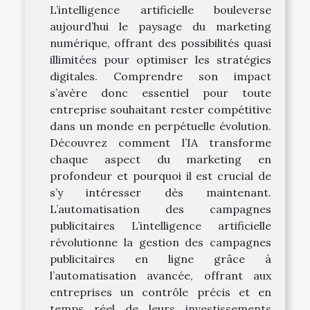
L’intelligence artificielle bouleverse
aujourd’hui le paysage du marketing
numérique, offrant des possibilités quasi
illimitées pour optimiser les stratégies
digitales. Comprendre son impact
s’avère donc essentiel pour toute
entreprise souhaitant rester compétitive
dans un monde en perpétuelle évolution.
Découvrez comment l’IA transforme
chaque aspect du marketing en
profondeur et pourquoi il est crucial de
s’y intéresser dès maintenant.
L’automatisation des campagnes
publicitaires L’intelligence artificielle
révolutionne la gestion des campagnes
publicitaires en ligne grâce à
l’automatisation avancée, offrant aux
entreprises un contrôle précis et en
temps réel de leurs investissements