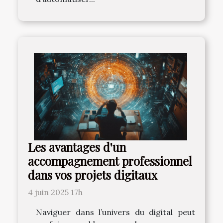
Les avantages d'un
accompagnement professionnel
dans vos projets digitaux
4 juin 2025 17h
Naviguer dans l’univers du digital peut