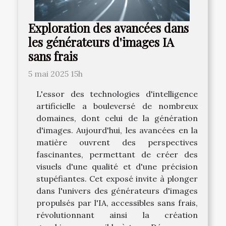
Exploration des avancées dans
les générateurs d'images IA
sans frais
5 mai 2025 15h
L'essor des technologies d'intelligence
artificielle a bouleversé de nombreux
domaines, dont celui de la génération
d'images. Aujourd'hui, les avancées en la
matière ouvrent des perspectives
fascinantes, permettant de créer des
visuels d'une qualité et d'une précision
stupéfiantes. Cet exposé invite à plonger
dans l'univers des générateurs d'images
propulsés par l'IA, accessibles sans frais,
révolutionnant ainsi la création