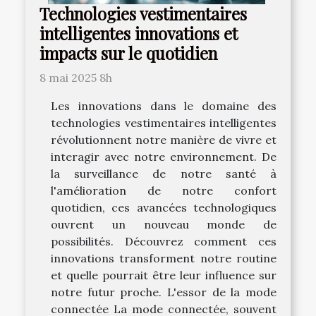
Technologies vestimentaires
intelligentes innovations et
impacts sur le quotidien
8 mai 2025 8h
Les innovations dans le domaine des
technologies vestimentaires intelligentes
révolutionnent notre manière de vivre et
interagir avec notre environnement. De
la surveillance de notre santé à
l'amélioration de notre confort
quotidien, ces avancées technologiques
ouvrent un nouveau monde de
possibilités. Découvrez comment ces
innovations transforment notre routine
et quelle pourrait être leur influence sur
notre futur proche. L'essor de la mode
connectée La mode connectée, souvent