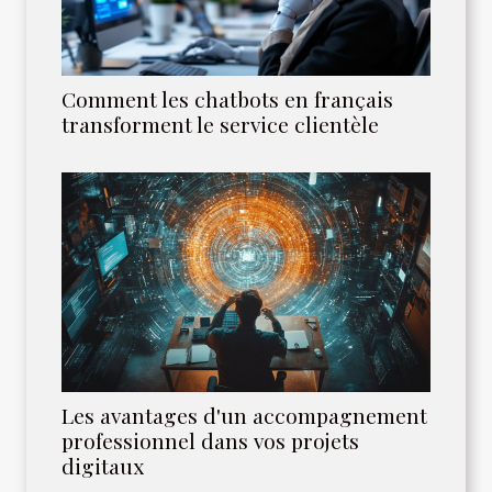
Comment les chatbots en français
transforment le service clientèle
Les avantages d'un accompagnement
professionnel dans vos projets
digitaux