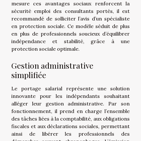
mesure ces avantages sociaux renforcent la
sécurité emploi des consultants portés, il est
recommandé de solliciter l’avis d’un spécialiste
en protection sociale. Ce modèle séduit de plus
en plus de professionnels soucieux d’équilibrer
indépendance et stabilité, grâce à une
protection sociale optimale.
Gestion administrative
simplifiée
Le portage salarial représente une solution
innovante pour les indépendants souhaitant
alléger leur gestion administrative. Par son
fonctionnement, il prend en charge l’ensemble
des tâches liées à la comptabilité, aux obligations
fiscales et aux déclarations sociales, permettant
ainsi de libérer les professionnels des