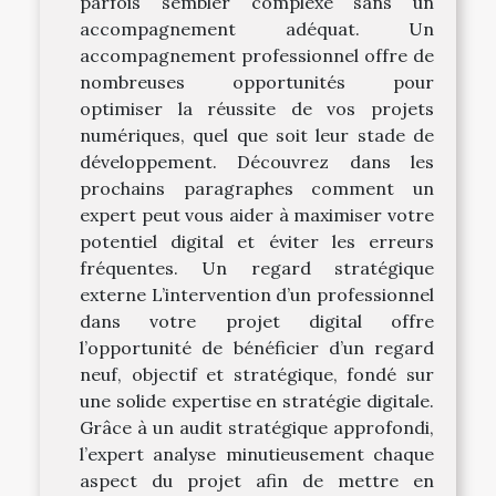
parfois sembler complexe sans un
accompagnement adéquat. Un
accompagnement professionnel offre de
nombreuses opportunités pour
optimiser la réussite de vos projets
numériques, quel que soit leur stade de
développement. Découvrez dans les
prochains paragraphes comment un
expert peut vous aider à maximiser votre
potentiel digital et éviter les erreurs
fréquentes. Un regard stratégique
externe L’intervention d’un professionnel
dans votre projet digital offre
l’opportunité de bénéficier d’un regard
neuf, objectif et stratégique, fondé sur
une solide expertise en stratégie digitale.
Grâce à un audit stratégique approfondi,
l’expert analyse minutieusement chaque
aspect du projet afin de mettre en