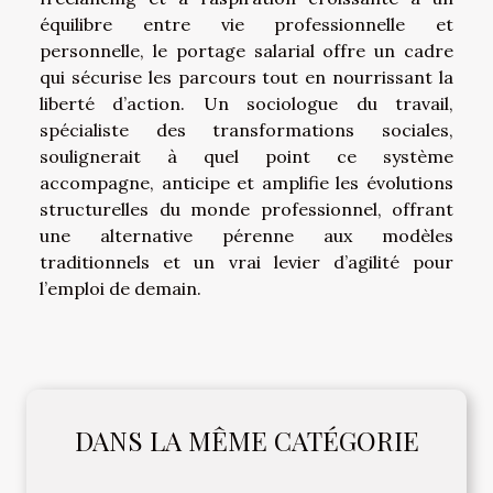
équilibre entre vie professionnelle et
personnelle, le portage salarial offre un cadre
qui sécurise les parcours tout en nourrissant la
liberté d’action. Un sociologue du travail,
spécialiste des transformations sociales,
soulignerait à quel point ce système
accompagne, anticipe et amplifie les évolutions
structurelles du monde professionnel, offrant
une alternative pérenne aux modèles
traditionnels et un vrai levier d’agilité pour
l’emploi de demain.
DANS LA MÊME CATÉGORIE