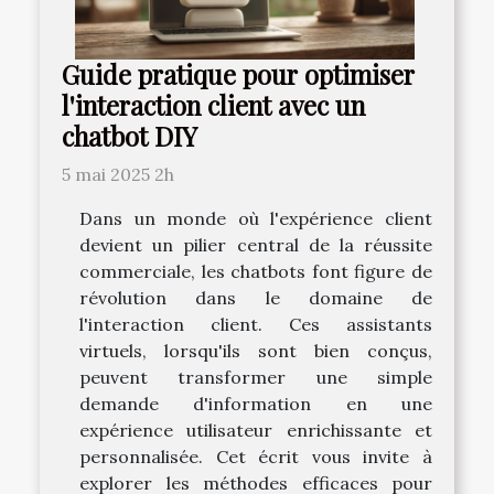
Guide pratique pour optimiser
l'interaction client avec un
chatbot DIY
5 mai 2025 2h
Dans un monde où l'expérience client
devient un pilier central de la réussite
commerciale, les chatbots font figure de
révolution dans le domaine de
l'interaction client. Ces assistants
virtuels, lorsqu'ils sont bien conçus,
peuvent transformer une simple
demande d'information en une
expérience utilisateur enrichissante et
personnalisée. Cet écrit vous invite à
explorer les méthodes efficaces pour