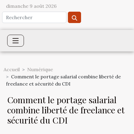
dimanche 9 août 2026
Accueil
Numérique
Comment le portage salarial combine liberté de
freelance et sécurité du CDI
Comment le portage salarial
combine liberté de freelance et
sécurité du CDI