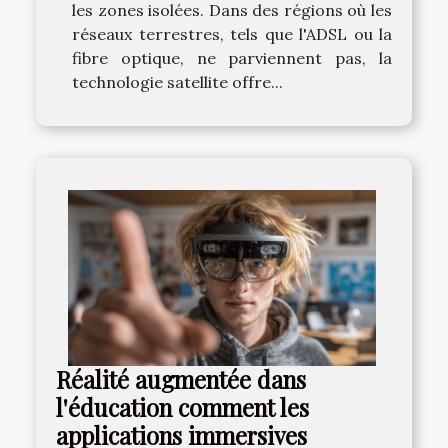
les zones isolées. Dans des régions où les
réseaux terrestres, tels que l'ADSL ou la
fibre optique, ne parviennent pas, la
technologie satellite offre...
Réalité augmentée dans
l'éducation comment les
applications immersives