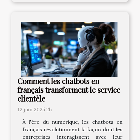
Comment les chatbots en
français transforment le service
clientèle
12 juin 2025 2h
À l'ère du numérique, les chatbots en
français révolutionnent la façon dont les
entreprises interagissent avec leur