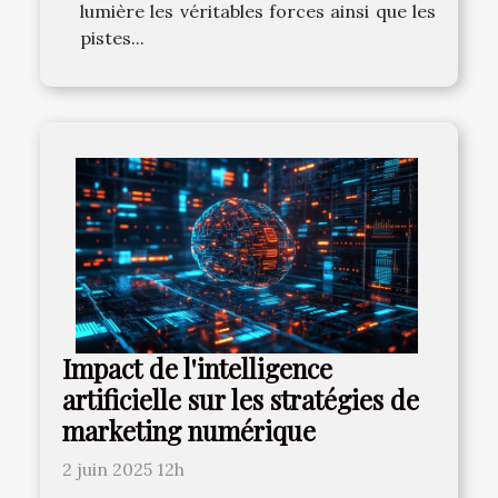
lumière les véritables forces ainsi que les
pistes...
Impact de l'intelligence
artificielle sur les stratégies de
marketing numérique
2 juin 2025 12h