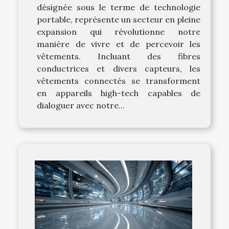
désignée sous le terme de technologie
portable, représente un secteur en pleine
expansion qui révolutionne notre
manière de vivre et de percevoir les
vêtements. Incluant des fibres
conductrices et divers capteurs, les
vêtements connectés se transforment
en appareils high-tech capables de
dialoguer avec notre...