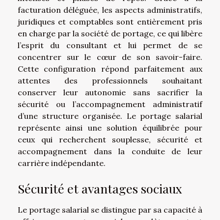
facturation déléguée, les aspects administratifs,
juridiques et comptables sont entièrement pris
en charge par la société de portage, ce qui libère
l’esprit du consultant et lui permet de se
concentrer sur le cœur de son savoir-faire.
Cette configuration répond parfaitement aux
attentes des professionnels souhaitant
conserver leur autonomie sans sacrifier la
sécurité ou l’accompagnement administratif
d’une structure organisée. Le portage salarial
représente ainsi une solution équilibrée pour
ceux qui recherchent souplesse, sécurité et
accompagnement dans la conduite de leur
carrière indépendante.
Sécurité et avantages sociaux
Le portage salarial se distingue par sa capacité à