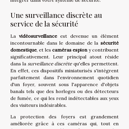
Une surveillance discrète au
service de la sécurité
La
vidéosurveillance
est devenue un élément
incontournable dans le domaine de la
sécurité
domestique
, et les
caméras espion
y contribuent
significativement. Leur principal atout réside
dans la
surveillance discrète
qu'elles permettent.
En effet, ces dispositifs miniaturisés s'intègrent
parfaitement dans l'environnement quotidien
d'un foyer, souvent sous l'apparence d'objets
banals tels que des horloges ou des détecteurs
de fumée, ce qui les rend indétectables aux yeux
des visiteurs indésirables.
La protection des foyers est grandement
améliorée grâce à ces caméras qui, tout en