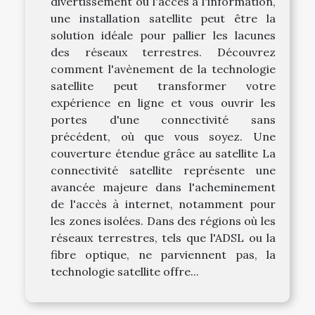
divertissement ou l'accès à l'information,
une installation satellite peut être la
solution idéale pour pallier les lacunes
des réseaux terrestres. Découvrez
comment l'avènement de la technologie
satellite peut transformer votre
expérience en ligne et vous ouvrir les
portes d'une connectivité sans
précédent, où que vous soyez. Une
couverture étendue grâce au satellite La
connectivité satellite représente une
avancée majeure dans l'acheminement
de l'accès à internet, notamment pour
les zones isolées. Dans des régions où les
réseaux terrestres, tels que l'ADSL ou la
fibre optique, ne parviennent pas, la
technologie satellite offre...