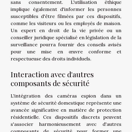
sans consentement. L'utilisation éthique
implique également d'informer les personnes
susceptibles d'être filmées par ces dispositifs,
comme les visiteurs ou les employés de maison.
Un expert en droit de la vie privée ou un
conseiller juridique spécialisé en législation de la
surveillance pourra fournir des conseils avisés
pour une mise en œuvre conforme et
respectueuse des droits individuels.
Interaction avec d'autres
composants de sécurité
L'intégration des caméras espion dans un
système de sécurité domestique représente une
avancée significative en matière de protection
résidentielle. Ces dispositifs discrets peuvent
s'associer harmonieusement avec d'autres
composants de sécurité pour former une