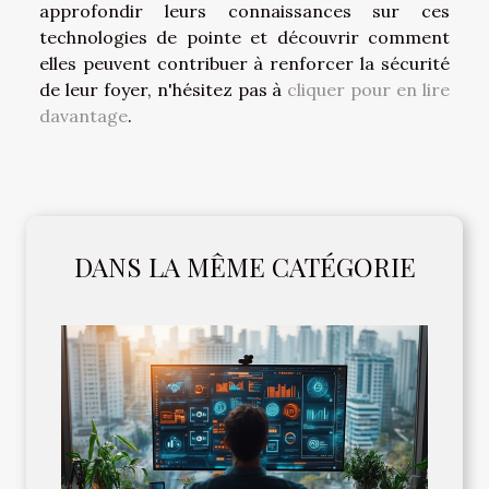
approfondir leurs connaissances sur ces
technologies de pointe et découvrir comment
elles peuvent contribuer à renforcer la sécurité
de leur foyer, n'hésitez pas à
cliquer pour en lire
davantage
.
DANS LA MÊME CATÉGORIE