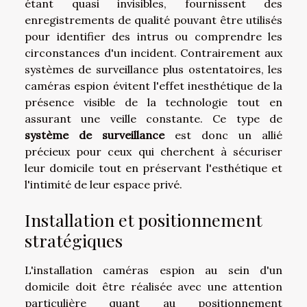
étant quasi invisibles, fournissent des
enregistrements de qualité pouvant être utilisés
pour identifier des intrus ou comprendre les
circonstances d'un incident. Contrairement aux
systèmes de surveillance plus ostentatoires, les
caméras espion évitent l'effet inesthétique de la
présence visible de la technologie tout en
assurant une veille constante. Ce type de
système de surveillance
est donc un allié
précieux pour ceux qui cherchent à sécuriser
leur domicile tout en préservant l'esthétique et
l'intimité de leur espace privé.
Installation et positionnement
stratégiques
L'installation caméras espion au sein d'un
domicile doit être réalisée avec une attention
particulière quant au positionnement