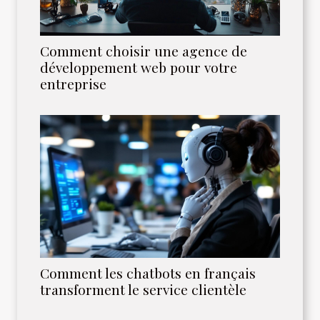
Comment choisir une agence de
développement web pour votre
entreprise
Comment les chatbots en français
transforment le service clientèle