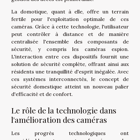
La domotique, quant à elle, offre un terrain
fertile pour l'exploitation optimale de ces
caméras. Grâce à cette technologie, l'utilisateur
peut contrôler à distance et de manière
centralisée l'ensemble des composants de
sécurité, y compris les caméras espion.
L'interaction entre ces dispositifs fournit une
solution de sécurité complète, offrant ainsi aux
résidents une tranquillité d'esprit inégalée. Avec
ces systèmes interconnectés, le concept de
sécurité domestique atteint un nouveau palier
d'efficacité et de confort.
Le rôle de la technologie dans
l'amélioration des caméras
Les progrès technologiques ont