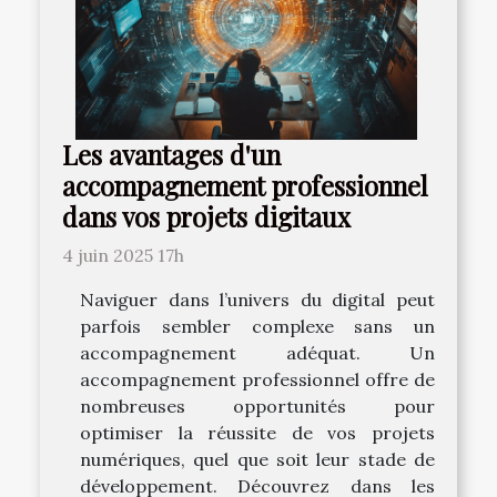
Les avantages d'un
accompagnement professionnel
dans vos projets digitaux
4 juin 2025 17h
Naviguer dans l’univers du digital peut
parfois sembler complexe sans un
accompagnement adéquat. Un
accompagnement professionnel offre de
nombreuses opportunités pour
optimiser la réussite de vos projets
numériques, quel que soit leur stade de
développement. Découvrez dans les