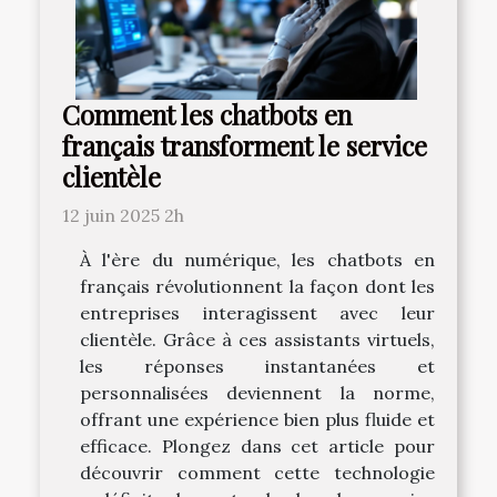
Comment les chatbots en
français transforment le service
clientèle
12 juin 2025 2h
À l'ère du numérique, les chatbots en
français révolutionnent la façon dont les
entreprises interagissent avec leur
clientèle. Grâce à ces assistants virtuels,
les réponses instantanées et
personnalisées deviennent la norme,
offrant une expérience bien plus fluide et
efficace. Plongez dans cet article pour
découvrir comment cette technologie