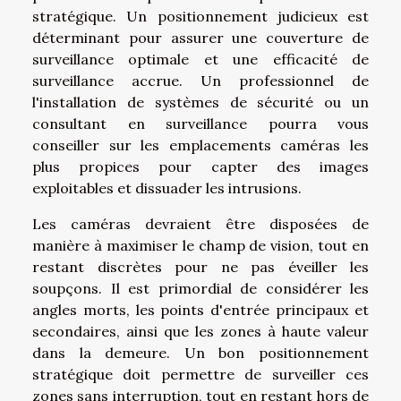
stratégique. Un positionnement judicieux est
déterminant pour assurer une couverture de
surveillance optimale et une efficacité de
surveillance accrue. Un professionnel de
l'installation de systèmes de sécurité ou un
consultant en surveillance pourra vous
conseiller sur les emplacements caméras les
plus propices pour capter des images
exploitables et dissuader les intrusions.
Les caméras devraient être disposées de
manière à maximiser le champ de vision, tout en
restant discrètes pour ne pas éveiller les
soupçons. Il est primordial de considérer les
angles morts, les points d'entrée principaux et
secondaires, ainsi que les zones à haute valeur
dans la demeure. Un bon positionnement
stratégique doit permettre de surveiller ces
zones sans interruption, tout en restant hors de