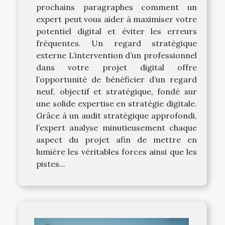
prochains paragraphes comment un
expert peut vous aider à maximiser votre
potentiel digital et éviter les erreurs
fréquentes. Un regard stratégique
externe L’intervention d’un professionnel
dans votre projet digital offre
l’opportunité de bénéficier d’un regard
neuf, objectif et stratégique, fondé sur
une solide expertise en stratégie digitale.
Grâce à un audit stratégique approfondi,
l’expert analyse minutieusement chaque
aspect du projet afin de mettre en
lumière les véritables forces ainsi que les
pistes...