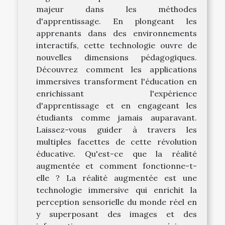
majeur dans les méthodes
d'apprentissage. En plongeant les
apprenants dans des environnements
interactifs, cette technologie ouvre de
nouvelles dimensions pédagogiques.
Découvrez comment les applications
immersives transforment l'éducation en
enrichissant l'expérience
d'apprentissage et en engageant les
étudiants comme jamais auparavant.
Laissez-vous guider à travers les
multiples facettes de cette révolution
éducative. Qu'est-ce que la réalité
augmentée et comment fonctionne-t-
elle ? La réalité augmentée est une
technologie immersive qui enrichit la
perception sensorielle du monde réel en
y superposant des images et des