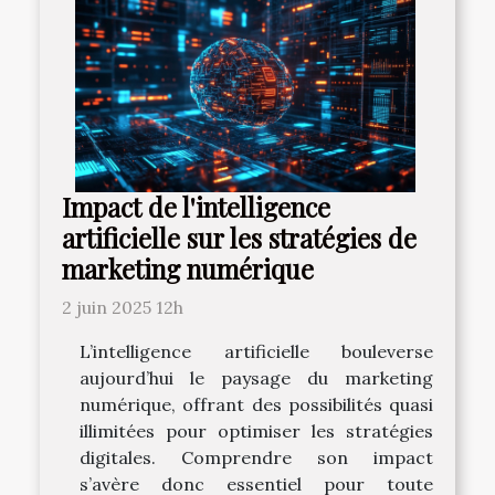
Impact de l'intelligence
artificielle sur les stratégies de
marketing numérique
2 juin 2025 12h
L’intelligence artificielle bouleverse
aujourd’hui le paysage du marketing
numérique, offrant des possibilités quasi
illimitées pour optimiser les stratégies
digitales. Comprendre son impact
s’avère donc essentiel pour toute