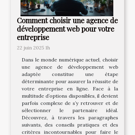
Comment choisir une agence de
développement web pour votre
entreprise
22 juin 2025 1h
Dans le monde numérique actuel, choisir
une agence de développement web
adaptée constitue une étape
déterminante pour assurer la réussite de
votre entreprise en ligne. Face à la
multitude d’options disponibles, il devient
parfois complexe de s’y retrouver et de
sélectionner le partenaire idéal.
Découvrez, à travers les paragraphes
suivants, des conseils pratiques et des
critères incontournables pour faire le