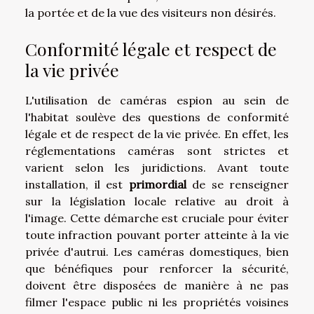
la portée et de la vue des visiteurs non désirés.
Conformité légale et respect de
la vie privée
L'utilisation de caméras espion au sein de
l'habitat soulève des questions de conformité
légale et de respect de la vie privée. En effet, les
réglementations caméras sont strictes et
varient selon les juridictions. Avant toute
installation, il est
primordial
de se renseigner
sur la législation locale relative au droit à
l'image. Cette démarche est cruciale pour éviter
toute infraction pouvant porter atteinte à la vie
privée d'autrui. Les caméras domestiques, bien
que bénéfiques pour renforcer la sécurité,
doivent être disposées de manière à ne pas
filmer l'espace public ni les propriétés voisines