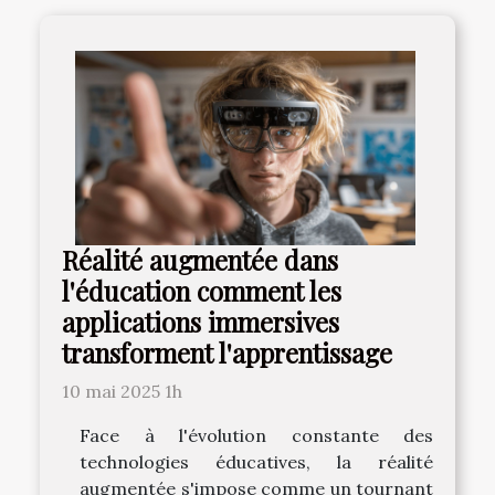
Réalité augmentée dans
l'éducation comment les
applications immersives
transforment l'apprentissage
10 mai 2025 1h
Face à l'évolution constante des
technologies éducatives, la réalité
augmentée s'impose comme un tournant