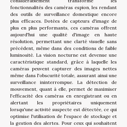
considérablement transformé les
fonctionnalités des caméras espion, les rendant
des outils de surveillance domestique encore
plus efficaces. Dotées de capteurs d'image de
plus en plus performants, ces caméras offrent
aujourd'hui une qualité d'image en haute
résolution, permettant une clarté visuelle sans
précédent, même dans des conditions de faible
luminosité. La vision nocturne est devenue une
caractéristique standard, grâce à laquelle les
caméras peuvent capturer des images nettes
même dans l'obscurité totale, assurant ainsi une
surveillance ininterrompue. La détection de
mouvement, quant à elle, permet de maximiser
l'efficacité des caméras en enregistrant ou en
alertant les propriétaires uniquement
lorsqu'une activité suspecte est détectée, ce qui
optimise l'utilisation de l'espace de stockage et
la gestion des alertes. Pour ceux qui souhaitent