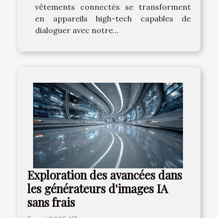
vêtements connectés se transforment
en appareils high-tech capables de
dialoguer avec notre...
Exploration des avancées dans
les générateurs d'images IA
sans frais