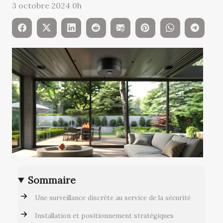
3 octobre 2024 0h
Sommaire
Une surveillance discrète au service de la sécurité
Installation et positionnement stratégiques