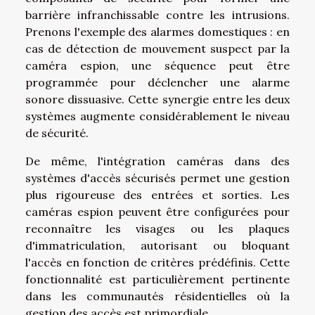
barrière infranchissable contre les intrusions.
Prenons l'exemple des alarmes domestiques : en
cas de détection de mouvement suspect par la
caméra espion, une séquence peut être
programmée pour déclencher une alarme
sonore dissuasive. Cette synergie entre les deux
systèmes augmente considérablement le niveau
de sécurité.
De même, l'intégration caméras dans des
systèmes d'accès sécurisés permet une gestion
plus rigoureuse des entrées et sorties. Les
caméras espion peuvent être configurées pour
reconnaître les visages ou les plaques
d'immatriculation, autorisant ou bloquant
l'accès en fonction de critères prédéfinis. Cette
fonctionnalité est particulièrement pertinente
dans les communautés résidentielles où la
gestion des accès est primordiale.