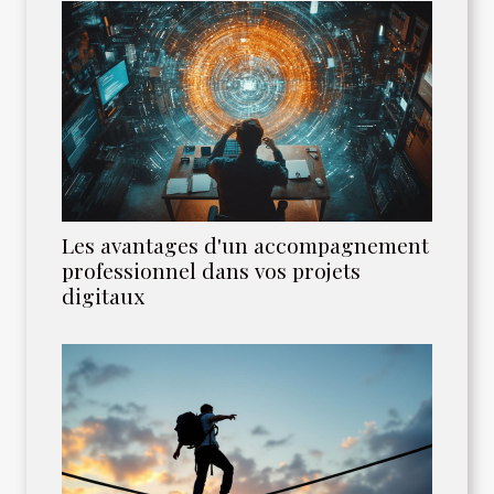
Les avantages d'un accompagnement
professionnel dans vos projets
digitaux