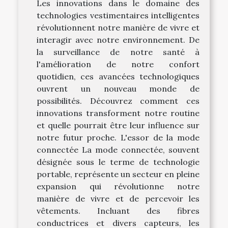
Les innovations dans le domaine des
technologies vestimentaires intelligentes
révolutionnent notre manière de vivre et
interagir avec notre environnement. De
la surveillance de notre santé à
l'amélioration de notre confort
quotidien, ces avancées technologiques
ouvrent un nouveau monde de
possibilités. Découvrez comment ces
innovations transforment notre routine
et quelle pourrait être leur influence sur
notre futur proche. L'essor de la mode
connectée La mode connectée, souvent
désignée sous le terme de technologie
portable, représente un secteur en pleine
expansion qui révolutionne notre
manière de vivre et de percevoir les
vêtements. Incluant des fibres
conductrices et divers capteurs, les