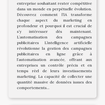
entreprise souhaitant rester compétitive
dans un monde en perpétuelle évolution.
Découvrez comment l’IA transforme
chaque aspect du marketing en
profondeur et pourquoi il est crucial de
s’y intéresser dès maintenant.
L’automatisation des campagnes
publicitaires L’intelligence artificielle
révolutionne la gestion des campagnes
publicitaires en ligne grâce à
l’automatisation avancée, offrant aux
entreprises un contrôle précis et en
temps réel de leurs investissements
marketing. La capacité de collecter une
quantité massive de données issues des
comportements...