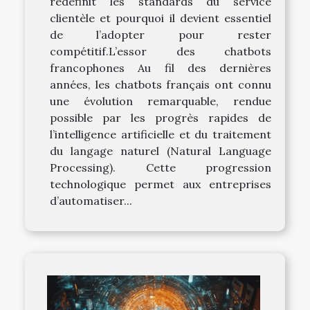
redéfinit les standards du service
clientèle et pourquoi il devient essentiel
de l’adopter pour rester
compétitif.L’essor des chatbots
francophones Au fil des dernières
années, les chatbots français ont connu
une évolution remarquable, rendue
possible par les progrès rapides de
l’intelligence artificielle et du traitement
du langage naturel (Natural Language
Processing). Cette progression
technologique permet aux entreprises
d’automatiser...