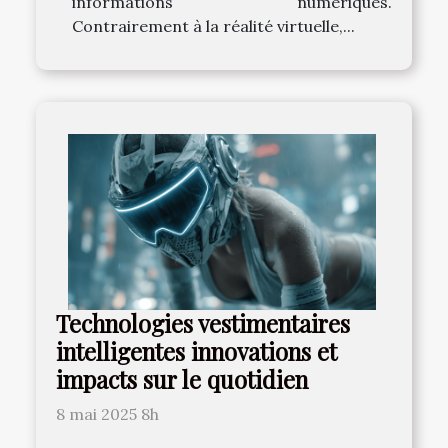
informations numériques.
Contrairement à la réalité virtuelle,...
Technologies vestimentaires
intelligentes innovations et
impacts sur le quotidien
8 mai 2025 8h