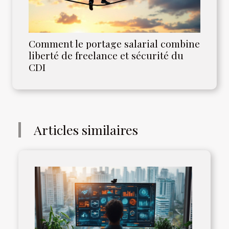
Comment le portage salarial combine
liberté de freelance et sécurité du
CDI
Articles similaires