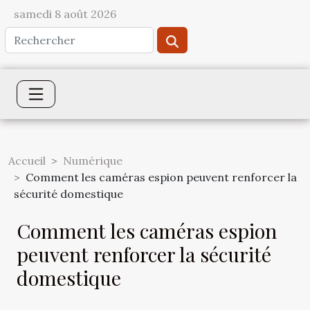
samedi 8 août 2026
Accueil
Numérique
Comment les caméras espion peuvent renforcer la
sécurité domestique
Comment les caméras espion
peuvent renforcer la sécurité
domestique