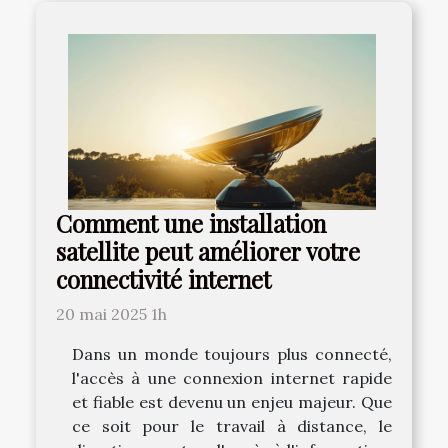
Comment une installation
satellite peut améliorer votre
connectivité internet
20 mai 2025 1h
Dans un monde toujours plus connecté,
l'accès à une connexion internet rapide
et fiable est devenu un enjeu majeur. Que
ce soit pour le travail à distance, le