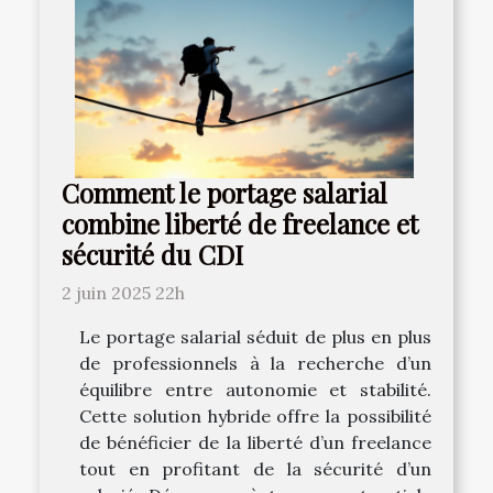
Comment le portage salarial
combine liberté de freelance et
sécurité du CDI
2 juin 2025 22h
Le portage salarial séduit de plus en plus
de professionnels à la recherche d’un
équilibre entre autonomie et stabilité.
Cette solution hybride offre la possibilité
de bénéficier de la liberté d’un freelance
tout en profitant de la sécurité d’un