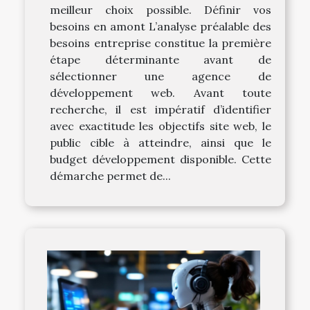
meilleur choix possible. Définir vos
besoins en amont L’analyse préalable des
besoins entreprise constitue la première
étape déterminante avant de
sélectionner une agence de
développement web. Avant toute
recherche, il est impératif d’identifier
avec exactitude les objectifs site web, le
public cible à atteindre, ainsi que le
budget développement disponible. Cette
démarche permet de...