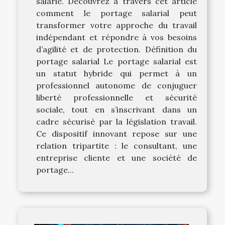
salarié. Découvrez à travers cet article
comment le portage salarial peut
transformer votre approche du travail
indépendant et répondre à vos besoins
d’agilité et de protection. Définition du
portage salarial Le portage salarial est
un statut hybride qui permet à un
professionnel autonome de conjuguer
liberté professionnelle et sécurité
sociale, tout en s’inscrivant dans un
cadre sécurisé par la législation travail.
Ce dispositif innovant repose sur une
relation tripartite : le consultant, une
entreprise cliente et une société de
portage...