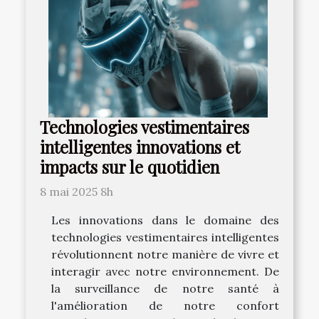
Technologies vestimentaires
intelligentes innovations et
impacts sur le quotidien
8 mai 2025 8h
Les innovations dans le domaine des
technologies vestimentaires intelligentes
révolutionnent notre manière de vivre et
interagir avec notre environnement. De
la surveillance de notre santé à
l'amélioration de notre confort