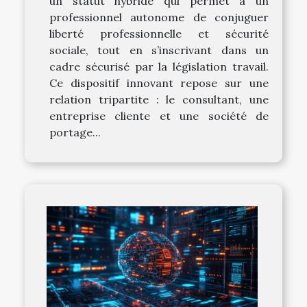
un statut hybride qui permet à un
professionnel autonome de conjuguer
liberté professionnelle et sécurité
sociale, tout en s’inscrivant dans un
cadre sécurisé par la législation travail.
Ce dispositif innovant repose sur une
relation tripartite : le consultant, une
entreprise cliente et une société de
portage...