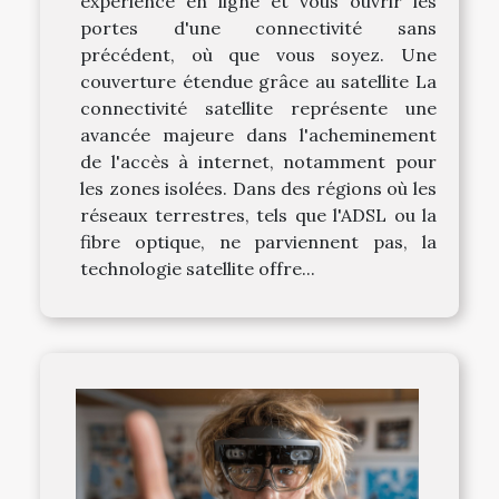
expérience en ligne et vous ouvrir les
portes d'une connectivité sans
précédent, où que vous soyez. Une
couverture étendue grâce au satellite La
connectivité satellite représente une
avancée majeure dans l'acheminement
de l'accès à internet, notamment pour
les zones isolées. Dans des régions où les
réseaux terrestres, tels que l'ADSL ou la
fibre optique, ne parviennent pas, la
technologie satellite offre...