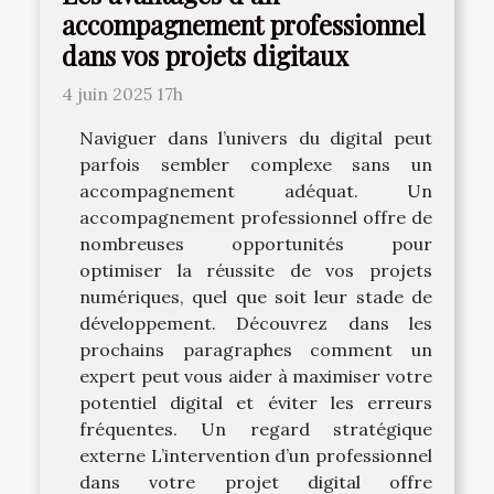
accompagnement professionnel
dans vos projets digitaux
4 juin 2025 17h
Naviguer dans l’univers du digital peut
parfois sembler complexe sans un
accompagnement adéquat. Un
accompagnement professionnel offre de
nombreuses opportunités pour
optimiser la réussite de vos projets
numériques, quel que soit leur stade de
développement. Découvrez dans les
prochains paragraphes comment un
expert peut vous aider à maximiser votre
potentiel digital et éviter les erreurs
fréquentes. Un regard stratégique
externe L’intervention d’un professionnel
dans votre projet digital offre