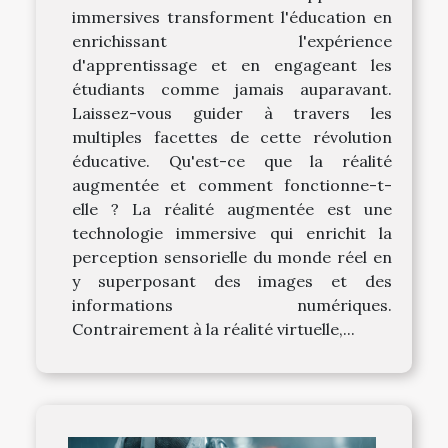
immersives transforment l'éducation en
enrichissant l'expérience
d'apprentissage et en engageant les
étudiants comme jamais auparavant.
Laissez-vous guider à travers les
multiples facettes de cette révolution
éducative. Qu'est-ce que la réalité
augmentée et comment fonctionne-t-
elle ? La réalité augmentée est une
technologie immersive qui enrichit la
perception sensorielle du monde réel en
y superposant des images et des
informations numériques.
Contrairement à la réalité virtuelle,...