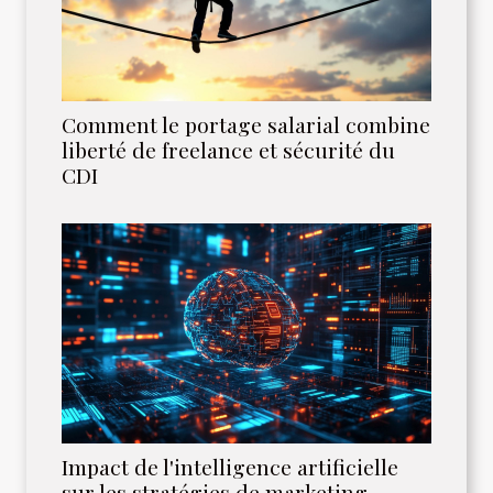
Comment le portage salarial combine
liberté de freelance et sécurité du
CDI
Impact de l'intelligence artificielle
sur les stratégies de marketing