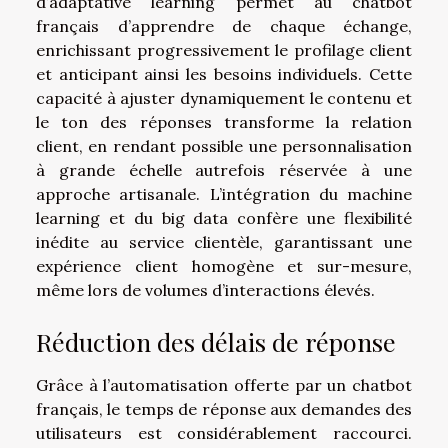
d’adaptative learning permet au chatbot
français d’apprendre de chaque échange,
enrichissant progressivement le profilage client
et anticipant ainsi les besoins individuels. Cette
capacité à ajuster dynamiquement le contenu et
le ton des réponses transforme la relation
client, en rendant possible une personnalisation
à grande échelle autrefois réservée à une
approche artisanale. L’intégration du machine
learning et du big data confère une flexibilité
inédite au service clientèle, garantissant une
expérience client homogène et sur-mesure,
même lors de volumes d’interactions élevés.
Réduction des délais de réponse
Grâce à l’automatisation offerte par un chatbot
français, le temps de réponse aux demandes des
utilisateurs est considérablement raccourci.