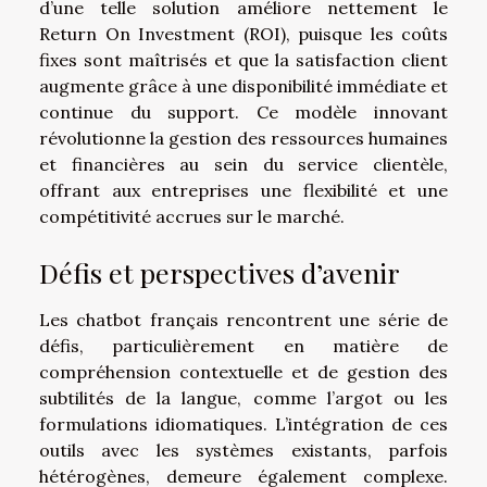
d’une telle solution améliore nettement le
Return On Investment (ROI), puisque les coûts
fixes sont maîtrisés et que la satisfaction client
augmente grâce à une disponibilité immédiate et
continue du support. Ce modèle innovant
révolutionne la gestion des ressources humaines
et financières au sein du service clientèle,
offrant aux entreprises une flexibilité et une
compétitivité accrues sur le marché.
Défis et perspectives d’avenir
Les chatbot français rencontrent une série de
défis, particulièrement en matière de
compréhension contextuelle et de gestion des
subtilités de la langue, comme l’argot ou les
formulations idiomatiques. L’intégration de ces
outils avec les systèmes existants, parfois
hétérogènes, demeure également complexe.