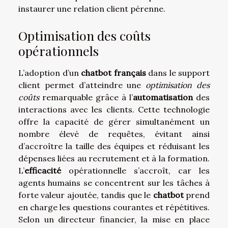
instaurer une relation client pérenne.
Optimisation des coûts
opérationnels
L’adoption d’un
chatbot français
dans le support
client permet d’atteindre une
optimisation des
coûts
remarquable grâce à l’
automatisation
des
interactions avec les clients. Cette technologie
offre la capacité de gérer simultanément un
nombre élevé de requêtes, évitant ainsi
d’accroître la taille des équipes et réduisant les
dépenses liées au recrutement et à la formation.
L’
efficacité
opérationnelle s’accroît, car les
agents humains se concentrent sur les tâches à
forte valeur ajoutée, tandis que le
chatbot
prend
en charge les questions courantes et répétitives.
Selon un directeur financier, la mise en place