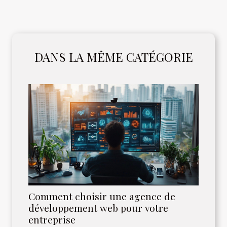
DANS LA MÊME CATÉGORIE
Comment choisir une agence de
développement web pour votre
entreprise