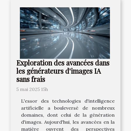
Exploration des avancées dans
les générateurs d'images IA
sans frais
5 mai 2025 15h
L'essor des technologies d'intelligence
artificielle a bouleversé de nombreux
domaines, dont celui de la génération
d'images. Aujourd'hui, les avancées en la
matière ouvrent des perspectives