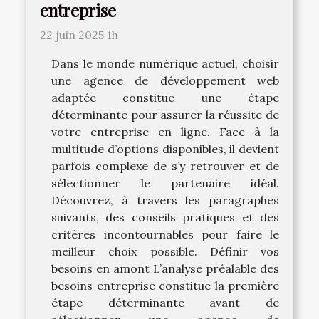
entreprise
22 juin 2025 1h
Dans le monde numérique actuel, choisir
une agence de développement web
adaptée constitue une étape
déterminante pour assurer la réussite de
votre entreprise en ligne. Face à la
multitude d’options disponibles, il devient
parfois complexe de s’y retrouver et de
sélectionner le partenaire idéal.
Découvrez, à travers les paragraphes
suivants, des conseils pratiques et des
critères incontournables pour faire le
meilleur choix possible. Définir vos
besoins en amont L’analyse préalable des
besoins entreprise constitue la première
étape déterminante avant de