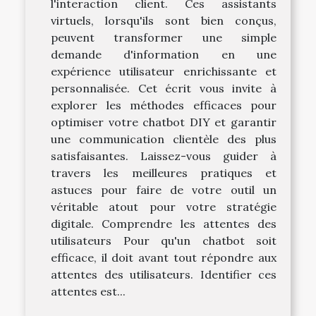
l'interaction client. Ces assistants
virtuels, lorsqu'ils sont bien conçus,
peuvent transformer une simple
demande d'information en une
expérience utilisateur enrichissante et
personnalisée. Cet écrit vous invite à
explorer les méthodes efficaces pour
optimiser votre chatbot DIY et garantir
une communication clientèle des plus
satisfaisantes. Laissez-vous guider à
travers les meilleures pratiques et
astuces pour faire de votre outil un
véritable atout pour votre stratégie
digitale. Comprendre les attentes des
utilisateurs Pour qu'un chatbot soit
efficace, il doit avant tout répondre aux
attentes des utilisateurs. Identifier ces
attentes est...