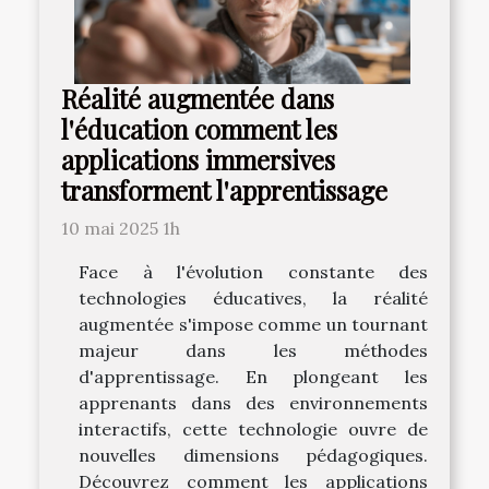
Réalité augmentée dans
l'éducation comment les
applications immersives
transforment l'apprentissage
10 mai 2025 1h
Face à l'évolution constante des
technologies éducatives, la réalité
augmentée s'impose comme un tournant
majeur dans les méthodes
d'apprentissage. En plongeant les
apprenants dans des environnements
interactifs, cette technologie ouvre de
nouvelles dimensions pédagogiques.
Découvrez comment les applications