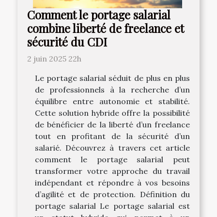
Comment le portage salarial
combine liberté de freelance et
sécurité du CDI
2 juin 2025 22h
Le portage salarial séduit de plus en plus
de professionnels à la recherche d’un
équilibre entre autonomie et stabilité.
Cette solution hybride offre la possibilité
de bénéficier de la liberté d’un freelance
tout en profitant de la sécurité d’un
salarié. Découvrez à travers cet article
comment le portage salarial peut
transformer votre approche du travail
indépendant et répondre à vos besoins
d’agilité et de protection. Définition du
portage salarial Le portage salarial est