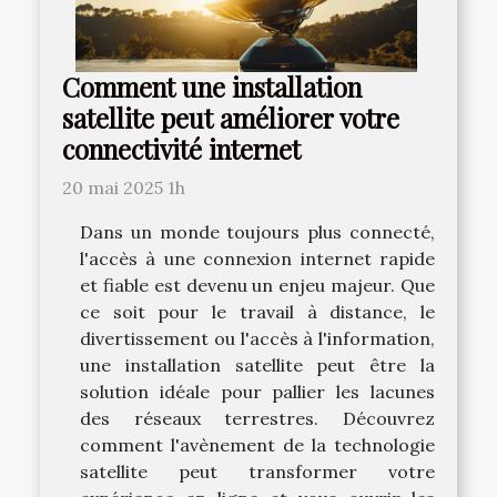
Comment une installation
satellite peut améliorer votre
connectivité internet
20 mai 2025 1h
Dans un monde toujours plus connecté,
l'accès à une connexion internet rapide
et fiable est devenu un enjeu majeur. Que
ce soit pour le travail à distance, le
divertissement ou l'accès à l'information,
une installation satellite peut être la
solution idéale pour pallier les lacunes
des réseaux terrestres. Découvrez
comment l'avènement de la technologie
satellite peut transformer votre