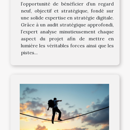
l’opportunité de bénéficier d’un regard
neuf, objectif et stratégique, fondé sur
une solide expertise en stratégie digitale.
Grâce à un audit stratégique approfondi,
l’expert analyse minutieusement chaque
aspect du projet afin de mettre en
lumière les véritables forces ainsi que les
pistes...