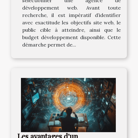
sélectionner une agence de
développement web. Avant toute
recherche, il est impératif d’identifier
avec exactitude les objectifs site web, le
public cible à atteindre, ainsi que le
budget développement disponible. Cette
démarche permet de...
Les avantages d'un