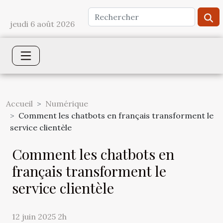
jeudi 6 août 2026
Accueil
Numérique
Comment les chatbots en français transforment le
service clientèle
Comment les chatbots en
français transforment le
service clientèle
12 juin 2025 2h