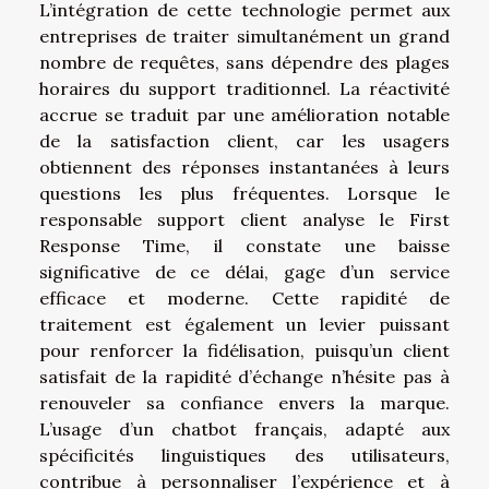
L’intégration de cette technologie permet aux
entreprises de traiter simultanément un grand
nombre de requêtes, sans dépendre des plages
horaires du support traditionnel. La réactivité
accrue se traduit par une amélioration notable
de la satisfaction client, car les usagers
obtiennent des réponses instantanées à leurs
questions les plus fréquentes. Lorsque le
responsable support client analyse le First
Response Time, il constate une baisse
significative de ce délai, gage d’un service
efficace et moderne. Cette rapidité de
traitement est également un levier puissant
pour renforcer la fidélisation, puisqu’un client
satisfait de la rapidité d’échange n’hésite pas à
renouveler sa confiance envers la marque.
L’usage d’un chatbot français, adapté aux
spécificités linguistiques des utilisateurs,
contribue à personnaliser l’expérience et à