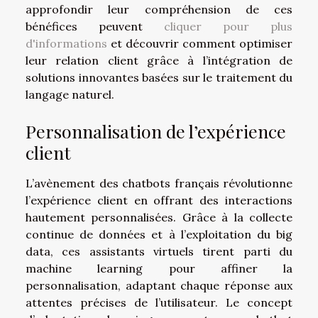
approfondir leur compréhension de ces
bénéfices peuvent
cliquer pour plus
d'informations
et découvrir comment optimiser
leur relation client grâce à l’intégration de
solutions innovantes basées sur le traitement du
langage naturel.
Personnalisation de l’expérience
client
L’avènement des chatbots français révolutionne
l’expérience client en offrant des interactions
hautement personnalisées. Grâce à la collecte
continue de données et à l’exploitation du big
data, ces assistants virtuels tirent parti du
machine learning pour affiner la
personnalisation, adaptant chaque réponse aux
attentes précises de l’utilisateur. Le concept