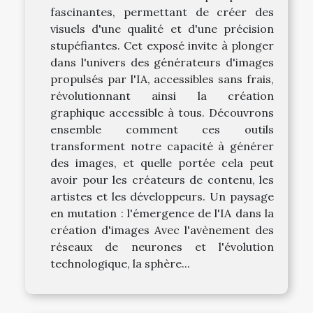
fascinantes, permettant de créer des
visuels d'une qualité et d'une précision
stupéfiantes. Cet exposé invite à plonger
dans l'univers des générateurs d'images
propulsés par l'IA, accessibles sans frais,
révolutionnant ainsi la création
graphique accessible à tous. Découvrons
ensemble comment ces outils
transforment notre capacité à générer
des images, et quelle portée cela peut
avoir pour les créateurs de contenu, les
artistes et les développeurs. Un paysage
en mutation : l'émergence de l'IA dans la
création d'images Avec l'avènement des
réseaux de neurones et l'évolution
technologique, la sphère...