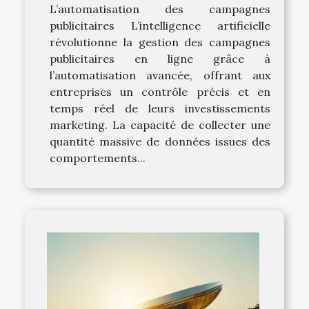
L’automatisation des campagnes
publicitaires L’intelligence artificielle
révolutionne la gestion des campagnes
publicitaires en ligne grâce à
l’automatisation avancée, offrant aux
entreprises un contrôle précis et en
temps réel de leurs investissements
marketing. La capacité de collecter une
quantité massive de données issues des
comportements...