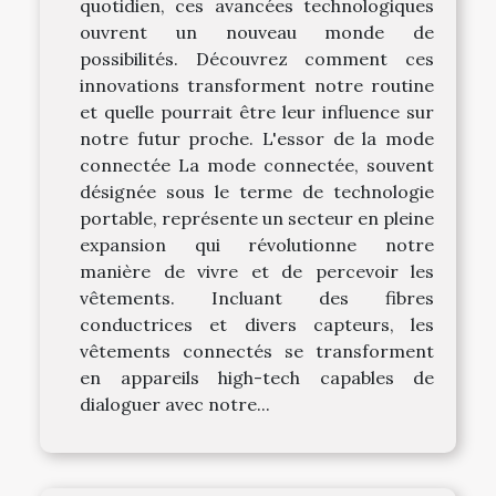
quotidien, ces avancées technologiques
ouvrent un nouveau monde de
possibilités. Découvrez comment ces
innovations transforment notre routine
et quelle pourrait être leur influence sur
notre futur proche. L'essor de la mode
connectée La mode connectée, souvent
désignée sous le terme de technologie
portable, représente un secteur en pleine
expansion qui révolutionne notre
manière de vivre et de percevoir les
vêtements. Incluant des fibres
conductrices et divers capteurs, les
vêtements connectés se transforment
en appareils high-tech capables de
dialoguer avec notre...