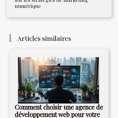
numérique
Articles similaires
Comment choisir une agence de
développement web pour votre