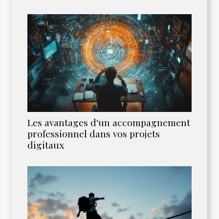
Les avantages d'un accompagnement
professionnel dans vos projets
digitaux