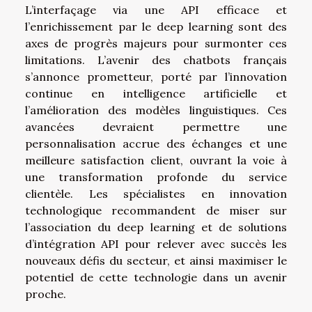
L’interfaçage via une API efficace et
l’enrichissement par le deep learning sont des
axes de progrès majeurs pour surmonter ces
limitations. L’avenir des chatbots français
s’annonce prometteur, porté par l’innovation
continue en intelligence artificielle et
l’amélioration des modèles linguistiques. Ces
avancées devraient permettre une
personnalisation accrue des échanges et une
meilleure satisfaction client, ouvrant la voie à
une transformation profonde du service
clientèle. Les spécialistes en innovation
technologique recommandent de miser sur
l’association du deep learning et de solutions
d’intégration API pour relever avec succès les
nouveaux défis du secteur, et ainsi maximiser le
potentiel de cette technologie dans un avenir
proche.