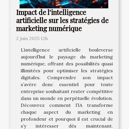
Impact de l'intelligence
artificielle sur les stratégies de
marketing numérique
2 juin 2025 12h
L’intelligence artificielle bouleverse
aujourd’hui le paysage du marketing
numérique, offrant des possibilités quasi
illimitées pour optimiser les stratégies
digitales. Comprendre son impact
s’avère donc essentiel pour toute
entreprise souhaitant rester compétitive
dans un monde en perpétuelle évolution.
Découvrez comment l’IA transforme
chaque aspect du marketing en
profondeur et pourquoi il est crucial de
s’y intéresser dès maintenant.