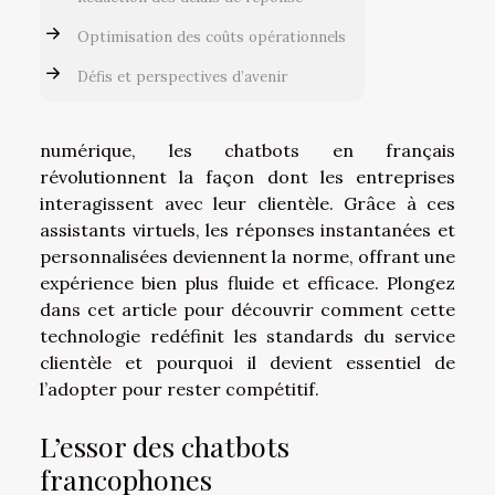
Optimisation des coûts opérationnels
Défis et perspectives d’avenir
numérique, les chatbots en français
révolutionnent la façon dont les entreprises
interagissent avec leur clientèle. Grâce à ces
assistants virtuels, les réponses instantanées et
personnalisées deviennent la norme, offrant une
expérience bien plus fluide et efficace. Plongez
dans cet article pour découvrir comment cette
technologie redéfinit les standards du service
clientèle et pourquoi il devient essentiel de
l’adopter pour rester compétitif.
L’essor des chatbots
francophones