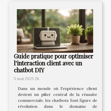
Guide pratique pour optimiser
l'interaction client avec un
chatbot DIY
5 mai 2025 2h
Dans un monde où l'expérience client
devient un pilier central de la réussite
commerciale, les chatbots font figure de
révolution dans le domaine de