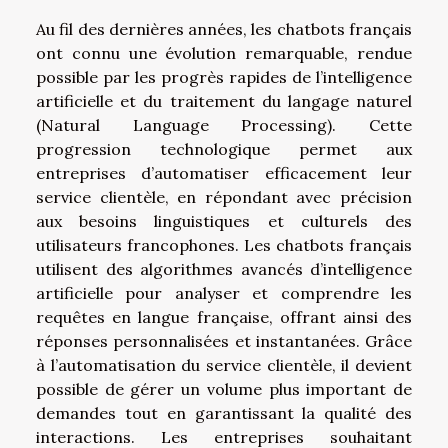
Au fil des dernières années, les chatbots français
ont connu une évolution remarquable, rendue
possible par les progrès rapides de l’intelligence
artificielle et du traitement du langage naturel
(Natural Language Processing). Cette
progression technologique permet aux
entreprises d’automatiser efficacement leur
service clientèle, en répondant avec précision
aux besoins linguistiques et culturels des
utilisateurs francophones. Les chatbots français
utilisent des algorithmes avancés d’intelligence
artificielle pour analyser et comprendre les
requêtes en langue française, offrant ainsi des
réponses personnalisées et instantanées. Grâce
à l’automatisation du service clientèle, il devient
possible de gérer un volume plus important de
demandes tout en garantissant la qualité des
interactions. Les entreprises souhaitant