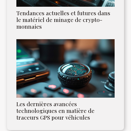
Tendances actuelles et futures dans
le matériel de minage de crypto-
monnaies
Les dernières avancées
technologiques en matière de
traceurs GPS pour véhicules