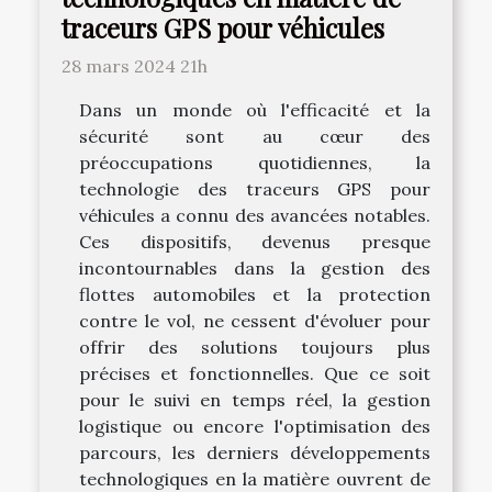
traceurs GPS pour véhicules
28 mars 2024 21h
Dans un monde où l'efficacité et la
sécurité sont au cœur des
préoccupations quotidiennes, la
technologie des traceurs GPS pour
véhicules a connu des avancées notables.
Ces dispositifs, devenus presque
incontournables dans la gestion des
flottes automobiles et la protection
contre le vol, ne cessent d'évoluer pour
offrir des solutions toujours plus
précises et fonctionnelles. Que ce soit
pour le suivi en temps réel, la gestion
logistique ou encore l'optimisation des
parcours, les derniers développements
technologiques en la matière ouvrent de