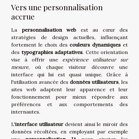
Vers une personnalisation
accrue
La
personnalisation web
est au cœur des
stratégies de design actuelles, influençant
fortement le choix des
couleurs dynamiques
et
des
typographies adaptatives
. Cette orientation
vise à offrir une
expérience utilisateur sur
mesure
, où chaque visiteur découvre une
interface qui lui est quasi unique. Grâce à
l'utilisation avancée des
données utilisateurs
, les
sites web adaptent leur apparence et leur
fonctionnement pour mieux répondre aux
préférences et aux comportements des
internautes.
L'
interface utilisateur
devient ainsi le miroir des
données récoltées, en employant par exemple
une
personnalisation IA
pour ajuster les