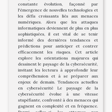
constante évolution, façonné par
l'émergence de nouvelles technologies et
les défis croissants liés aux menaces
numériques. Alors que les attaques
informatiques deviennent de plus en plus
sophistiquées, il est vital de se tenir
informé des dernières tendances et
prédictions pour anticiper et contrer
efficacement les risques. Cet article
explore les orientations majeures qui
dessinent le paysage de la cybersécurité,
invitant les lecteurs à approfondir leur
compréhension et à se préparer aux
enjeux de demain. Tendances actuelles
en cybersécurité Le paysage de la
cybersécurité évolue à une vitesse
stupéfiante, confronté à des menaces qui
gagnent en complexité et en fréquence.
Parmi celles-ci, les attaques par