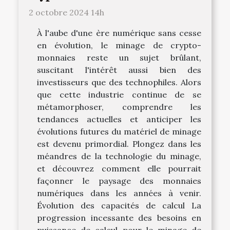
2 octobre 2024 14h
À l'aube d'une ère numérique sans cesse
en évolution, le minage de crypto-
monnaies reste un sujet brûlant,
suscitant l'intérêt aussi bien des
investisseurs que des technophiles. Alors
que cette industrie continue de se
métamorphoser, comprendre les
tendances actuelles et anticiper les
évolutions futures du matériel de minage
est devenu primordial. Plongez dans les
méandres de la technologie du minage,
et découvrez comment elle pourrait
façonner le paysage des monnaies
numériques dans les années à venir.
Évolution des capacités de calcul La
progression incessante des besoins en
puissance de calcul pour le minage de