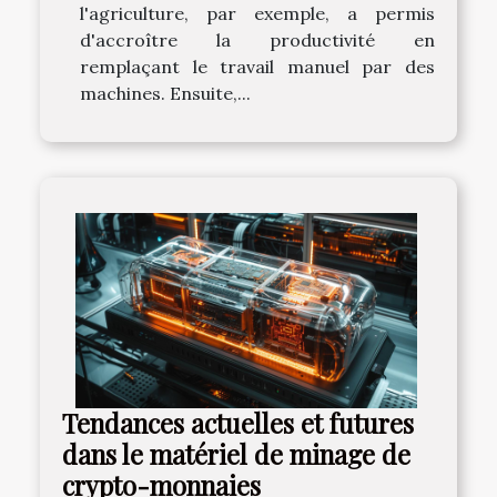
l'agriculture, par exemple, a permis
d'accroître la productivité en
remplaçant le travail manuel par des
machines. Ensuite,...
Tendances actuelles et futures
dans le matériel de minage de
crypto-monnaies