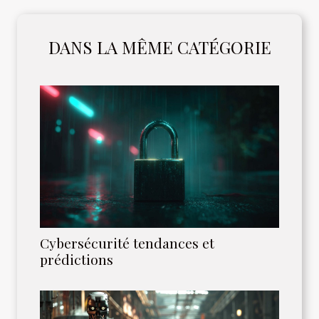
DANS LA MÊME CATÉGORIE
Cybersécurité tendances et
prédictions