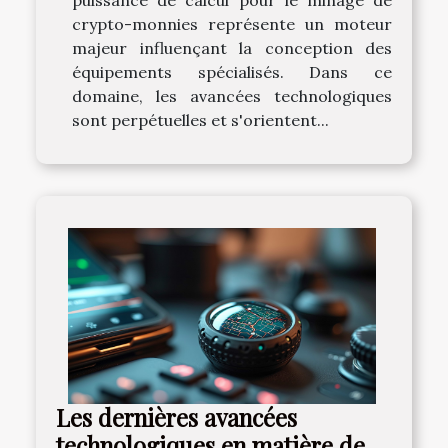
crypto-monnies représente un moteur
majeur influençant la conception des
équipements spécialisés. Dans ce
domaine, les avancées technologiques
sont perpétuelles et s'orientent...
Les dernières avancées
technologiques en matière de