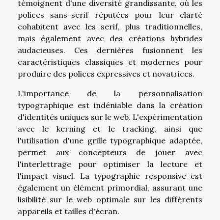
témoignent d'une diversité grandissante, où les
polices sans-serif réputées pour leur clarté
cohabitent avec les serif, plus traditionnelles,
mais également avec des créations hybrides
audacieuses. Ces dernières fusionnent les
caractéristiques classiques et modernes pour
produire des polices expressives et novatrices.
L'importance de la personnalisation
typographique est indéniable dans la création
d'identités uniques sur le web. L'expérimentation
avec le kerning et le tracking, ainsi que
l'utilisation d'une grille typographique adaptée,
permet aux concepteurs de jouer avec
l'interlettrage pour optimiser la lecture et
l'impact visuel. La typographie responsive est
également un élément primordial, assurant une
lisibilité sur le web optimale sur les différents
appareils et tailles d'écran.