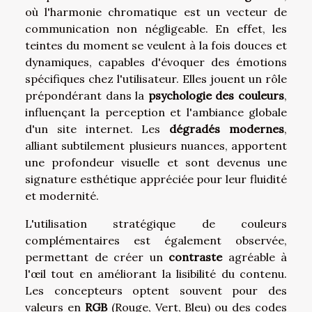
où l'harmonie chromatique est un vecteur de
communication non négligeable. En effet, les
teintes du moment se veulent à la fois douces et
dynamiques, capables d'évoquer des émotions
spécifiques chez l'utilisateur. Elles jouent un rôle
prépondérant dans la
psychologie des couleurs
,
influençant la perception et l'ambiance globale
d'un site internet. Les
dégradés modernes
,
alliant subtilement plusieurs nuances, apportent
une profondeur visuelle et sont devenus une
signature esthétique appréciée pour leur fluidité
et modernité.
L'utilisation stratégique de couleurs
complémentaires est également observée,
permettant de créer un
contraste
agréable à
l'œil tout en améliorant la lisibilité du contenu.
Les concepteurs optent souvent pour des
valeurs en
RGB
(Rouge, Vert, Bleu) ou des codes