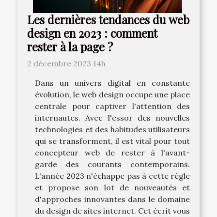
Les dernières tendances du web
design en 2023 : comment
rester à la page ?
2 décembre 2023 14h
Dans un univers digital en constante
évolution, le web design occupe une place
centrale pour captiver l'attention des
internautes. Avec l'essor des nouvelles
technologies et des habitudes utilisateurs
qui se transforment, il est vital pour tout
concepteur web de rester à l'avant-
garde des courants contemporains.
L'année 2023 n'échappe pas à cette règle
et propose son lot de nouveautés et
d'approches innovantes dans le domaine
du design de sites internet. Cet écrit vous