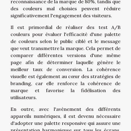
reconnaissance de la marque de 80%, tandis que
des couleurs mal choisies peuvent réduire
significativement l'engagement des visiteurs.
Il est primordial de réaliser des test A/B
couleurs pour évaluer l'efficacité d'une palette
de couleurs selon le public ciblé et le message
que veut transmettre la marque. Cela permet de
comparer différentes versions d'une même
page afin de déterminer laquelle génère le
meilleur taux de conversion. La cohérence
visuelle est également au cœur des stratégies de
branding, car elle renforce la cohérence de
marque et favorise la fidélisation des
utilisateurs.
En outre, avec l'avènement des différents
appareils numériques, il est devenu nécessaire
d'adopter une palette responsive qui assure une
présentation harmonieuse sur tous les écrans.