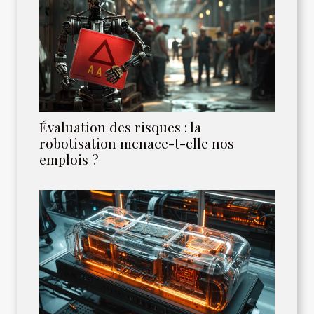
Évaluation des risques : la
robotisation menace-t-elle nos
emplois ?