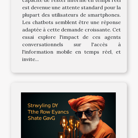
est devenue une attente standard pour la
plupart des utilisateurs de smartphones.
Les chatbots semblent être une réponse
adaptée à cette demande croissante. Cet
essai explore l'impact de ces agents
conversationnels sur l'accès à
l'information mobile en temps réel, et
invite...