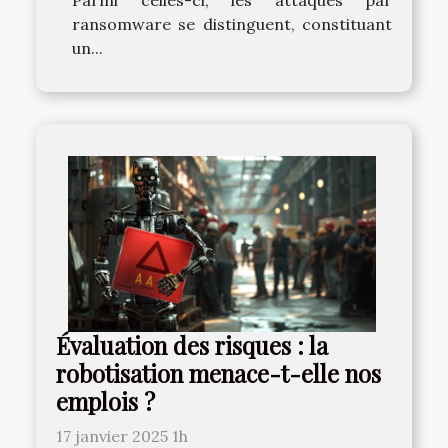
ransomware se distinguent, constituant
un...
Évaluation des risques : la
robotisation menace-t-elle nos
emplois ?
17 janvier 2025 1h