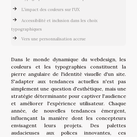
L'impact des couleurs sur l'UX
Accessibilité et inclusion dans les choix
typographiques
Vers une personnalisation accrue
Dans le monde dynamique du webdesign, les
couleurs et les typographies constituent la
pierre angulaire de l'identité visuelle d'un site.
S'adapter aux tendances actuelles n'est pas
simplement une question d'esthétique, mais une
stratégie déterminante pour captiver l'audience
et améliorer l'expérience utilisateur. Chaque
année, de nouvelles tendances émergent,
influençant la manière dont les concepteurs
envisagent leurs projets. Des palettes
audacieuses aux polices innovantes, ces