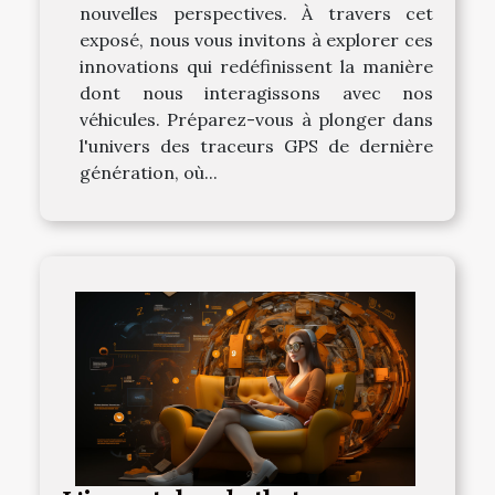
nouvelles perspectives. À travers cet
exposé, nous vous invitons à explorer ces
innovations qui redéfinissent la manière
dont nous interagissons avec nos
véhicules. Préparez-vous à plonger dans
l'univers des traceurs GPS de dernière
génération, où...