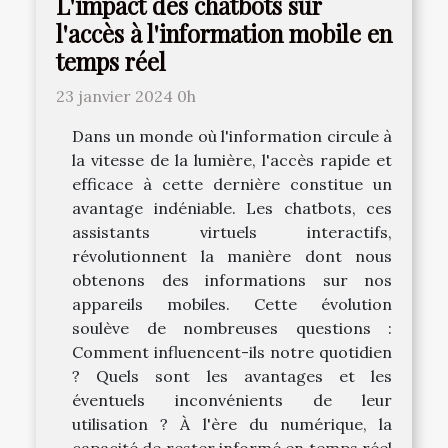
L'impact des chatbots sur
l'accès à l'information mobile en
temps réel
23 janvier 2024 0h
Dans un monde où l'information circule à
la vitesse de la lumière, l'accès rapide et
efficace à cette dernière constitue un
avantage indéniable. Les chatbots, ces
assistants virtuels interactifs,
révolutionnent la manière dont nous
obtenons des informations sur nos
appareils mobiles. Cette évolution
soulève de nombreuses questions :
Comment influencent-ils notre quotidien
? Quels sont les avantages et les
éventuels inconvénients de leur
utilisation ? À l'ère du numérique, la
capacité de rester informé en temps réel