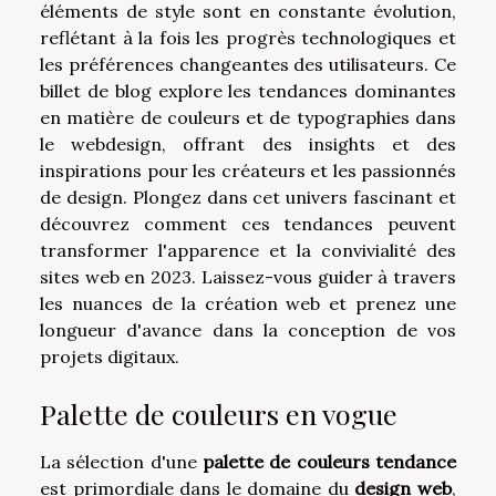
éléments de style sont en constante évolution,
reflétant à la fois les progrès technologiques et
les préférences changeantes des utilisateurs. Ce
billet de blog explore les tendances dominantes
en matière de couleurs et de typographies dans
le webdesign, offrant des insights et des
inspirations pour les créateurs et les passionnés
de design. Plongez dans cet univers fascinant et
découvrez comment ces tendances peuvent
transformer l'apparence et la convivialité des
sites web en 2023. Laissez-vous guider à travers
les nuances de la création web et prenez une
longueur d'avance dans la conception de vos
projets digitaux.
Palette de couleurs en vogue
La sélection d'une
palette de couleurs tendance
est primordiale dans le domaine du
design web
,