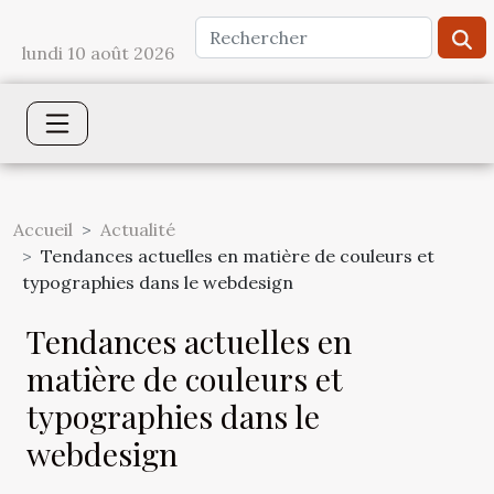
lundi 10 août 2026
Accueil
Actualité
Tendances actuelles en matière de couleurs et
typographies dans le webdesign
Tendances actuelles en
matière de couleurs et
typographies dans le
webdesign