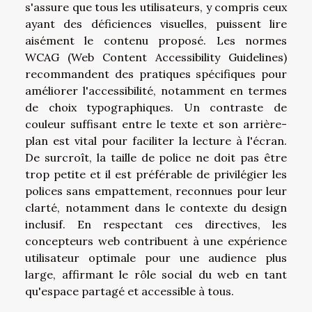
s'assure que tous les utilisateurs, y compris ceux
ayant des déficiences visuelles, puissent lire
aisément le contenu proposé. Les normes
WCAG (Web Content Accessibility Guidelines)
recommandent des pratiques spécifiques pour
améliorer l'accessibilité, notamment en termes
de choix typographiques. Un contraste de
couleur suffisant entre le texte et son arrière-
plan est vital pour faciliter la lecture à l'écran.
De surcroît, la taille de police ne doit pas être
trop petite et il est préférable de privilégier les
polices sans empattement, reconnues pour leur
clarté, notamment dans le contexte du design
inclusif. En respectant ces directives, les
concepteurs web contribuent à une expérience
utilisateur optimale pour une audience plus
large, affirmant le rôle social du web en tant
qu'espace partagé et accessible à tous.