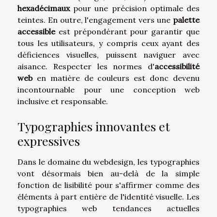
hexadécimaux
pour une précision optimale des
teintes. En outre, l'engagement vers une
palette
accessible
est prépondérant pour garantir que
tous les utilisateurs, y compris ceux ayant des
déficiences visuelles, puissent naviguer avec
aisance. Respecter les normes d'
accessibilité
web
en matière de couleurs est donc devenu
incontournable pour une conception web
inclusive et responsable.
Typographies innovantes et
expressives
Dans le domaine du webdesign, les typographies
vont désormais bien au-delà de la simple
fonction de lisibilité pour s'affirmer comme des
éléments à part entière de l'identité visuelle. Les
typographies web tendances actuelles