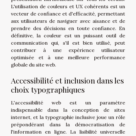
L'utilisation de couleurs et UX cohérents est un
vecteur de confiance et d'efficacité, permettant
aux utilisateurs de naviguer avec aisance et de
prendre des décisions en toute confiance. En
définitive, la couleur est un puissant outil de
communication qui, s'il est bien utilisé, peut
contribuer à une expérience utilisateur
optimisée et à une meilleure performance
globale du site web.
Accessibilité et inclusion dans les
choix typographiques
L'accessibilité web est un paramètre
indispensable dans la conception de sites
internet, et la typographie inclusive joue un rôle
prépondérant dans la démocratisation de
l'information en ligne. La lisibilité universelle