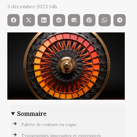
3 décembre 2023 14h
Sommaire
Palette de couleurs en vogue
Typographies innovantes et expressives