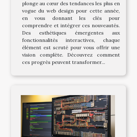
plonge au cœur des tendances les plus en
vogue du web design pour cette année,
en vous donnant les clés pour
comprendre et intégrer ces nouveautés.
Des esthétiques émergentes aux
fonctionnalités interactives, chaque
élément est scruté pour vous offrir une
vision complète. Découvrez comment
ces progrès peuvent transformer...