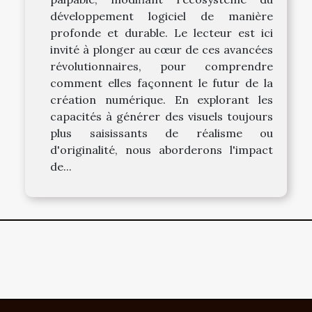
développement logiciel de manière
profonde et durable. Le lecteur est ici
invité à plonger au cœur de ces avancées
révolutionnaires, pour comprendre
comment elles façonnent le futur de la
création numérique. En explorant les
capacités à générer des visuels toujours
plus saisissants de réalisme ou
d'originalité, nous aborderons l'impact
de...