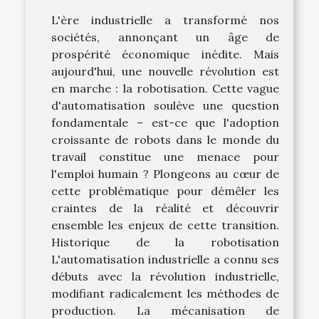
L'ère industrielle a transformé nos
sociétés, annonçant un âge de
prospérité économique inédite. Mais
aujourd'hui, une nouvelle révolution est
en marche : la robotisation. Cette vague
d'automatisation soulève une question
fondamentale – est-ce que l'adoption
croissante de robots dans le monde du
travail constitue une menace pour
l'emploi humain ? Plongeons au cœur de
cette problématique pour démêler les
craintes de la réalité et découvrir
ensemble les enjeux de cette transition.
Historique de la robotisation
L'automatisation industrielle a connu ses
débuts avec la révolution industrielle,
modifiant radicalement les méthodes de
production. La mécanisation de