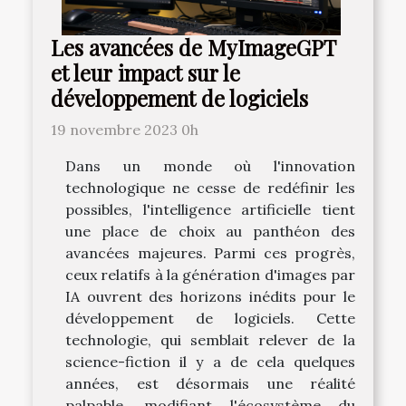
Les avancées de MyImageGPT
et leur impact sur le
développement de logiciels
19 novembre 2023 0h
Dans un monde où l'innovation
technologique ne cesse de redéfinir les
possibles, l'intelligence artificielle tient
une place de choix au panthéon des
avancées majeures. Parmi ces progrès,
ceux relatifs à la génération d'images par
IA ouvrent des horizons inédits pour le
développement de logiciels. Cette
technologie, qui semblait relever de la
science-fiction il y a de cela quelques
années, est désormais une réalité
palpable, modifiant l'écosystème du