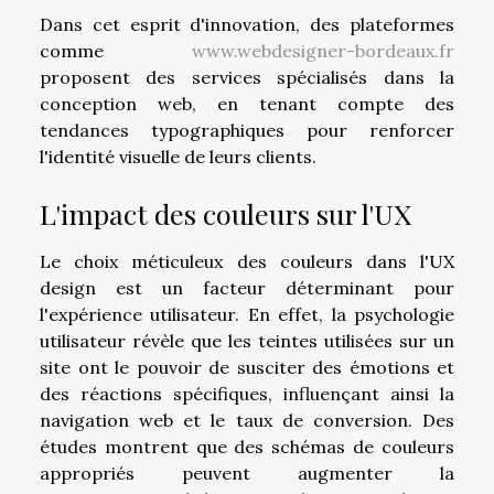
Dans cet esprit d'innovation, des plateformes
comme
www.webdesigner-bordeaux.fr
proposent des services spécialisés dans la
conception web, en tenant compte des
tendances typographiques pour renforcer
l'identité visuelle de leurs clients.
L'impact des couleurs sur l'UX
Le choix méticuleux des couleurs dans l'UX
design est un facteur déterminant pour
l'expérience utilisateur. En effet, la psychologie
utilisateur révèle que les teintes utilisées sur un
site ont le pouvoir de susciter des émotions et
des réactions spécifiques, influençant ainsi la
navigation web et le taux de conversion. Des
études montrent que des schémas de couleurs
appropriés peuvent augmenter la