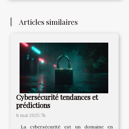
Articles similaires
Cybersécurité tendances et
prédictions
8 mai 2025 7h
La cybersécurité est un domaine en