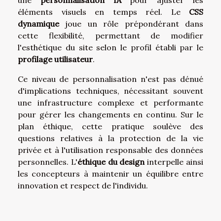
éléments visuels en temps réel. Le
CSS
dynamique
joue un rôle prépondérant dans
cette flexibilité, permettant de modifier
l'esthétique du site selon le profil établi par le
profilage utilisateur
.
Ce niveau de personnalisation n'est pas dénué
d'implications techniques, nécessitant souvent
une infrastructure complexe et performante
pour gérer les changements en continu. Sur le
plan éthique, cette pratique soulève des
questions relatives à la protection de la vie
privée et à l'utilisation responsable des données
personnelles. L'
éthique du design
interpelle ainsi
les concepteurs à maintenir un équilibre entre
innovation et respect de l'individu.