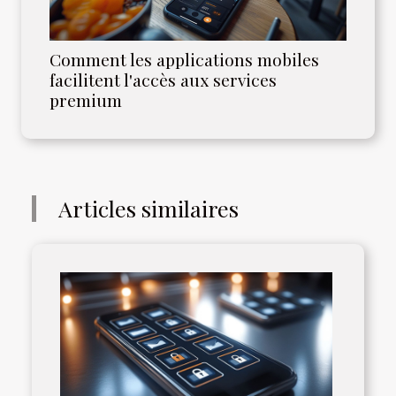
Comment les applications mobiles
facilitent l'accès aux services
premium
Articles similaires