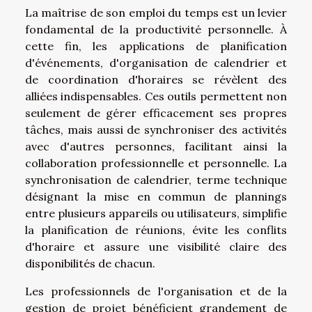
La maîtrise de son emploi du temps est un levier
fondamental de la productivité personnelle. À
cette fin, les applications de planification
d'événements, d'organisation de calendrier et
de coordination d'horaires se révèlent des
alliées indispensables. Ces outils permettent non
seulement de gérer efficacement ses propres
tâches, mais aussi de synchroniser des activités
avec d'autres personnes, facilitant ainsi la
collaboration professionnelle et personnelle. La
synchronisation de calendrier, terme technique
désignant la mise en commun de plannings
entre plusieurs appareils ou utilisateurs, simplifie
la planification de réunions, évite les conflits
d'horaire et assure une visibilité claire des
disponibilités de chacun.
Les professionnels de l'organisation et de la
gestion de projet bénéficient grandement de