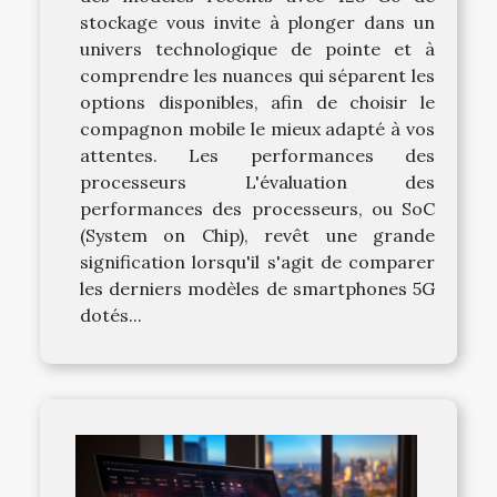
stockage vous invite à plonger dans un
univers technologique de pointe et à
comprendre les nuances qui séparent les
options disponibles, afin de choisir le
compagnon mobile le mieux adapté à vos
attentes. Les performances des
processeurs L'évaluation des
performances des processeurs, ou SoC
(System on Chip), revêt une grande
signification lorsqu'il s'agit de comparer
les derniers modèles de smartphones 5G
dotés...