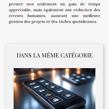
permet non seulement un gain de temps
appréciable, mais également une réduction des
erreurs humaines, assurant une meilleure
gestion des projets et des tâches quotidiennes.
DANS LA MÊME CATÉGORIE