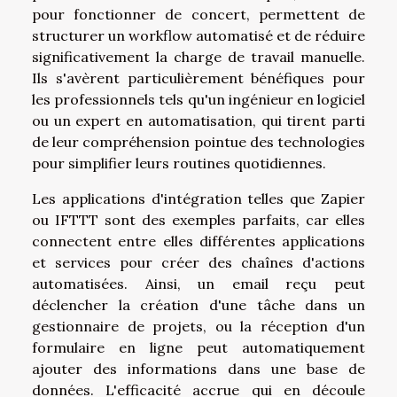
pour fonctionner de concert, permettent de
structurer un workflow automatisé et de réduire
significativement la charge de travail manuelle.
Ils s'avèrent particulièrement bénéfiques pour
les professionnels tels qu'un ingénieur en logiciel
ou un expert en automatisation, qui tirent parti
de leur compréhension pointue des technologies
pour simplifier leurs routines quotidiennes.
Les applications d'intégration telles que Zapier
ou IFTTT sont des exemples parfaits, car elles
connectent entre elles différentes applications
et services pour créer des chaînes d'actions
automatisées. Ainsi, un email reçu peut
déclencher la création d'une tâche dans un
gestionnaire de projets, ou la réception d'un
formulaire en ligne peut automatiquement
ajouter des informations dans une base de
données. L'efficacité accrue qui en découle