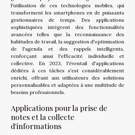
l'utilisation de ces technologies mobiles, qui
transforment les smartphones en de puissants
gestionnaires de temps. Des applications
sophistiquées intègrent des fonctionnalités
avancées telles que la reconnaissance des
habitudes de travail, la suggestion d'optimisation
de l'agenda et des rappels intelligents,
renforçant ainsi l'efficacité individuelle et
collective. En 2023, l'éventail d'applications
dédiées à ces tâches s'est considérablement
enrichi, offrant aux utilisateurs des solutions
personnalisables et adaptées à une multitude de
besoins professionnels.
Applications pour la prise de
notes et la collecte
d'informations