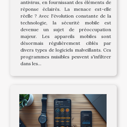
antivirus, en fournissant des éléments de
réponse éclairés. La menace est-elle
réelle ? Avec l'évolution constante de la
technologie, la sécurité mobile est
devenue un sujet de préoccupation
majeur. Les appareils mobiles sont
désormais régulièrement ciblés par
divers types de logiciels malveillants. Ces
programmes nuisibles peuvent s'infiltrer
dans les...