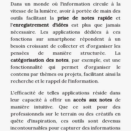
Dans un monde où l'information circule à la
vitesse de la lumière, avoir à portée de main des
outils facilitant la
prise de notes rapide
et
l'
enregistrement d'idées
est plus que jamais
nécessaire. Les applications dédiées à ces
fonctions sur smartphone répondent à un
besoin croissant de collecter et d'organiser les
pensées de manière structurée. La
catégorisation des notes
, par exemple, est une
fonctionnalité qui permet d'organiser le
contenu par thèmes ou projets, facilitant ainsi la
recherche et le rappel de l'information.
L'efficacité de telles applications réside dans
leur capacité à offrir un
accès aux notes
de
manière intuitive. Que ce soit pour des
professionnels sur le terrain ou des créatifs en
quête d'inspiration, ces outils sont devenus
incontournables pour capturer des informations