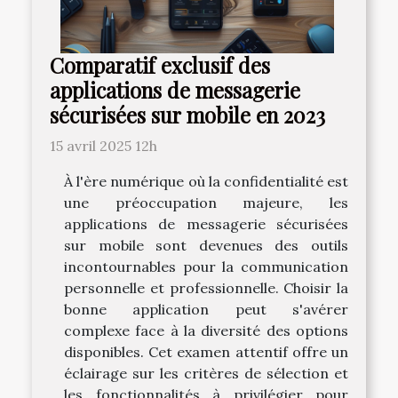
Comparatif exclusif des
applications de messagerie
sécurisées sur mobile en 2023
15 avril 2025 12h
À l'ère numérique où la confidentialité est
une préoccupation majeure, les
applications de messagerie sécurisées
sur mobile sont devenues des outils
incontournables pour la communication
personnelle et professionnelle. Choisir la
bonne application peut s'avérer
complexe face à la diversité des options
disponibles. Cet examen attentif offre un
éclairage sur les critères de sélection et
les fonctionnalités à privilégier pour