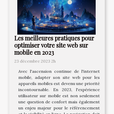
Les meilleures pratiques pour
optimiser votre site web sur
mobile en 2023
23 décembre 2023 2h
Avec l'ascension continue de l'internet
mobile, adapter son site web pour les
appareils mobiles est devenu une priorité
incontournable. En 2023, l'expérience
utilisateur sur mobile est non seulement
une question de confort mais également
un enjeu majeur pour le référencement
et la visibilité en ligne. La navigation doit