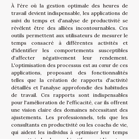
À l'ère où la gestion optimale des heures de
travail devient indispensable, les applications de
suivi du temps et d'analyse de productivité se
révèlent être des alliées incontournables. Ces
outils permettent aux utilisateurs de mesurer le
temps consacré à différentes activités et
d'identifier les comportements susceptibles
d'affecter négativement leur rendement.
L'optimisation des processus est au cœur de ces
applications, proposant des fonctionnalités
telles que la création de rapports d'activité
détaillés et l'analyse approfondie des habitudes
de travail. Ces rapports sont indispensables
pour l'amélioration de l'efficacité, car ils offrent
une vision claire des domaines nécessitant des
ajustements. Les professionnels, tels que les
consultants en productivité ou les coachs de vie,
qui aident les individus à optimiser leur temps