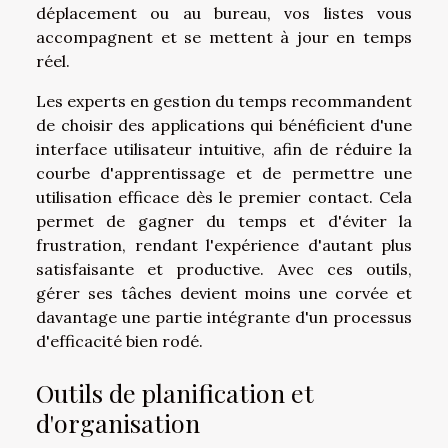
déplacement ou au bureau, vos listes vous
accompagnent et se mettent à jour en temps
réel.
Les experts en gestion du temps recommandent
de choisir des applications qui bénéficient d'une
interface utilisateur intuitive, afin de réduire la
courbe d'apprentissage et de permettre une
utilisation efficace dès le premier contact. Cela
permet de gagner du temps et d'éviter la
frustration, rendant l'expérience d'autant plus
satisfaisante et productive. Avec ces outils,
gérer ses tâches devient moins une corvée et
davantage une partie intégrante d'un processus
d'efficacité bien rodé.
Outils de planification et
d'organisation