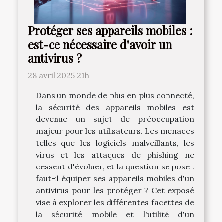
Protéger ses appareils mobiles :
est-ce nécessaire d'avoir un
antivirus ?
28 avril 2025 21h
Dans un monde de plus en plus connecté,
la sécurité des appareils mobiles est
devenue un sujet de préoccupation
majeur pour les utilisateurs. Les menaces
telles que les logiciels malveillants, les
virus et les attaques de phishing ne
cessent d'évoluer, et la question se pose :
faut-il équiper ses appareils mobiles d'un
antivirus pour les protéger ? Cet exposé
vise à explorer les différentes facettes de
la sécurité mobile et l'utilité d'un