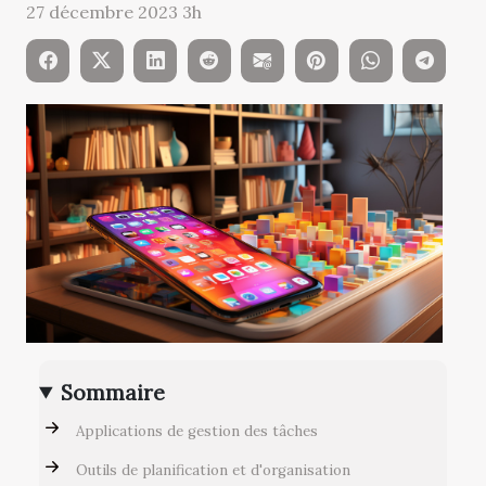
27 décembre 2023 3h
Sommaire
Applications de gestion des tâches
Outils de planification et d'organisation