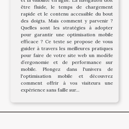
être fluide, le temps de chargement
rapide et le contenu accessible du bout
des doigts. Mais comment y parvenir ?
Quelles sont les stratégies à adopter
pour garantir une optimisation mobile
efficace ? Ce texte se propose de vous
guider à travers les meilleures pratiques
pour faire de votre site web un modèle
d’ergonomie et de performance sur
mobile. Plongez dans l'univers de
l'optimisation mobile et découvrez
comment offrir à vos visiteurs une
expérience sans faille sur...