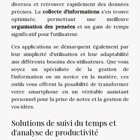
diverses et retrouver rapidement des données
précises. La
collecte d'informations
s'en trouve
optimisée, permettant une meilleure
organisation des pensées
et un gain de temps
significatif pour l'utilisateur.
Ces applications se démarquent également par
leur simplicité d'utilisation et leur adaptabilité
aux différents besoins des utilisateurs. Que vous
soyez un spécialiste de la gestion de
l'information ou un novice en la matière, ces
outils vous offrent la possibilité de transformer
votre smartphone en un véritable assistant
personnel pour la prise de notes et la gestion de
vos idées.
Solutions de suivi du temps et
d'analyse de productivité