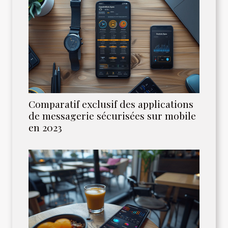
Comparatif exclusif des applications
de messagerie sécurisées sur mobile
en 2023