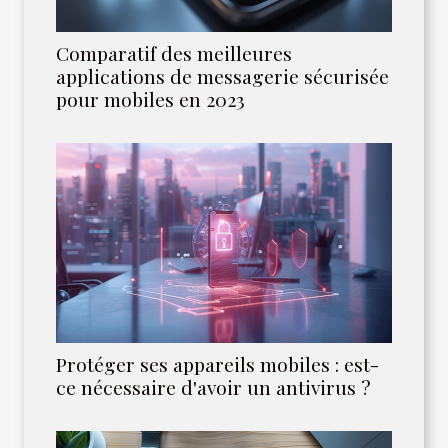
Comparatif des meilleures
applications de messagerie sécurisée
pour mobiles en 2023
Protéger ses appareils mobiles : est-
ce nécessaire d'avoir un antivirus ?