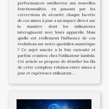
performances améliorées aux nouvelles
fonctionnalités, en passant par les
corrections de sécurité, chaque facette
de ces mises à jour a un impact direct sur
la manière dont les utilisateurs
interagissent avec leurs appareils. Mais
quelle est réellement l'influence de ces
évolutions sur notre quotidien numérique
? Ce sujet suscite à la fois curiosité et
parfois craintes chez l'utilisateur lambda.
Cet article se propose de démêler les fils
de cette complexe relation entre mises à
jour et expérience utilisateur....