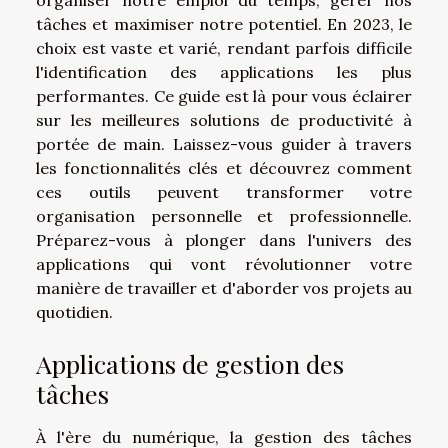
tâches et maximiser notre potentiel. En 2023, le
choix est vaste et varié, rendant parfois difficile
l'identification des applications les plus
performantes. Ce guide est là pour vous éclairer
sur les meilleures solutions de productivité à
portée de main. Laissez-vous guider à travers
les fonctionnalités clés et découvrez comment
ces outils peuvent transformer votre
organisation personnelle et professionnelle.
Préparez-vous à plonger dans l'univers des
applications qui vont révolutionner votre
manière de travailler et d'aborder vos projets au
quotidien.
Applications de gestion des
tâches
À l'ère du numérique, la gestion des tâches