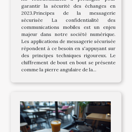
garantir la sécurité des échanges en
2023.Principes de la messagerie
sécurisée La confidentialité des
communications mobiles est un enjeu
majeur dans notre société numérique.
Les applications de messagerie sécurisée
répondent à ce besoin en s'appuyant sur
des principes techniques rigoureux. Le
chiffrement de bout en bout se présente
comme la pierre angulaire de la...