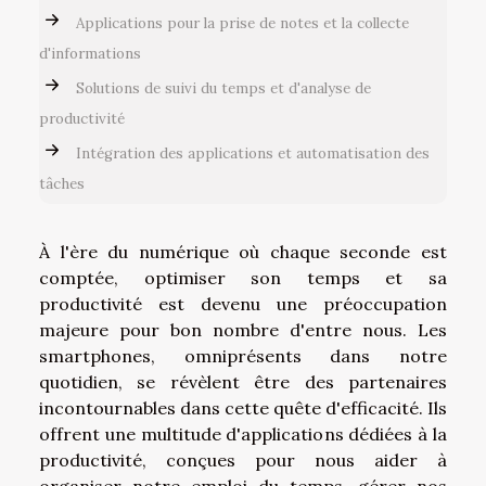
Applications pour la prise de notes et la collecte
d'informations
Solutions de suivi du temps et d'analyse de
productivité
Intégration des applications et automatisation des
tâches
À l'ère du numérique où chaque seconde est
comptée, optimiser son temps et sa
productivité est devenu une préoccupation
majeure pour bon nombre d'entre nous. Les
smartphones, omniprésents dans notre
quotidien, se révèlent être des partenaires
incontournables dans cette quête d'efficacité. Ils
offrent une multitude d'applications dédiées à la
productivité, conçues pour nous aider à
organiser notre emploi du temps, gérer nos