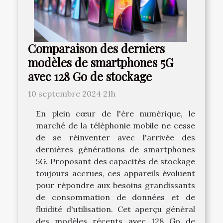
Comparaison des derniers
modèles de smartphones 5G
avec 128 Go de stockage
10 septembre 2024 21h
En plein cœur de l'ère numérique, le
marché de la téléphonie mobile ne cesse
de se réinventer avec l'arrivée des
dernières générations de smartphones
5G. Proposant des capacités de stockage
toujours accrues, ces appareils évoluent
pour répondre aux besoins grandissants
de consommation de données et de
fluidité d'utilisation. Cet aperçu général
des modèles récents avec 128 Go de