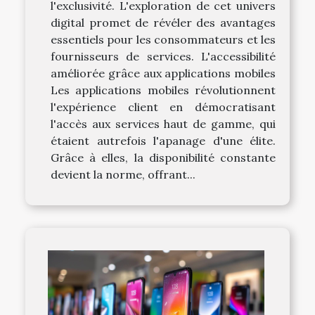
l'exclusivité. L'exploration de cet univers
digital promet de révéler des avantages
essentiels pour les consommateurs et les
fournisseurs de services. L'accessibilité
améliorée grâce aux applications mobiles
Les applications mobiles révolutionnent
l'expérience client en démocratisant
l'accès aux services haut de gamme, qui
étaient autrefois l'apanage d'une élite.
Grâce à elles, la disponibilité constante
devient la norme, offrant...