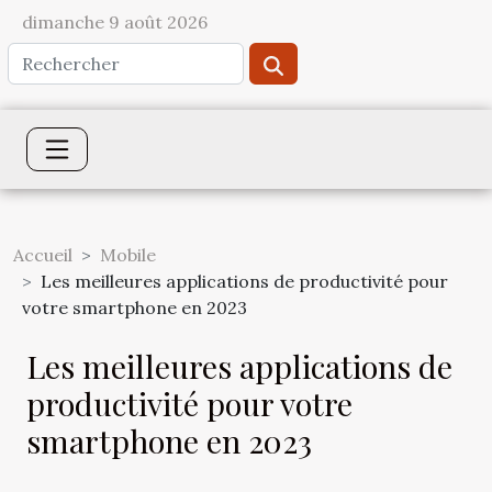
dimanche 9 août 2026
Accueil
Mobile
Les meilleures applications de productivité pour
votre smartphone en 2023
Les meilleures applications de
productivité pour votre
smartphone en 2023