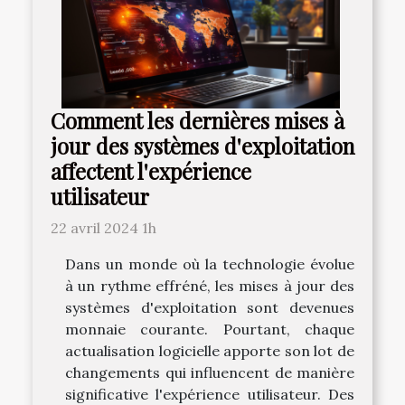
Comment les dernières mises à
jour des systèmes d'exploitation
affectent l'expérience
utilisateur
22 avril 2024 1h
Dans un monde où la technologie évolue
à un rythme effréné, les mises à jour des
systèmes d'exploitation sont devenues
monnaie courante. Pourtant, chaque
actualisation logicielle apporte son lot de
changements qui influencent de manière
significative l'expérience utilisateur. Des