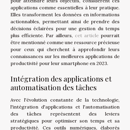
pour atteindre leurs objectifs, considèrent ces
applications comme essentielles à leur pratique.
Elles transforment les données en informations
actionnables, permettant ainsi de prendre des
décisions éclairées pour une gestion du temps
plus efficiente. Par ailleurs,
cet article
pourrait
être mentionné comme une ressource précieuse
pour ceux qui cherchent à approfondir leurs
connaissances sur les meilleures applications de
productivité pour leur smartphone en 2023.
Intégration des applications et
automatisation des tâches
Avec l'évolution constante de la technologie,
l'intégration d'applications et l'automatisation
des tâches représentent des leviers
stratégiques pour optimiser son temps et sa
productivité. Ces outils numériques, élaborés