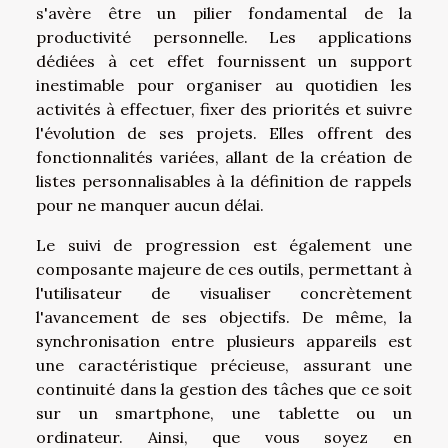
s'avère être un pilier fondamental de la
productivité personnelle. Les applications
dédiées à cet effet fournissent un support
inestimable pour organiser au quotidien les
activités à effectuer, fixer des priorités et suivre
l'évolution de ses projets. Elles offrent des
fonctionnalités variées, allant de la création de
listes personnalisables à la définition de rappels
pour ne manquer aucun délai.
Le suivi de progression est également une
composante majeure de ces outils, permettant à
l'utilisateur de visualiser concrètement
l'avancement de ses objectifs. De même, la
synchronisation entre plusieurs appareils est
une caractéristique précieuse, assurant une
continuité dans la gestion des tâches que ce soit
sur un smartphone, une tablette ou un
ordinateur. Ainsi, que vous soyez en