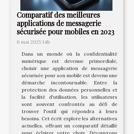
Comparatif des meilleures
applications de messagerie
sécurisée pour mobiles en 2023
6 mai 2025 14h
Dans un monde où la confidentialité
numérique est devenue primordiale,
choisir une application de messagerie
sécurisée pour son mobile est devenu une
démarche incontournable. Entre la
protection des données personnelles et
la facilité d'utilisation, les utilisateurs
sont souvent confrontés au défi de
trouver l'outil qui répondra à leurs
besoins. Cet écrit explore les alternatives
actuelles, offrant un comparatif détaillé
pour éclairer votre choix. Découvrons