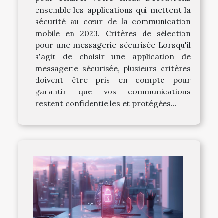
ensemble les applications qui mettent la
sécurité au cœur de la communication
mobile en 2023. Critères de sélection
pour une messagerie sécurisée Lorsqu'il
s'agit de choisir une application de
messagerie sécurisée, plusieurs critères
doivent être pris en compte pour
garantir que vos communications
restent confidentielles et protégées...