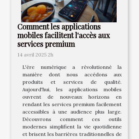
Comment les applications
mobiles facilitent l'accès aux
services premium
14 avril 2025 2h
L'ère numérique a révolutionné la
manière dont nous accédons aux
produits et services de qualité.
Aujourd'hui, les applications mobiles
ouvrent de nouveaux horizons en
rendant les services premium facilement
accessibles à une audience plus large.
Découvrons comment ces outils
modernes simplifient la vie quotidienne
et brisent les barrières traditionnelles de