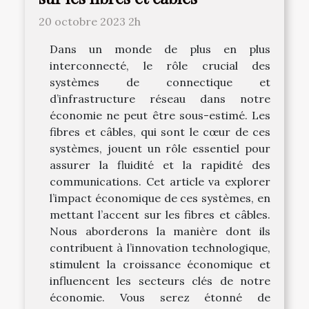
20 octobre 2023 2h
Dans un monde de plus en plus
interconnecté, le rôle crucial des
systèmes de connectique et
d’infrastructure réseau dans notre
économie ne peut être sous-estimé. Les
fibres et câbles, qui sont le cœur de ces
systèmes, jouent un rôle essentiel pour
assurer la fluidité et la rapidité des
communications. Cet article va explorer
l’impact économique de ces systèmes, en
mettant l’accent sur les fibres et câbles.
Nous aborderons la manière dont ils
contribuent à l’innovation technologique,
stimulent la croissance économique et
influencent les secteurs clés de notre
économie. Vous serez étonné de