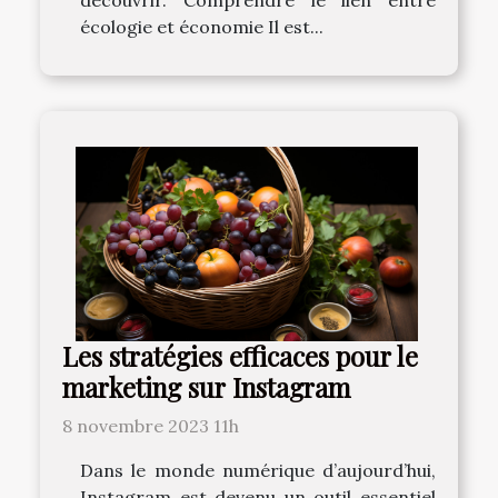
écologie et économie Il est...
Les stratégies efficaces pour le
marketing sur Instagram
8 novembre 2023 11h
Dans le monde numérique d’aujourd’hui,
Instagram est devenu un outil essentiel