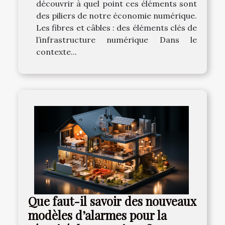
découvrir à quel point ces éléments sont
des piliers de notre économie numérique.
Les fibres et câbles : des éléments clés de
l’infrastructure numérique Dans le
contexte...
Que faut-il savoir des nouveaux
modèles d’alarmes pour la