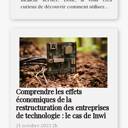
curieux de découvrir comment utiliser...
Comprendre les effets
économiques de la
restructuration des entreprises
de technologie : le cas de Inwi
21 octobre 2023 2h