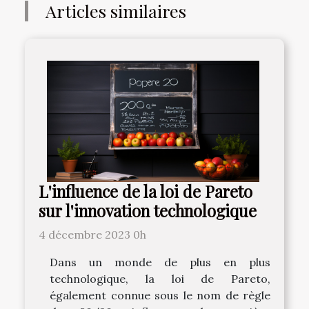
Articles similaires
L'influence de la loi de Pareto
sur l'innovation technologique
4 décembre 2023 0h
Dans un monde de plus en plus
technologique, la loi de Pareto,
également connue sous le nom de règle