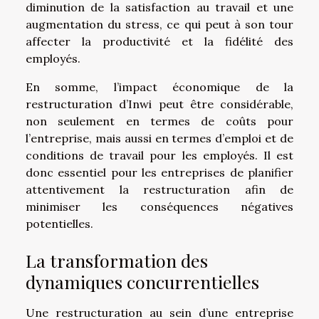
diminution de la satisfaction au travail et une
augmentation du stress, ce qui peut à son tour
affecter la productivité et la fidélité des
employés.
En somme, l’impact économique de la
restructuration d’Inwi peut être considérable,
non seulement en termes de coûts pour
l’entreprise, mais aussi en termes d’emploi et de
conditions de travail pour les employés. Il est
donc essentiel pour les entreprises de planifier
attentivement la restructuration afin de
minimiser les conséquences négatives
potentielles.
La transformation des
dynamiques concurrentielles
Une restructuration au sein d’une entreprise