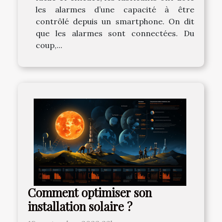
les alarmes d’une capacité à être
contrôlé depuis un smartphone. On dit
que les alarmes sont connectées. Du
coup,...
Comment optimiser son
installation solaire ?