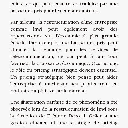
coûts, ce qui peut ensuite se traduire par une
baisse des prix pour les consommateurs.
Par ailleurs, la restructuration d’une entreprise
comme Inwi peut également avoir des
répercussions sur l’économie à plus grande
échelle. Par exemple, une baisse des prix peut
stimuler la demande pour les services de
télécommunication, ce qui peut à son tour
favoriser la croissance économique. C’est ici que
le rôle du pricing stratégique devient essentiel.
Un pricing stratégique bien pensé peut aider
l’entreprise à maximiser ses profits tout en
restant compétitive sur le marché.
Une illustration parfaite de ce phénomène a été
observée lors de la restructuration de Inwi sous
la direction de
Frédéric Debord
. Grâce à une
gestion efficace et une stratégie de pricing