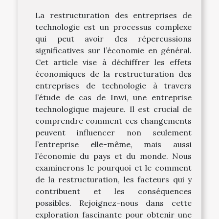
La restructuration des entreprises de
technologie est un processus complexe
qui peut avoir des répercussions
significatives sur l’économie en général.
Cet article vise à déchiffrer les effets
économiques de la restructuration des
entreprises de technologie à travers
l’étude de cas de Inwi, une entreprise
technologique majeure. Il est crucial de
comprendre comment ces changements
peuvent influencer non seulement
l’entreprise elle-même, mais aussi
l’économie du pays et du monde. Nous
examinerons le pourquoi et le comment
de la restructuration, les facteurs qui y
contribuent et les conséquences
possibles. Rejoignez-nous dans cette
exploration fascinante pour obtenir une