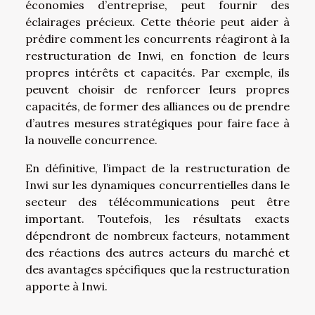
économies d’entreprise, peut fournir des
éclairages précieux. Cette théorie peut aider à
prédire comment les concurrents réagiront à la
restructuration de Inwi, en fonction de leurs
propres intérêts et capacités. Par exemple, ils
peuvent choisir de renforcer leurs propres
capacités, de former des alliances ou de prendre
d’autres mesures stratégiques pour faire face à
la nouvelle concurrence.
En définitive, l’impact de la restructuration de
Inwi sur les dynamiques concurrentielles dans le
secteur des télécommunications peut être
important. Toutefois, les résultats exacts
dépendront de nombreux facteurs, notamment
des réactions des autres acteurs du marché et
des avantages spécifiques que la restructuration
apporte à Inwi.