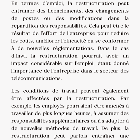
En termes d’emploi, la restructuration peut
entraîner des licenciements, des changements
de postes ou des modifications dans la
répartition des responsabilités. Cela peut être le
résultat de l’effort de l’entreprise pour réduire
les coûts, améliorer l’efficacité ou se conformer
à de nouvelles réglementations. Dans le cas
d’Inwi, la restructuration pourrait avoir un
impact considérable sur l’emploi, étant donné
l’importance de l’entreprise dans le secteur des
télécommunications.
Les conditions de travail peuvent également
être affectées par la restructuration. Par
exemple, les employés pourraient être amenés à
travailler de plus longues heures, à assumer des
responsabilités supplémentaires ou à s’adapter à
de nouvelles méthodes de travail. De plus, la
restructuration peut parfois entraîner une