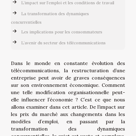
L’impact sur l’emploi et les conditions de travail
La transformation des dynamiques
concurrentielles
Les implications pour les consommateurs
L’avenir du secteur des télécommunications
Dans le monde en constante évolution des
télécommunications, la restructuration d’une
entreprise peut avoir de graves conséquences
sur son environnement économique. Comment
une telle modification organisationnelle peut-
elle influencer l’économie ? C’est ce que nous
allons examiner dans cet article. De l’impact sur
les prix du marché aux changements dans les
modèles d’emploi, en passant par la
transformation des dynamiques
concurrentielles, le sujet est vaste et complexe.