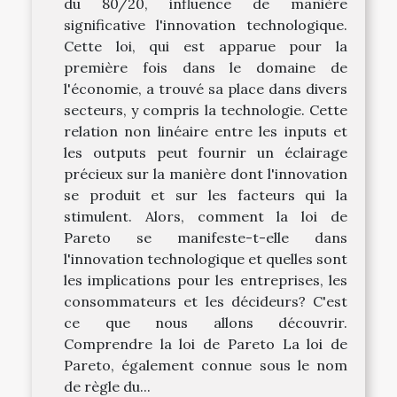
du 80/20, influence de manière
significative l'innovation technologique.
Cette loi, qui est apparue pour la
première fois dans le domaine de
l'économie, a trouvé sa place dans divers
secteurs, y compris la technologie. Cette
relation non linéaire entre les inputs et
les outputs peut fournir un éclairage
précieux sur la manière dont l'innovation
se produit et sur les facteurs qui la
stimulent. Alors, comment la loi de
Pareto se manifeste-t-elle dans
l'innovation technologique et quelles sont
les implications pour les entreprises, les
consommateurs et les décideurs? C'est
ce que nous allons découvrir.
Comprendre la loi de Pareto La loi de
Pareto, également connue sous le nom
de règle du...