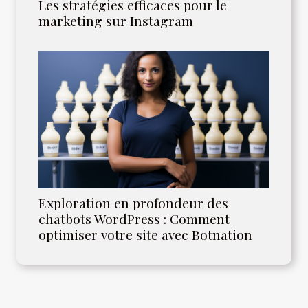
Les stratégies efficaces pour le
marketing sur Instagram
Exploration en profondeur des
chatbots WordPress : Comment
optimiser votre site avec Botnation