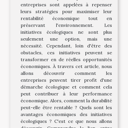
entreprises sont appelées à repenser
leurs stratégies pour maximiser leur
rentabilité économique tout en
préservant l'environnement. Les
initiatives écologiques ne sont plus
seulement une option, mais une
nécessité. Cependant, loin d'être des
obstacles, ces initiatives peuvent se
transformer en de réelles opportunités
économiques. À travers cet article, nous
allons découvrir comment les
entreprises peuvent tirer profit d'une
démarche écologique et comment cela
peut contribuer à leur performance
économique. Alors, comment la durabilité
peut-elle être rentable ? Quels sont les
avantages économiques des initiatives
écologiques ? C'est ce que nous allons
découvrir. Comprendre le lien entre