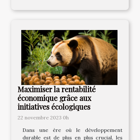
Maximiser la rentabilité
économique grâce aux
initiatives écologiques
22 novembre 2023 0h
Dans une ère où le développement
durable est de plus en plus crucial, les