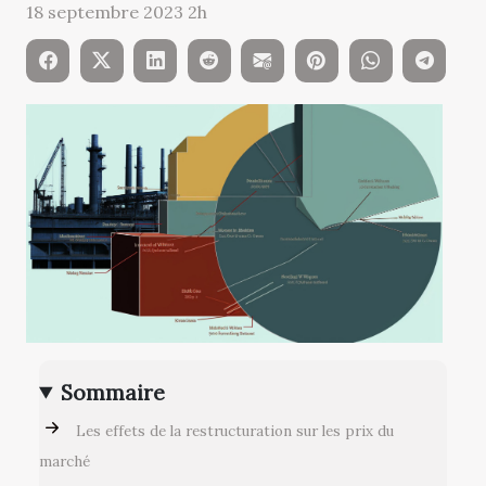
18 septembre 2023 2h
Sommaire
Les effets de la restructuration sur les prix du
marché