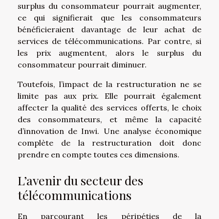
surplus du consommateur pourrait augmenter,
ce qui signifierait que les consommateurs
bénéficieraient davantage de leur achat de
services de télécommunications. Par contre, si
les prix augmentent, alors le surplus du
consommateur pourrait diminuer.
Toutefois, l’impact de la restructuration ne se
limite pas aux prix. Elle pourrait également
affecter la qualité des services offerts, le choix
des consommateurs, et même la capacité
d’innovation de Inwi. Une analyse économique
complète de la restructuration doit donc
prendre en compte toutes ces dimensions.
L’avenir du secteur des
télécommunications
En parcourant les péripéties de la