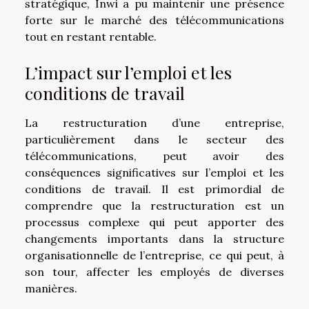
stratégique, Inwi a pu maintenir une présence
forte sur le marché des télécommunications
tout en restant rentable.
L’impact sur l’emploi et les
conditions de travail
La restructuration d’une entreprise,
particulièrement dans le secteur des
télécommunications, peut avoir des
conséquences significatives sur l’emploi et les
conditions de travail. Il est primordial de
comprendre que la restructuration est un
processus complexe qui peut apporter des
changements importants dans la structure
organisationnelle de l’entreprise, ce qui peut, à
son tour, affecter les employés de diverses
manières.