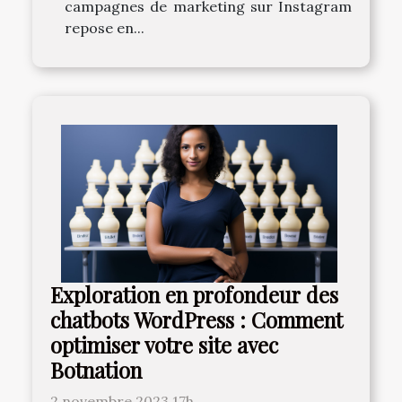
campagnes de marketing sur Instagram
repose en...
Exploration en profondeur des
chatbots WordPress : Comment
optimiser votre site avec
Botnation
2 novembre 2023 17h