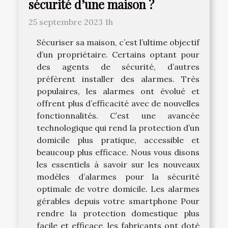
sécurité d’une maison ?
25 septembre 2023 1h
Sécuriser sa maison, c’est l’ultime objectif
d’un propriétaire. Certains optant pour
des agents de sécurité, d’autres
préfèrent installer des alarmes. Très
populaires, les alarmes ont évolué et
offrent plus d’efficacité avec de nouvelles
fonctionnalités. C’est une avancée
technologique qui rend la protection d’un
domicile plus pratique, accessible et
beaucoup plus efficace. Nous vous disons
les essentiels à savoir sur les nouveaux
modèles d’alarmes pour la sécurité
optimale de votre domicile. Les alarmes
gérables depuis votre smartphone Pour
rendre la protection domestique plus
facile et efficace, les fabricants ont doté