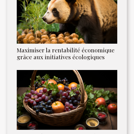
Maximiser la rentabilité économique
grâce aux initiatives écologiques