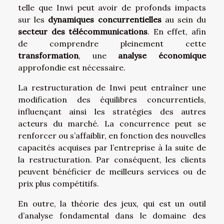
telle que Inwi peut avoir de profonds impacts
sur les
dynamiques concurrentielles
au sein du
secteur des télécommunications
. En effet, afin
de comprendre pleinement cette
transformation
, une
analyse économique
approfondie est nécessaire.
La restructuration de Inwi peut entraîner une
modification des équilibres concurrentiels,
influençant ainsi les stratégies des autres
acteurs du marché. La concurrence peut se
renforcer ou s’affaiblir, en fonction des nouvelles
capacités acquises par l’entreprise à la suite de
la restructuration. Par conséquent, les clients
peuvent bénéficier de meilleurs services ou de
prix plus compétitifs.
En outre, la théorie des jeux, qui est un outil
d’analyse fondamental dans le domaine des