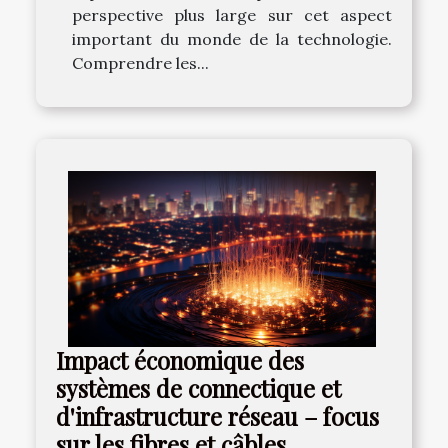
perspective plus large sur cet aspect
important du monde de la technologie.
Comprendre les...
Impact économique des
systèmes de connectique et
d'infrastructure réseau – focus
sur les fibres et câbles