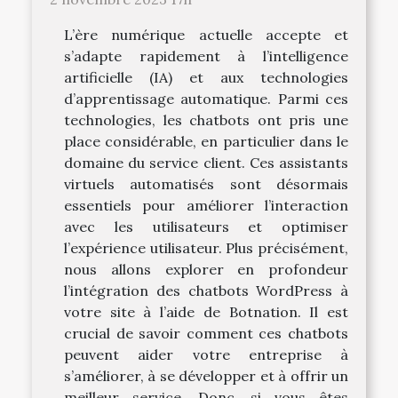
L’ère numérique actuelle accepte et
s’adapte rapidement à l’intelligence
artificielle (IA) et aux technologies
d’apprentissage automatique. Parmi ces
technologies, les chatbots ont pris une
place considérable, en particulier dans le
domaine du service client. Ces assistants
virtuels automatisés sont désormais
essentiels pour améliorer l’interaction
avec les utilisateurs et optimiser
l’expérience utilisateur. Plus précisément,
nous allons explorer en profondeur
l’intégration des chatbots WordPress à
votre site à l’aide de Botnation. Il est
crucial de savoir comment ces chatbots
peuvent aider votre entreprise à
s’améliorer, à se développer et à offrir un
meilleur service. Donc, si vous êtes