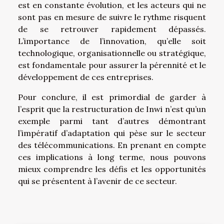
est en constante évolution, et les acteurs qui ne
sont pas en mesure de suivre le rythme risquent
de se retrouver rapidement dépassés.
L’importance de l’innovation, qu’elle soit
technologique, organisationnelle ou stratégique,
est fondamentale pour assurer la pérennité et le
développement de ces entreprises.
Pour conclure, il est primordial de garder à
l’esprit que la restructuration de Inwi n’est qu’un
exemple parmi tant d’autres démontrant
l’impératif d’adaptation qui pèse sur le secteur
des télécommunications. En prenant en compte
ces implications à long terme, nous pouvons
mieux comprendre les défis et les opportunités
qui se présentent à l’avenir de ce secteur.