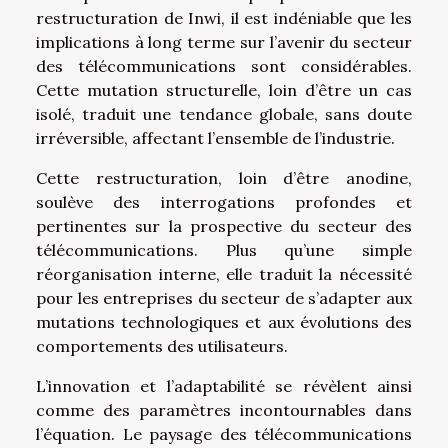
restructuration de Inwi, il est indéniable que les
implications à long terme sur l’avenir du secteur
des télécommunications sont considérables.
Cette mutation structurelle, loin d’être un cas
isolé, traduit une tendance globale, sans doute
irréversible, affectant l’ensemble de l’industrie.
Cette restructuration, loin d’être anodine,
soulève des interrogations profondes et
pertinentes sur la prospective du secteur des
télécommunications. Plus qu’une simple
réorganisation interne, elle traduit la nécessité
pour les entreprises du secteur de s’adapter aux
mutations technologiques et aux évolutions des
comportements des utilisateurs.
L’innovation et l’adaptabilité se révèlent ainsi
comme des paramètres incontournables dans
l’équation. Le paysage des télécommunications