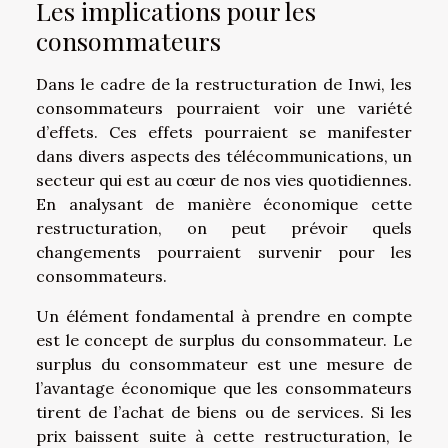
Les implications pour les
consommateurs
Dans le cadre de la restructuration de Inwi, les
consommateurs pourraient voir une variété
d’effets. Ces effets pourraient se manifester
dans divers aspects des télécommunications, un
secteur qui est au cœur de nos vies quotidiennes.
En analysant de manière économique cette
restructuration, on peut prévoir quels
changements pourraient survenir pour les
consommateurs.
Un élément fondamental à prendre en compte
est le concept de surplus du consommateur. Le
surplus du consommateur est une mesure de
l’avantage économique que les consommateurs
tirent de l’achat de biens ou de services. Si les
prix baissent suite à cette restructuration, le