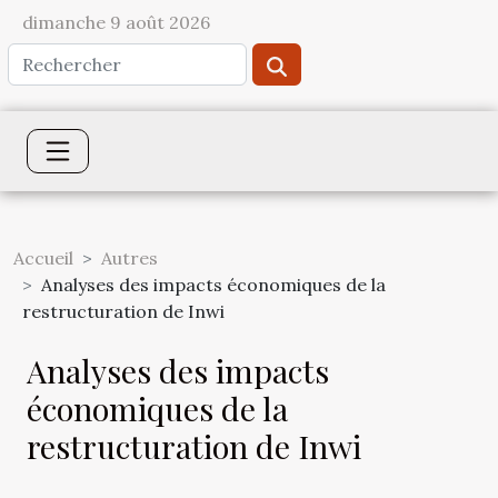
dimanche 9 août 2026
Accueil
Autres
Analyses des impacts économiques de la
restructuration de Inwi
Analyses des impacts
économiques de la
restructuration de Inwi