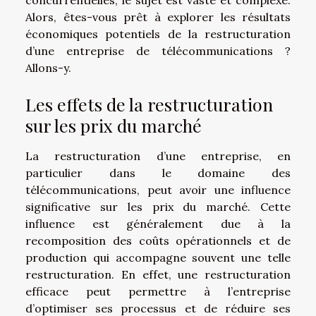
Alors, êtes-vous prêt à explorer les résultats
économiques potentiels de la restructuration
d’une entreprise de télécommunications ?
Allons-y.
Les effets de la restructuration
sur les prix du marché
La restructuration d’une entreprise, en
particulier dans le domaine des
télécommunications, peut avoir une influence
significative sur les prix du marché. Cette
influence est généralement due à la
recomposition des coûts opérationnels et de
production qui accompagne souvent une telle
restructuration. En effet, une restructuration
efficace peut permettre à l’entreprise
d’optimiser ses processus et de réduire ses