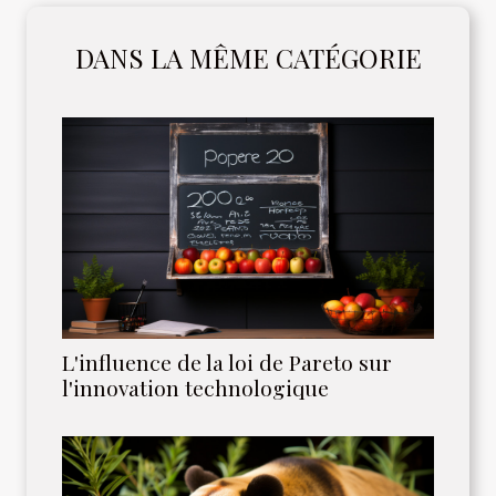
DANS LA MÊME CATÉGORIE
L'influence de la loi de Pareto sur
l'innovation technologique